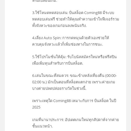
หรือเปลี่ยนเกม.
3.ใช้โหมดทดสอบเล่น: ปั่นสล็อต Coming88 มีระบบ
ทดสอบเล่นฟรี ช่วยทำให้คุณทำความเข้าใจฟีเจอร์รวม
ทั้งจังหวะของเกมก่อนลงพนันจริง.
4.เลี่ยง Auto Spin: การกดหมุนด้วยตัวเองช่วยให้
ควบคุมจังหวะแล้วก็เพิ่มช่องทางในการชนะ.
5.ใช้โปรโมชั่นให้คุ้ม: รับโบนัสสมัครใหม่หรือฟรีสปิน
เพื่อเพิ่มทุนสำหรับการปั่นสล็อต.
6.เล่นในขณะที่สมควร: ขณะข้างหลังเที่ยงคืน (00:00-
02:00 น.) มักเป็นตอนที่สล็อตแตกง่าย เพราะค่ายเกม
บางค่ายปลดปล่อยรางวัลในช่วงนี้.
เพราะเหตุใด Coming88 เหมาะกับการ ปั่นสล็อต ในปี
2025
เกมที่นานาประการ: อัปเดตเกมใหม่ทุกสัปดาห์จากค่าย
ชั้นแนวหน้า.