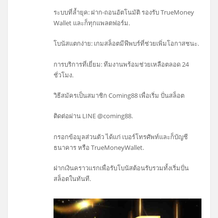
ระบบที่ล้ำยุค: ฝาก-ถอนอัตโนมัติ รองรับ TrueMoney
Wallet และก็ทุกแพลตฟอร์ม.
โบนัสแตกง่าย: เกมสล็อตมีฟีพบร์ที่ช่วยเพิ่มโอกาสชนะ.
การบริการที่เยี่ยม: ทีมงานพร้อมช่วยเหลือตลอด 24
ชั่วโมง.
วิธีสมัครเป็นสมาชิก Coming88 เพื่อเริ่ม ปั่นสล็อต
ติดต่อผ่าน LINE @coming88.
กรอกข้อมูลส่วนตัว ได้แก่ เบอร์โทรศัพท์และก็บัญชี
ธนาคาร หรือ TrueMoneyWallet.
ฝากเงินคราวแรกเพื่อรับโบนัสต้อนรับรวมทั้งเริ่มปั่น
สล็อตในทันที.