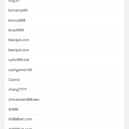
bng55
bonanza99
bonus888
brazil999
bwvip4.com
bwvip4.com
carlo999.net
cashgame168
Casino
chang7777
chinatown888.win
dr888
dr888bet.com
dr888bet.com