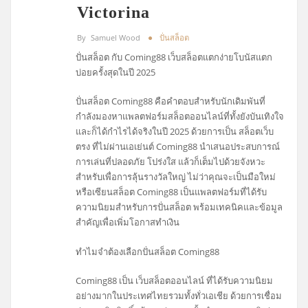
Victorina
By
Samuel Wood
ปั่นสล็อต
ปั่นสล็อต กับ Coming88 เว็บสล็อตแตกง่ายโบนัสแตก
บ่อยครั้งสุดในปี 2025
ปั่นสล็อต Coming88 คือคำตอบสำหรับนักเดิมพันที่
กำลังมองหาแพลตฟอร์มสล็อตออนไลน์ที่ทั้งยังบันเทิงใจ
และก็ได้กำไรได้จริงในปี 2025 ด้วยการเป็น สล็อตเว็บ
ตรง ที่ไม่ผ่านเอเย่นต์ Coming88 นำเสนอประสบการณ์
การเล่นที่ปลอดภัย โปร่งใส แล้วก็เต็มไปด้วยจังหวะ
สำหรับเพื่อการลุ้นรางวัลใหญ่ ไม่ว่าคุณจะเป็นมือใหม่
หรือเซียนสล็อต Coming88 เป็นแพลตฟอร์มที่ได้รับ
ความนิยมสำหรับการปั่นสล็อต พร้อมเทคนิคและข้อมูล
สำคัญเพื่อเพิ่มโอกาสทำเงิน
ทำไมจำต้องเลือกปั่นสล็อต Coming88
Coming88 เป็น เว็บสล็อตออนไลน์ ที่ได้รับความนิยม
อย่างมากในประเทศไทยรวมทั้งทั่วเอเชีย ด้วยการเชื่อม