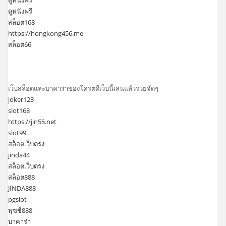
ดูหนังฟรี
ดูหนังฟรี
สล็อต168
https://hongkong456.me
สล็อต66
เว็บสล็อตและบาคาร่าของโครตดีเว็บนี้เล่นแล้วรวยจัดๆ
joker123
slot168
https://jin55.net
slot99
สล็อตเว็บตรง
jinda44
สล็อตเว็บตรง
สล็อต888
JINDA888
pgslot
พุซซี่888
บาคาร่า