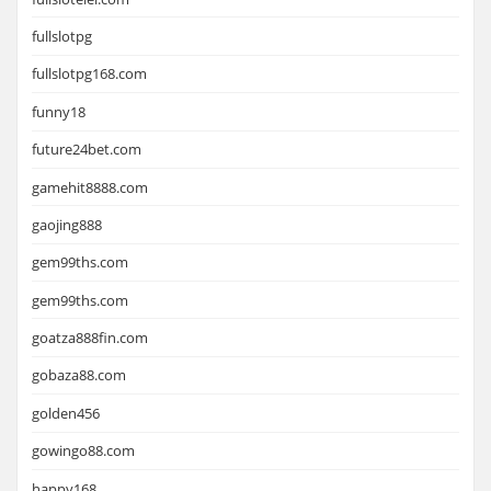
fullslotpg
fullslotpg168.com
funny18
future24bet.com
gamehit8888.com
gaojing888
gem99ths.com
gem99ths.com
goatza888fin.com
gobaza88.com
golden456
gowingo88.com
happy168