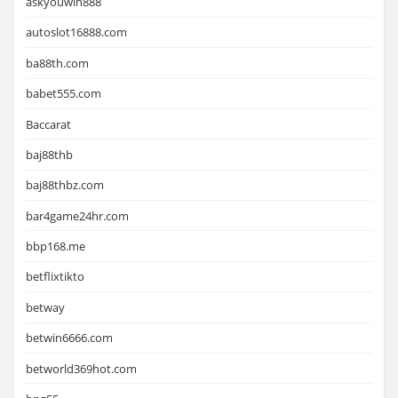
askyouwin888
autoslot16888.com
ba88th.com
babet555.com
Baccarat
baj88thb
baj88thbz.com
bar4game24hr.com
bbp168.me
betflixtikto
betway
betwin6666.com
betworld369hot.com