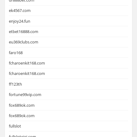
ek4567.com
enjoy24.fun
etbet16888.com
eu369clubs.com
faro168
fcharoenkit168.com
fcharoenkit168.com
ff123th
fortune99vip.com
fox689ok.com
fox689ok.com
fullslot
fullsloteiei.com