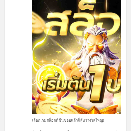
เลือกเกมสล็อตที่ชื่นชอบแล้วก็ลุ้นรางวัลใหญ่!