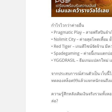
กำไรไวกว่าค่ายอื่น
• Pragmatic Play – สายฟรีสปินจำเ
• Nolimit City – ค่ายสุดโหดเหี้
• Red Tiger – เกมดีไซน์จัดจ้าน ม
• Spadegaming – ค่ายนี้เกมแตกบ่
• YGGDRASIL – ธีมเกมแปลกใหม่ เล
จากประสบการณ์ส่วนตัวเป็น เว็บนี้
ทดลองสล็อต99แล้วแจกหนักจนถึงแอบ
ความรู้สึกหลังเติมเงินจริงรวมทั้ง
ล่อ?