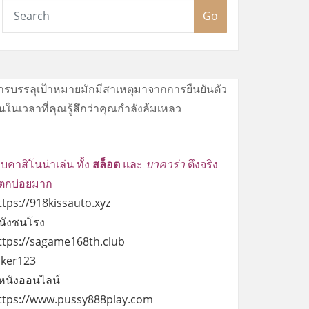
Go
ารบรรลุเป้าหมายมักมีสาเหตุมาจากการยืนยันตัว
นในเวลาที่คุณรู้สึกว่าคุณกำลังล้มเหลว
ว็บคาสิโนน่าเล่น ทั้ง
สล็อต
และ
บาคาร่า
ตึงจริง
ตกบ่อยมาก
ttps://918kissauto.xyz
นังชนโรง
ttps://sagame168th.club
oker123
ูหนังออนไลน์
ttps://www.pussy888play.com