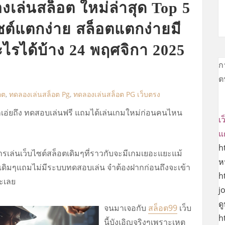
งเล่นสล็อต ใหม่ล่าสุด Top 5
ไซต์แตกง่าย สล็อตแตกง่ายมี
ไรได้บ้าง 24 พฤศจิกา 2025
ก
ต
อต
,
ทดลองเล่นสล็อต Pg
,
ทดลองเล่นสล็อต PG เว็บตรง
็เอ่ยถึง ทดสอบเล่นฟรี แถมได้เล่นเกมใหม่ก่อนคนไหน
เ
แ
h
กับการเล่นเว็บไซต์สล็อตเดิมๆที่ราวกับจะมีเกมเยอะแยะแม้
ห
เดิมๆแถมไม่มีระบบทดสอบเล่น จำต้องฝากก่อนถึงจะเข้า
h
ซะเลย
j
ด
จนมาเจอกับ
สล็อต99
เว็บ
h
นี้บังเอิญจริงๆเพราะเหตุ