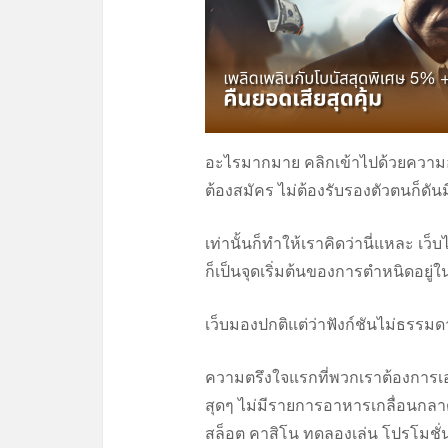
อะไรมากมาย คลิกเข้าไปด้วยความอย
ต้องสมัคร ไม่ต้องรับรองตัวตนก็ดั
เท่านั้นก็ทำให้เราคิดว่านี่แหละ เว
ก็เป็นจุดเริ่มต้นของการตำหนิดอ
เว็บมองปกติแต่ว่าฟังก์ชันไม่ธรรม
ความตรึงใจแรกที่พวกเราต้องการเอ่
สุดๆ ไม่มีรายการอาหารเกลื่อนกลาดต
สล็อต คาสิโน ทดลองเล่น โปรโมชั่น 