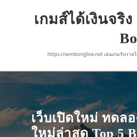
Skip
to
เกมส์ได้เงินจริ
content
Bo
https://xembonglive.net เล่นเกมรับรายได
เว็บเปิดใหม่ ทดลอ
ใหม่ล่าสุด Top 5 B