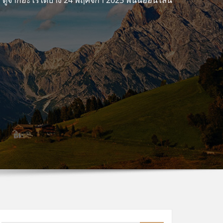
? ดูจากอะไรได้บ้าง 24 พฤศจิกา 2025 พนันออนไลน์