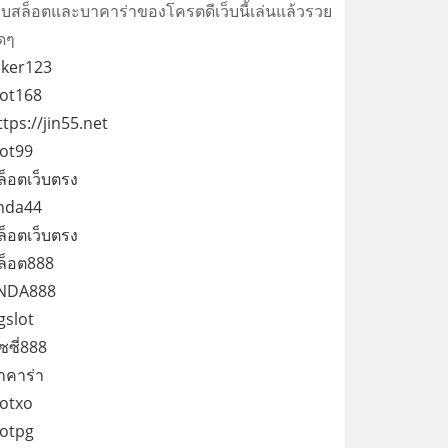
ว็บสล็อตและบาคาร่าของโครตดีเว็บนี้เล่นแล้วรวย
ัดๆ
oker123
lot168
ttps://jin55.net
lot99
ล็อตเว็บตรง
inda44
ล็อตเว็บตรง
ล็อต888
INDA888
gslot
ุซซี่888
าคาร่า
lotxo
lotpg