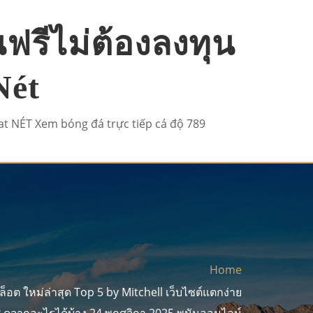
นฟรีไม่ต้องลงทุน
Nét
gdat NÉT Xem bóng đá trực tiếp cá độ 789
Home
ล็อต ใหม่ล่าสุด Top 5 by Mitchell เว็บไซต์แตกง่าย