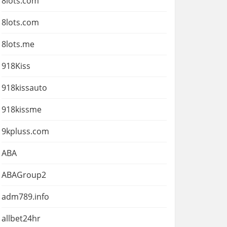
8lots.com
8lots.com
8lots.me
918Kiss
918kissauto
918kissme
9kpluss.com
ABA
ABAGroup2
adm789.info
allbet24hr