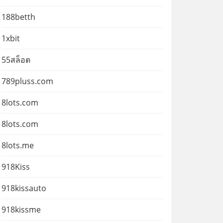
188betth
1xbit
55สล็อต
789pluss.com
8lots.com
8lots.com
8lots.me
918Kiss
918kissauto
918kissme