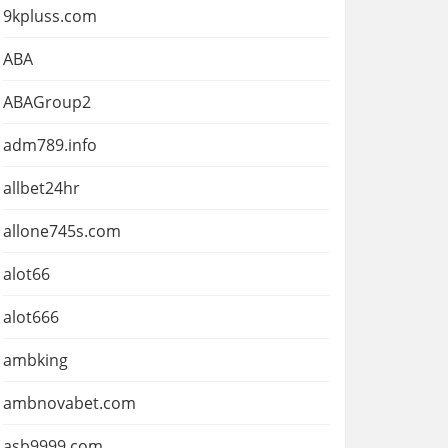
9kpluss.com
ABA
ABAGroup2
adm789.info
allbet24hr
allone745s.com
alot66
alot666
ambking
ambnovabet.com
asb9999.com