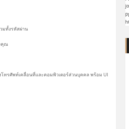
j
p
h
วมทั้งรหัสผ่าน
งคุณ
้งโทรศัพท์เคลื่อนที่และคอมพิวเตอร์ส่วนบุคคล พร้อม UI