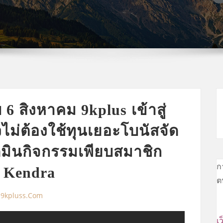
 6 สิงหาคม 9kplus เข้าสู่
ม่ต้องใช้ทุนเยอะโบนัสจัด
ดมินกิจกรรมเพียบสมาชิก
ก
y Kendra
ต
9kpluss.com
เ