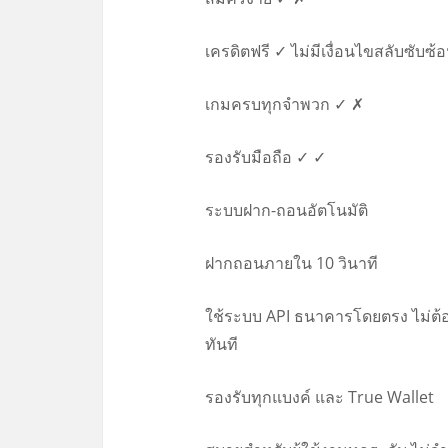
เครดิตฟรี ✓ ไม่มีเงื่อนไขสลับซับซ้อ
เกมครบทุกจำพวก ✓ ✗
รองรับมือถือ ✓ ✓
ระบบฝาก-ถอนอัตโนมัติ
ฝากถอนภายใน 10 วินาที
ใช้ระบบ API ธนาคารโดยตรง ไม่ต้อ
ทันที
รองรับทุกแบงค์ และ True Wallet