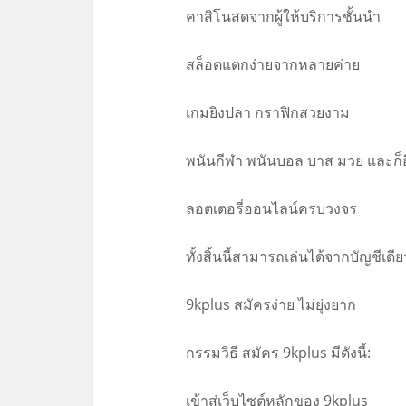
คาสิโนสดจากผู้ให้บริการชั้นนำ
สล็อตแตกง่ายจากหลายค่าย
เกมยิงปลา กราฟิกสวยงาม
พนันกีฬา พนันบอล บาส มวย และก็อ
ลอตเตอรี่ออนไลน์ครบวงจร
ทั้งสิ้นนี้สามารถเล่นได้จากบัญชีเดี
9kplus สมัครง่าย ไม่ยุ่งยาก
กรรมวิธี สมัคร 9kplus มีดังนี้:
เข้าสู่เว็บไซต์หลักของ 9kplus