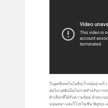
ในยุคที่เทคโนโลยีรุ่งโรจน์อย่างเร็
ต่อไป แต่ยังเป็นโอกาสสำหรับการสร
ตัวเลือกที่ได้รับความนิยม ด้วยระ
แน่นหนา และก็โปรโมชั่น 9kplus เคร