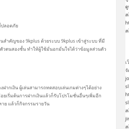
ด
ส
h
ี่ปลอดภัย
ส
นสำคัญของ 9kplus ด้วยระบบ 9kplus เข้าสู่ระบบ ที่มี
ตัวตนสองชั้น ทำให้ผู้ใช้มั่นอกมั่นใจได้ว่าข้อมูลส่วนตัว
เ
จ
j
s
องฝากเงิน ผู้เล่นสามารถทดสอบเล่นเกมต่างๆได้อย่าง
h
ค่อยเริ่มต้นการฝากเงินแล้วก็รับโปรโมชั่นอื่นๆเพิ่มอีก
s
หาย แล้วก็กิจกรรมรายวัน
ส
j
ส