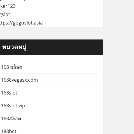
oker123
gslot
ttps://gogoslot.asia
หมวดหมู่
168 สล็อต
1688vegasx.com
168slot
168slot.vip
168สล็อต
188bet