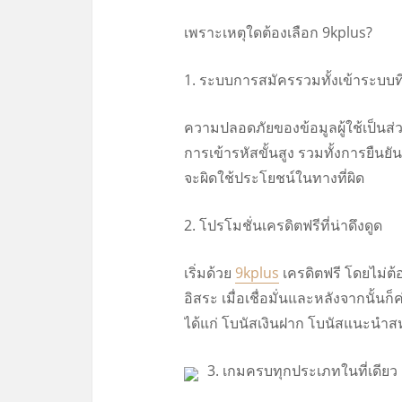
เพราะเหตุใดต้องเลือก 9kplus?
1. ระบบการสมัครรวมทั้งเข้าระบบท
ความปลอดภัยของข้อมูลผู้ใช้เป็นส่ว
การเข้ารหัสขั้นสูง รวมทั้งการยืนยัน
จะผิดใช้ประโยชน์ในทางที่ผิด
2. โปรโมชั่นเครดิตฟรีที่น่าดึงดูด
เริ่มด้วย
9kplus
เครดิตฟรี โดยไม่ต้
อิสระ เมื่อเชื่อมั่นและหลังจากนั้นก็
ได้แก่ โบนัสเงินฝาก โบนัสแนะนำส
3. เกมครบทุกประเภทในที่เดียว