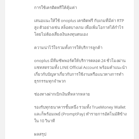
การใช้เครดิตฟรีให้คุ้มค่า
เสนอแนะให้ใช้ onoplus เครดิตฟรี กับเกมที่มีค่า RTP
สูง ตัวอย่างเช่น สล็อตบางเกม เพื่อเพิ่มโอกาสได้กำไร
โดยไม่ต้องเสี่ยงเงินลงทุนตนเอง
ความน่าไว้ใจรวมทั้งการให้บริการลูกค้า
onoplus มีทีมซัพพอร์ตให้บริการตลอด 24 ชั่วโมงผ่าน
แชทสดรวมทั้ง LINE Official Account พร้อมคำแนะนำ
เกี่ยวกับปัญหาเกี่ยวกับการใช้งานหรือแนวทางการทำ
ธุรกรรมทุกจำพวก
ช่องทางฝากเบิกเงินที่หลากหลาย
รองรับทุกธนาคารชั้นหนึ่ง รวมทั้ง TrueMoney Wallet
และก็พร้อมเพย์ (PromptPay) ทำรายการอัตโนมัติข้าง
ใน 10 วินาที
ผลสรุป