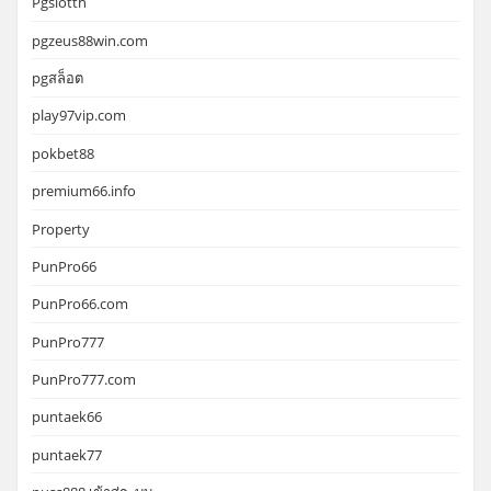
Pgslotth
pgzeus88win.com
pgสล็อต
play97vip.com
pokbet88
premium66.info
Property
PunPro66
PunPro66.com
PunPro777
PunPro777.com
puntaek66
puntaek77