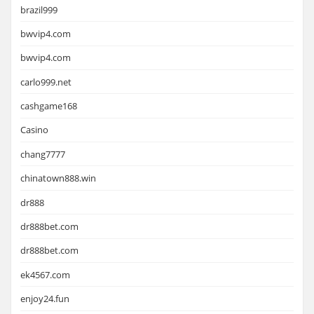
brazil999
bwvip4.com
bwvip4.com
carlo999.net
cashgame168
Casino
chang7777
chinatown888.win
dr888
dr888bet.com
dr888bet.com
ek4567.com
enjoy24.fun