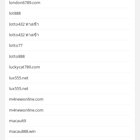
london6789.com
lot888
lotto432 ทางเข้า
lotto432 ทางเข้า
lotto77
lotto888
luckycat789.com
lux555.net
lux555.net
m4newonline.com
m4newonline.com
macau69
macau888.win