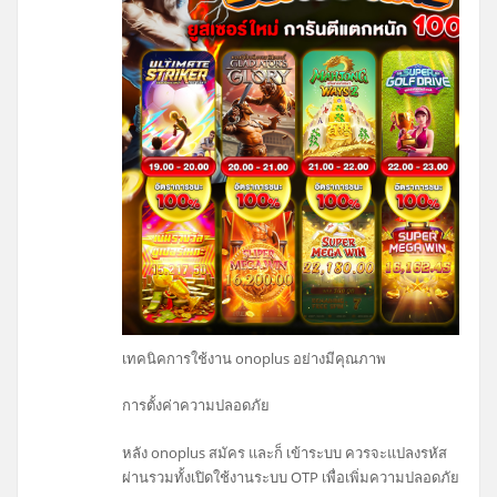
เทคนิคการใช้งาน onoplus อย่างมีคุณภาพ
การตั้งค่าความปลอดภัย
หลัง onoplus สมัคร และก็ เข้าระบบ ควรจะแปลงรหัส
ผ่านรวมทั้งเปิดใช้งานระบบ OTP เพื่อเพิ่มความปลอดภัย