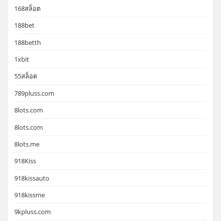
168สล็อต
188bet
188betth
1xbit
55สล็อต
789pluss.com
8lots.com
8lots.com
8lots.me
918Kiss
918kissauto
918kissme
9kpluss.com