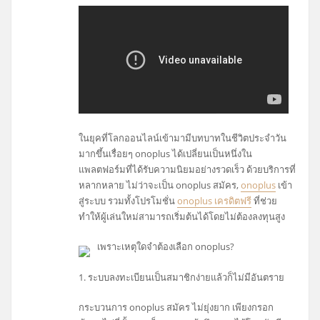
ในยุคที่โลกออนไลน์เข้ามามีบทบาทในชีวิตประจำวัน
มากขึ้นเรื่อยๆ onoplus ได้เปลี่ยนเป็นหนึ่งใน
แพลตฟอร์มที่ได้รับความนิยมอย่างรวดเร็ว ด้วยบริการที่
หลากหลาย ไม่ว่าจะเป็น onoplus สมัคร,
onoplus
เข้า
สู่ระบบ รวมทั้งโปรโมชั่น
onoplus เครดิตฟรี
ที่ช่วย
ทำให้ผู้เล่นใหม่สามารถเริ่มต้นได้โดยไม่ต้องลงทุนสูง
เพราะเหตุใดจำต้องเลือก onoplus?
1. ระบบลงทะเบียนเป็นสมาชิกง่ายแล้วก็ไม่มีอันตราย
กระบวนการ onoplus สมัคร ไม่ยุ่งยาก เพียงกรอก