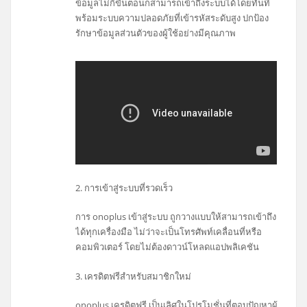
ข้อมูลไม่กี่ขั้นตอนก็สามารถเข้าถึงระบบได้โดยทันที
พร้อมระบบความปลอดภัยที่เข้ารหัสระดับสูง ปกป้อง
รักษาข้อมูลส่วนตัวของผู้ใช้อย่างมีคุณภาพ
2. การเข้าสู่ระบบที่รวดเร็ว
การ onoplus เข้าสู่ระบบ ถูกวางแบบให้สามารถเข้าถึง
ได้ทุกเครื่องมือ ไม่ว่าจะเป็นโทรศัพท์เคลื่อนที่หรือ
คอมพิวเตอร์ โดยไม่ต้องดาวน์โหลดแอปพลิเคชัน
3. เครดิตฟรีสำหรับสมาชิกใหม่
onoplus เครดิตฟรี เป็นเลิศในโปรโมชั่นที่ตอบปัญหาผู้