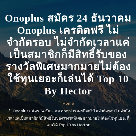
Onoplus สมัคร 24 ธันวาคม
Onoplus เครดิตฟรี ไม่
จำกัดรอบ ไม่จำกัดเวลาแค่
เป็นสมาชิกก็มีสิทธิ์รับของ
รางวัลพิเศษมากมายไม่ต้อง
ใช้ทุนเยอะก็เล่นได้ Top 10
By Hector
Home
Onoplus สมัคร 24 ธันวาคม onoplus เครดิตฟรี ไม่จำกัดรอบ ไม่จำกัด
เวลาแค่เป็นสมาชิกก็มีสิทธิ์รับของรางวัลพิเศษมากมายไม่ต้องใช้ทุนเยอะก็
เล่นได้ Top 10 by Hector