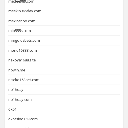
medee989.com
meekin365day.com
mexicanoo.com
mib555s.com
mmgoldsbets.com
mono16888.com
nakoya1688.site
nbwin.me
niseko168bet.com
no1huay
no1huay.com
okc4
okcasino159.com