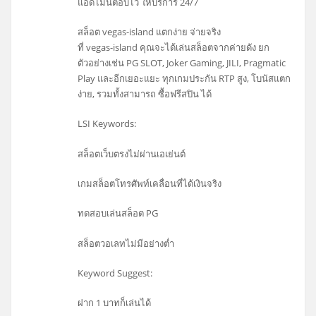
แอดไม่นตอบไว ให้บริการ 24/7
สล็อต vegas-island แตกง่าย จ่ายจริง
ที่ vegas-island คุณจะได้เล่นสล็อตจากค่ายดัง ยก
ตัวอย่างเช่น PG SLOT, Joker Gaming, JILI, Pragmatic
Play และอีกเยอะแยะ ทุกเกมประกัน RTP สูง, โบนัสแตก
ง่าย, รวมทั้งสามารถ ซื้อฟรีสปิน ได้
LSI Keywords:
สล็อตเว็บตรงไม่ผ่านเอเย่นต์
เกมสล็อตโทรศัพท์เคลื่อนที่ได้เงินจริง
ทดสอบเล่นสล็อต PG
สล็อตวอเลทไม่มีอย่างต่ำ
Keyword Suggest:
ฝาก 1 บาทก็เล่นได้