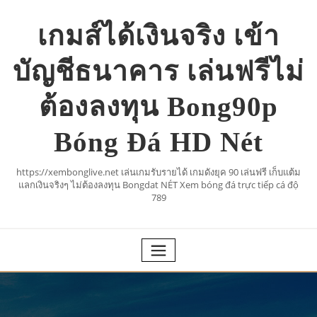
Skip
to
เกมส์ได้เงินจริง เข้า
content
บัญชีธนาคาร เล่นฟรีไม่
ต้องลงทุน Bong90p
Bóng Đá HD Nét
https://xembonglive.net เล่นเกมรับรายได้ เกมดังยุค 90 เล่นฟรี เก็บแต้ม
แลกเงินจริงๆ ไม่ต้องลงทุน Bongdat NÉT Xem bóng đá trực tiếp cá độ
789