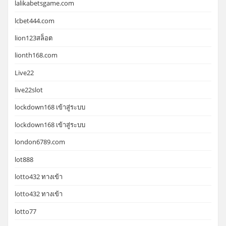
lalikabetsgame.com
lcbet444.com
lion123สล็อต
lionth168.com
Live22
live22slot
lockdown168 เข้าสู่ระบบ
lockdown168 เข้าสู่ระบบ
london6789.com
lot888
lotto432 ทางเข้า
lotto432 ทางเข้า
lotto77