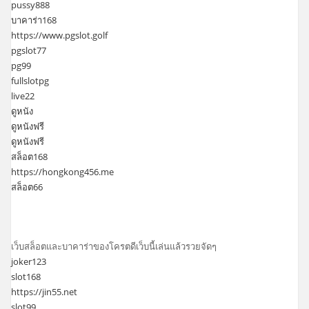
pussy888
บาคาร่า168
https://www.pgslot.golf
pgslot77
pg99
fullslotpg
live22
ดูหนัง
ดูหนังฟรี
ดูหนังฟรี
สล็อต168
https://hongkong456.me
สล็อต66
เว็บสล็อตและบาคาร่าของโครตดีเว็บนี้เล่นแล้วรวยจัดๆ
joker123
slot168
https://jin55.net
slot99