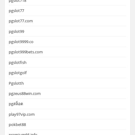
pgslot718
pgslot77
pgslot77.com
pgslot99
pgslot9999.co
pgslot999bets.com
pgslotfish
pgslotgolf
Pgslotth
pgzeus88win.com
pgสล็อต
play97vip.com
pokbet88
premium66.info