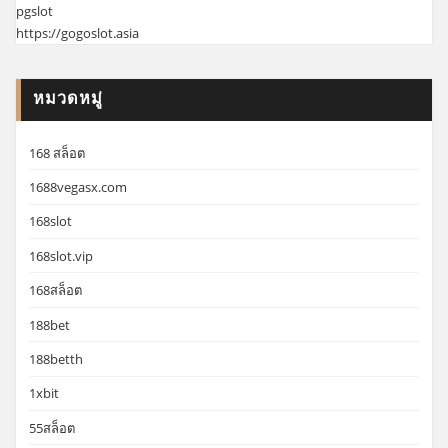
pgslot
https://gogoslot.asia
หมวดหมู่
168 สล็อต
1688vegasx.com
168slot
168slot.vip
168สล็อต
188bet
188betth
1xbit
55สล็อต