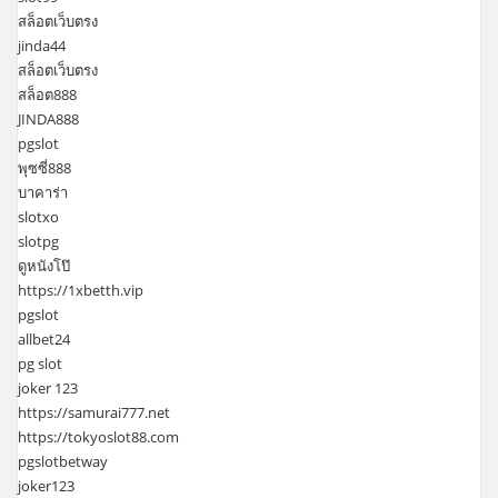
สล็อตเว็บตรง
jinda44
สล็อตเว็บตรง
สล็อต888
JINDA888
pgslot
พุซซี่888
บาคาร่า
slotxo
slotpg
ดูหนังโป๊
https://1xbetth.vip
pgslot
allbet24
pg slot
joker 123
https://samurai777.net
https://tokyoslot88.com
pgslotbetway
joker123