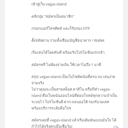
เข้าสู่เว็บ vegas-island
คลิกปุ่ม “สมัครเป็นสมาชิก”
กรอกเบอร์โทรศัพท์ และก็รับรอง OTP
ตั้งรหัสผ่าน รวมทั้งเชื่อมบัญชีธนาคาร / Wallet
เริ่มเล่นได้โดยทันที พร้อมรับโปรโมชั่นแรกเข้า
สมัครฟรี ไม่ต้องจ่ายเงิน ใช้เวลาไม่ถึง 1 นาที
สรุป: vegas-island เป็นเว็บไซต์พนันที่ครบ จบ เล่นง่าย
จ่ายจริง
ไม่ว่าคุณจะเป็นสายสล็อต คาสิโน หรือกีฬา vegas-
island คือเว็บพนันออนไลน์ที่ตอบโจทย์ทุกความจำเป็น
ระบบไว โปรโมชั่นดี ฝาก-ถอนออโต้ รองรับวอเลท
พร้อมบริการระดับมือโปร
สมัครเลยที่ vegas-island แล้วเริ่มเดิมพันแบบมั่นใจ ได้
กำไรได้จริงทุกเมื่อเชื่อวัน!