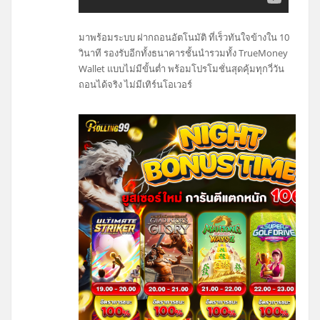
มาพร้อมระบบ ฝากถอนอัตโนมัติ ที่เร็วทันใจข้างใน 10
วินาที รองรับอีกทั้งธนาคารชั้นนำรวมทั้ง TrueMoney
Wallet แบบไม่มีขั้นต่ำ พร้อมโปรโมชั่นสุดคุ้มทุกวี่วัน
ถอนได้จริง ไม่มีเทิร์นโอเวอร์