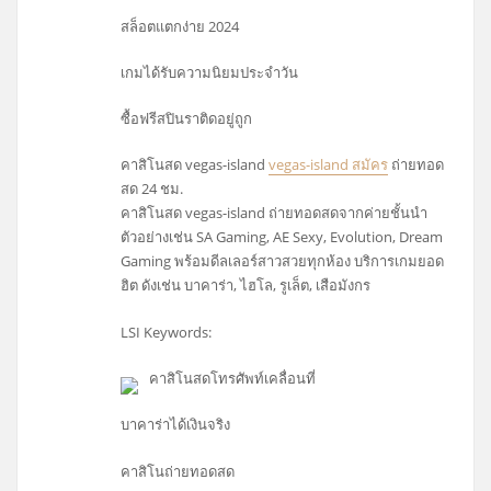
สล็อตแตกง่าย 2024
เกมได้รับความนิยมประจำวัน
ซื้อฟรีสปินราติดอยู่ถูก
คาสิโนสด vegas-island
vegas-island สมัคร
ถ่ายทอด
สด 24 ชม.
คาสิโนสด vegas-island ถ่ายทอดสดจากค่ายชั้นนำ
ตัวอย่างเช่น SA Gaming, AE Sexy, Evolution, Dream
Gaming พร้อมดีลเลอร์สาวสวยทุกห้อง บริการเกมยอด
ฮิต ดังเช่น บาคาร่า, ไฮโล, รูเล็ต, เสือมังกร
LSI Keywords:
คาสิโนสดโทรศัพท์เคลื่อนที่
บาคาร่าได้เงินจริง
คาสิโนถ่ายทอดสด