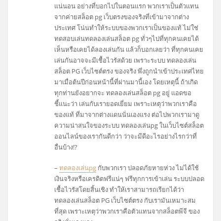
แน่นอน อย่างที่บอกไปในตอนแรก พวกเราเป็นตัวแทน
จากค่ายสล็อต pg เว็บตรงของจริงที่เข้ามาจากต่าง
ประเทศ โน่นทำให้ระบบของพวกเราเป็นของแท้ ไม่ใช่
ทดสอบเล่นทดลองเล่นสล็อต pg ทั่วๆไปที่ทุกคนเคยได้
เห็นหรือเคยได้ลองเล่นกัน แล้วก็บอกเลยว่า ที่ทุกคนเคย
เล่นกันอาจจะมีเชื้อไวรัสด้วย เพราะระบบ ทดลองเล่น
สล็อต PG เว็บไซต์ตรง ของจริง พึ่งถูกนำเข้าประเทศไทย
มาเมื่อต้นปีก่อนหน้านี้ที่ผ่านมานี้เอง โดยเหตุนี้ ถ้าเกิด
ทุกท่านยังอยากจะ ทดลองเล่นสล็อต pg อยู่ แอดขอ
ชี้แนะว่า เล่นกับเรายอดเยี่ยม เพราะเหตุว่าพวกเราคือ
ของแท้ ที่มาจากต่างแดนนั่นเองแรง ต่อไปพวกเรามาดู
ความน่าสนใจของระบบ ทดลองเล่นpg ในเว็บไซต์สล็อต
ออนไลน์ของเรากันดีกว่า ว่าจะมีดีอะไรอย่างไรกว่าที่
อื่นบ้าง!?
–
ทดลองเล่นpg
กับพวกเรา ปลอดภัยหายห่วง ไม่ได้ใช้
เงินจริงหรือเครดิตฟรีแน่ๆ ฟรีทุกการเข้าเล่น ระบบปลอด
เชื้อไวรัสโดยสิ้นเชิง ทำให้เราสามารถเรียกได้ว่า
ทดลองเล่นสล็อต PG เว็บไซต์ตรง กับเรามันเหมาะสม
ที่สุด เพราะเหตุว่าพวกเราคือตัวแทนจากสล็อตพีจี ของ