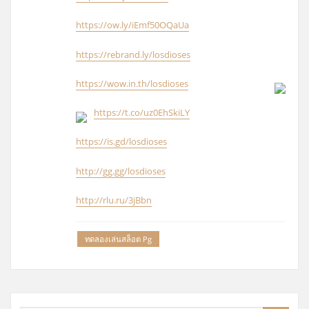
https://ow.ly/iEmf50OQaUa
https://rebrand.ly/losdioses
https://wow.in.th/losdioses
https://t.co/uz0EhSkiLY
https://is.gd/losdioses
http://gg.gg/losdioses
http://rlu.ru/3jBbn
ทดลองเล่นสล็อต Pg