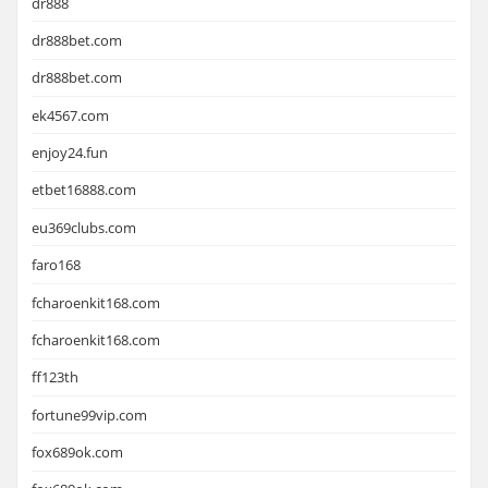
dr888
dr888bet.com
dr888bet.com
ek4567.com
enjoy24.fun
etbet16888.com
eu369clubs.com
faro168
fcharoenkit168.com
fcharoenkit168.com
ff123th
fortune99vip.com
fox689ok.com