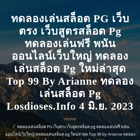
ทดลองเล่นสล็อต PG เว็บ
ตรง เว็บสูตรสล็อต Pg
ทดลองเล่นฟรี พนัน
ออนไลน์เว็บใหญ่ ทดลอง
เล่นสล็อต Pg ใหม่ล่าสุด
Top 99 By Arianne ทดลอง
เล่นสล็อต Pg
Losdioses.info 4 มิ.ย. 2023
Home
ทดลองเล่นสล็อต PG เว็บตรง เว็บสูตรสล็อต pg ทดลองเล่นฟรี พนัน
ออนไลน์เว็บใหญ่ ทดลองเล่นสล็อต pg ใหม่ล่าสุด Top 99 by Arianne ทดลอง