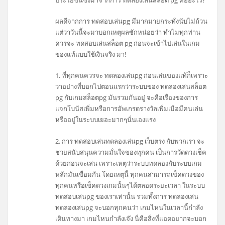
ผลดีจากการ ทดสอบเล่นpg มีมากมายกระทั่งนับไม่ถ้วน
แต่ว่าวันนี้จะมาบอกเหตุผลซักหน่อยว่า ทำไมทุกท่าน
ควรจะ ทดสอบเล่นสล็อต pg ก่อนจะเข้าไปเล่นในเกม
ของแท้แบบใช้เงินจริง มา!
1. ที่ทุกคนควรจะ ทดลองเล่นpg ก่อนเล่นของแท้ก็เพราะ
ว่าอย่างที่บอกไปตอนแรกว่าระบบของ ทดลองเล่นสล็อต
pg กับเกมสล็อตpg มันรวมกันอยู่ จะคือเรื่องของการ
แจกโบนัสเพิ่มหรือการอัพเกรดรางวัลเพิ่มเมือมีคนเล่น
หรืออยู่ในระบบเยอะมากๆนั่นเองแรง
2. การ ทดสอบเล่นทดลองเล่นpg เว็บตรง กับพวกเรา จะ
ช่วยสนับสนุนความมั่นใจของทุกคน เป็นการวัดดวงเช็ค
ด้วยก่อนจะเล่น เพราะเหตุว่าระบบทดลองกับระบบเกม
หลักมันเชื่อมกัน โดยเหตุนี้ ทุกคนสามารถเช็คดวงของ
ทุกคนหรือเช็คดวงเกมนั้นๆได้ตลอดระยะเวลา ในระบบ
ทดสอบเล่นpg ของเราเท่านั้น รวมทั้งการ ทดลองเล่น
ทดลองเล่นpg จะบอกทุกคนว่า เกมไหนในเวลานี้กำลัง
เดินทางมา เกมไหนกำลังเจ๊ง นี่คือสิ่งที่แอดอยากจะบอก