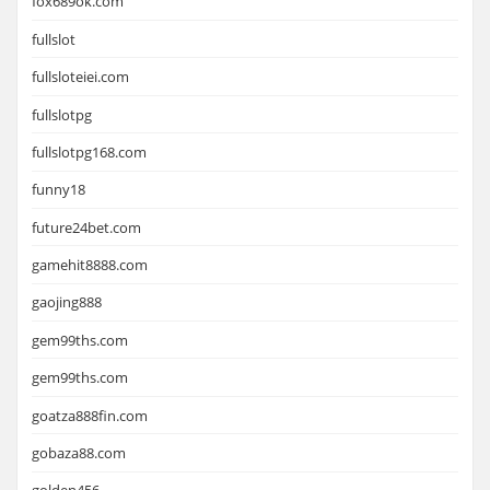
fox689ok.com
fullslot
fullsloteiei.com
fullslotpg
fullslotpg168.com
funny18
future24bet.com
gamehit8888.com
gaojing888
gem99ths.com
gem99ths.com
goatza888fin.com
gobaza88.com