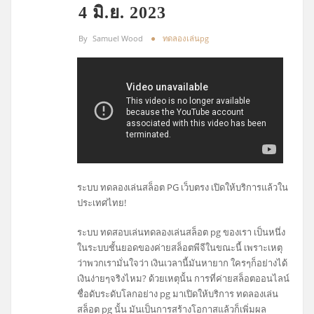
4 มิ.ย. 2023
By
Samuel Wood
ทดลองเล่นpg
ระบบ ทดลองเล่นสล็อต PG เว็บตรง เปิดให้บริการแล้วใน
ประเทศไทย!
ระบบ ทดสอบเล่นทดลองเล่นสล็อต pg ของเรา เป็นหนึ่ง
ในระบบชั้นยอดของค่ายสล็อตพีจีในขณะนี้ เพราะเหตุ
ว่าพวกเรามั่นใจว่า เงินเวลานี้มันหายาก ใครๆก็อย่างได้
เงินง่ายๆจริงไหม? ด้วยเหตุนั้น การที่ค่ายสล็อตออนไลน์
ชื่อดับระดับโลกอย่าง pg มาเปิดให้บริการ ทดลองเล่น
สล็อต pg นั้น มันเป็นการสร้างโอกาสแล้วก็เพิ่มผล