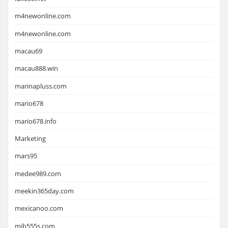
m4newonline.com
m4newonline.com
macau69
macau888.win
marinapluss.com
mario678
mario678.info
Marketing
mars95
medee989.com
meekin365day.com
mexicanoo.com
mib555s.com