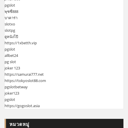
pgslot
พุซซี่888
บาคาร่า
slotxo
slotpg
ดูหนังโป๊
https://1xbetth.vip
pgslot
allbet24
pg slot
joker 123
https://samurai777.net
https://tokyoslot88.com
pgslotbetway
joker123
pgslot
https://gogoslot.asia
หมวดหมู่