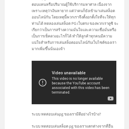
ตอบแทนหรือปริมาณผู้ใช้บริการมหาศาล เนื่องจาก
เพราะเหตุว่าเงินหายาก แต่ว่าคนก็ยังเข้ามาเล่นสล็อต
ออนไลน์กัน โดยเหตุนี้พวกเราจึงตั้งอกตั้งใจที่จะให้ทุก
ท่านได้ ทดลองเล่นสล็อต PG เว็บตรง ของพวกเราดูซิ จะ
เรียกว่าเป็นการสร้างความมั่นใจและความเชื่อมั่นหรือ
เป็นการเช็คดวงอะไรก็ได้ ทำให้ลูกค้าทุกคนมีความ
แน่ใจสำหรับการเล่นสล็อตออนไลน์กับเว็บไซต์ของเรา
มากเพิ่มขึ้นนั่นเองจ้า
ระบบ ทดสอบเล่นpg ของเรามีดีอย่างไรบ้าง?
ระบบ ทดสอบเล่นสล็อต pg ของเราแตกต่างจากที่อื่น