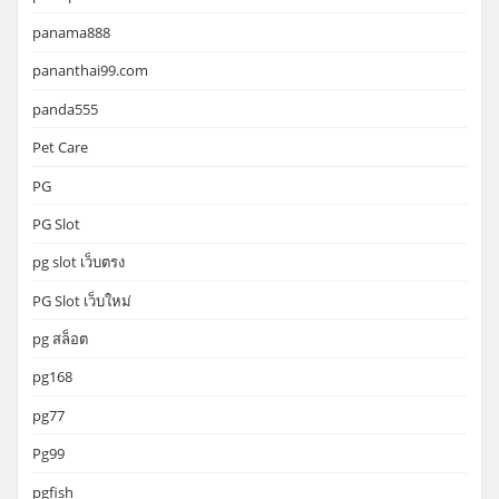
panama888
pananthai99.com
panda555
Pet Care
PG
PG Slot
pg slot เว็บตรง
PG Slot เว็บใหม่
pg สล็อต
pg168
pg77
Pg99
pgfish