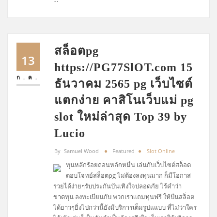
สล็อตpg
13
https://PG77SlOT.com 15
ก.ค.
ธันวาคม 2565 pg เว็บไซต์
แตกง่าย คาสิโนเว็บแม่ pg
slot ใหม่ล่าสุด Top 39 by
Lucio
By
Samuel Wood
Featured
Slot Online
ทุนหลักร้อยถอนหลักหมื่น เล่นกับเว็บไซต์สล็อต
ตอบโจทย์สล็อตpg ไม่ต้องลงทุนมาก ก็มีโอกาส
รวยได้ง่ายๆรับประกันบันเทิงใจปลอดภัย ไร้คำว่า
ขาดทุน ลงทะเบียนกับ พวกเราเเถมทุนฟรี ให้ปั่นสล็อต
ได้ยาวๆยิ่งไปกว่านี้ยังมีบริการเต็มรูปแแบบ ที่ไม่ว่าใคร