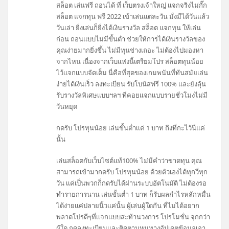
สล็อต เล่นฟรี ถอนได้ ที่ เว็บตรงเจ้าใหญ่ เเจกจริงไม่กั๊ก
สล็อต แจกทุน ฟรี 2022 เข้าเล่นแต่ละวัน มั่งมีได้วันแล้ว
วันเล่า ยิ่งเล่นก็ยิ่งได้เงินรางวัล สล็อต แจกทุน ให้เล่น
ก่อน ถอนแบบไม่มีขั้นต่ำ ช่วยให้การได้เงินรางวัลของ
คุณง่ายมากยิ่งขึ้น ไม่มีทุนช่างเถอะ ไม่ต้องไปมองหา
จากไหน เนื่องจากเว็บแห่งนี้เตรียมโปร สล็อตทุนน้อย
ไว้เเจกเเบบจัดเต็ม นี่คือที่สุดของเกมพนันที่ทันสมัยเล่น
ง่ายได้เงินเร็ว ลงทะเบียน รับโบนัสฟรี 100% เเละยังลุ้น
รับรางวัลพิเศษเเบบฯลฯ ที่คอยเเจกเเบบรายชั่วโมงไม่มี
วันหยุด
กดรับ โปรทุนน้อย เล่นขั้นต่ำเเค่ 1 บาท ถึงที่กะไว้นี่แค่
นั้น
เล่นสล็อตกับเว็บไซต์เเท้100% ไม่มีคำว่าขาดทุน คุณ
สามารถเข้ามากดรับ โปรทุนน้อย ด้วยตัวเองได้ทุกวี่ทุก
วัน เเค่เป็นพวกก็กดรับได้ผ่านระบบอัตโนมัติ ไม่ต้องรอ
ทำรายการนาน เล่นขั้นต่ำ 1 บาท ก็รับผลกำไรหลักหมื่น
ได้ง่ายเเค่ปลายนิ้วแค่นั้น ผู้เล่นผู้ใดกัน ที่ไม่ได้อยาก
พลาดโปรดีๆที่เเจกเเบบสะท้านวงการ โปรโมชั่น จุกกว่า
ผู้ใด กดลงทะเบียนเเละติดตามหนทางอัปเดตข้อมูลเอา