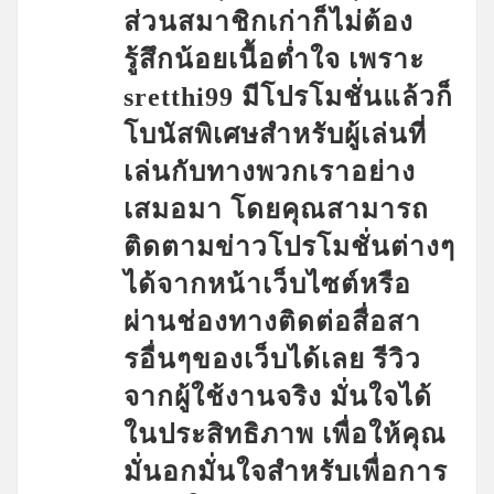
ส่วนสมาชิกเก่าก็ไม่ต้อง
รู้สึกน้อยเนื้อต่ำใจ เพราะ
sretthi99 มีโปรโมชั่นแล้วก็
โบนัสพิเศษสำหรับผู้เล่นที่
เล่นกับทางพวกเราอย่าง
เสมอมา โดยคุณสามารถ
ติดตามข่าวโปรโมชั่นต่างๆ
ได้จากหน้าเว็บไซต์หรือ
ผ่านช่องทางติดต่อสื่อสา
รอื่นๆของเว็บได้เลย รีวิว
จากผู้ใช้งานจริง มั่นใจได้
ในประสิทธิภาพ เพื่อให้คุณ
มั่นอกมั่นใจสำหรับเพื่อการ