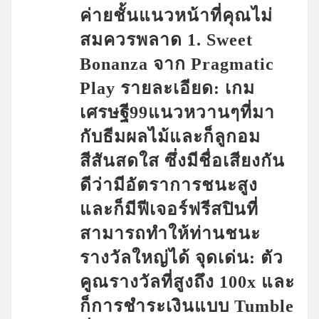
ค่ายชั้นแนวหน้าที่คุณไม่
สมควรพลาด 1. Sweet
Bonanza จาก Pragmatic
Play รายละเอียด: เกม
เศรษฐี99แนวหวานๆที่มา
กับธีมผลไม้และก็ลูกอม
สีสันสดใส ซึ่งมีชื่อเสียงกัน
ดีว่ามีอัตราการชนะสูง
และก็มีฟีเจอร์ฟรีสปินที่
สามารถทำให้ท่านชนะ
รางวัลใหญ่ได้ จุดเด่น: ตัว
คูณรางวัลที่สูงถึง 100x และ
ก็การชำระเงินแบบ Tumble