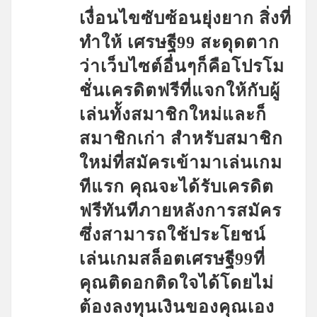
เงื่อนไขซับซ้อนยุ่งยาก สิ่งที่
ทำให้ เศรษฐี99 สะดุดตาก
ว่าเว็บไซต์อื่นๆก็คือโปรโม
ชั่นเครดิตฟรีที่แจกให้กับผู้
เล่นทั้งสมาชิกใหม่และก็
สมาชิกเก่า สำหรับสมาชิก
ใหม่ที่สมัครเข้ามาเล่นเกม
ทีแรก คุณจะได้รับเครดิต
ฟรีทันทีภายหลังการสมัคร
ซึ่งสามารถใช้ประโยชน์
เล่นเกมสล็อตเศรษฐี99ที่
คุณติดอกติดใจได้โดยไม่
ต้องลงทุนเงินของคุณเอง