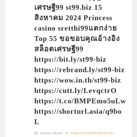
เศรษฐี99 st99.biz 15
สิงหาคม 2024 Princess
casino sretthi99แตกง่าย
Top 55 ขอขอบคุณอ้างอิง
สล็อตเศรษฐี99
https://bit.ly/st99-biz
https://rebrand.ly/st99-biz
https://wow.in.th/st99-biz
https://cutt.ly/LevqctrO
https://t.co/BMPEmo5uLw
https://shorturl.asia/q9bo
L
By
Samuel Wood
Https://sretthi99.bet/enter/
,