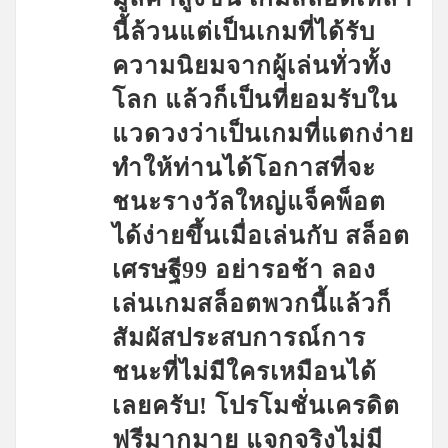
นี้ล้วนแต่เป็นเกมที่ได้รับ
ความนิยมจากผู้เล่นทั่วทั้ง
โลก แล้วก็เป็นที่ยอมรับใน
แวดวงว่าเป็นเกมที่แตกง่าย
ทำให้ท่านได้โอกาสที่จะ
ชนะรางวัลใหญ่แจ็คพ็อต
ได้ง่ายขึ้นเมื่อเล่นกับ สล็อต
เศรษฐี99 อย่ารอช้า ลอง
เล่นเกมสล็อตพวกนี้แล้วก็
สัมผัสประสบการณ์การ
ชนะที่ไม่มีใครเหมือนได้
เลยครับ! โปรโมชั่นเครดิต
ฟรีมากมาย แจกจริงไม่มี