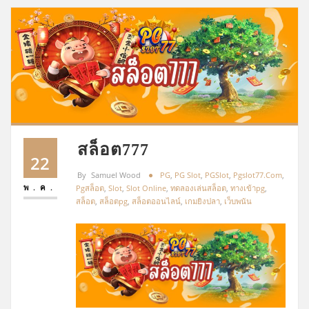
สล็อต777
22
By
Samuel Wood
PG
,
PG Slot
,
PGSlot
,
Pgslot77.com
,
พ.ค.
Pgสล็อต
,
Slot
,
Slot Online
,
ทดลองเล่นสล็อต
,
ทางเข้าpg
,
สล็อต
,
สล็อตpg
,
สล็อตออนไลน์
,
เกมยิงปลา
,
เว็บพนัน