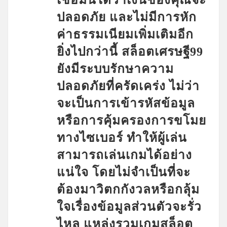
ปลอดภัย และไม่มีการหัก
ค่าธรรมเนียมเพิ่มเติมอีก
ยิ่งไปกว่านี้ สล็อตเศรษฐี99
ยังมีระบบรักษาความ
ปลอดภัยที่ครัดเคร่ง ไม่ว่า
จะเป็นการเข้ารหัสข้อมูล
หรือการคุ้มครองการขโมย
ทางไซเบอร์ ทำให้ผู้เล่น
สามารถเล่นเกมได้อย่าง
แน่ใจ โดยไม่จำเป็นที่จะ
ต้องมาวิตกกังวลหรือกลุ้ม
ใจเรื่องข้อมูลส่วนตัวจะรั่ว
ไหล แหล่งรวมเกมสล็อต