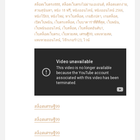
สล็อตเว็บตรง888
,
สล็อตเว็บตรงไม่ผ่านเอเย่นต์
,
สล็อตแตกง่าย
,
สวนสุนันทา
,
หนัง 18 ฟรี
,
หนังออนไลน์
,
หนังออนไลน์ 2566
,
หนังโป๊69
,
หนังใหม่
,
หาเว็บสล็อต
,
เกมยิงปลา
,
เกมสล็อต
,
เปิดเว็บพนัน
,
เว็บตรงสล็อต
,
เว็บบาคาร่าที่ดีที่สุด
,
เว็บพนัน
,
เว็บพนันออนไลน์
,
เว็บสล็อต
,
เว็บสล็อตอันดับ1
,
เว็บสล็อตเว็บตรง
,
เว็บหวยสด
,
เศรษฐี99
,
แทงหวยสด
,
แทงหวยออนไลน์
,
โจ๊กเกอร์123
,
ไวน์
สล็อตเศรษฐี99
สล็อตเศรษฐี99
สล็อตเศรษฐี99
…