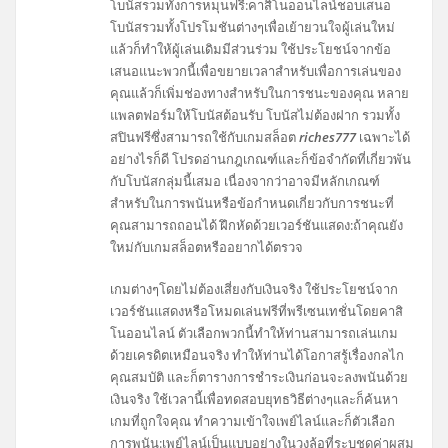
โบนัสรวมทั้งการหมุนฟรี:คาสิโนออนไลน์ชอบเสนอ
โบนัสรวมทั้งโปรโมชันต่างๆเพื่อเย้ายวนใจผู้เล่นใหม่
แล้วก็ทำให้ผู้เล่นเดิมมีส่วนร่วม ใช้ประโยชน์จากข้อ
เสนอแนะพวกนี้เพื่อขยายเวลาสำหรับเพื่อการเล่นของ
คุณแล้วก็เพิ่มช่องทางสำหรับในการชนะของคุณ หลาย
แพลตฟอร์มให้โบนัสต้อนรับ โบนัสไม่ต้องฝาก รวมทั้ง
สปินฟรีซึ่งสามารถใช้กับเกมสล็อต
riches777
เฉพาะได้
อย่างไรก็ดี โปรดอ่านกฎเกณฑ์และก็ข้อจำกัดที่เกี่ยวพัน
กับโบนัสกลุ่มนี้เสมอ เนื่องจากว่าอาจมีหลักเกณฑ์
สำหรับในการพนันหรือข้อกำหนดเกี่ยวกับการชนะที่
คุณสามารถถอนได้ ฝึกหัดด้วยเวอร์ชันแสดง:ถ้าคุณยัง
ใหม่กับเกมสล็อตหรืออยากได้ตรวจ
เกมต่างๆโดยไม่ต้องเสี่ยงกับเงินจริง ใช้ประโยชน์จาก
เวอร์ชันแสดงหรือโหมดเล่นฟรีที่พรีเซนเทชั่นโดยคาสิ
โนออนไลน์ ตัวเลือกพวกนี้ทำให้ท่านสามารถเล่นเกม
ด้วยเครดิตเหมือนจริง ทำให้ท่านได้โอกาสรู้เรื่องกลไก
คุณสมบัติ และก็ตารางการชำระเงินก่อนจะลงพนันด้วย
เงินจริง ใช้เวลานี้เพื่อทดสอบยุทธวิธีต่างๆและก็ค้นหา
เกมที่ถูกใจคุณ ทำความเข้าใจเพย์ไลน์และก็ตัวเลือก
การพนัน:เพย์ไลน์เป็นแบบอย่างในวงล้อที่ระบุชุดค่าผสม