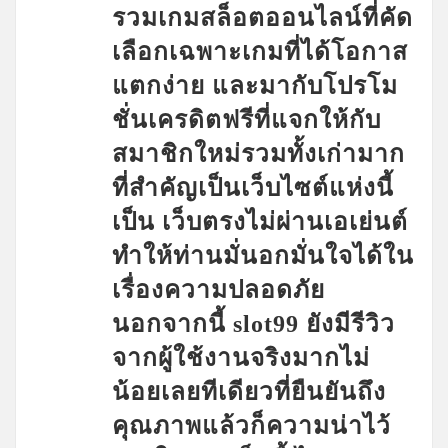
รวมเกมสล็อตออนไลน์ที่คัด
เลือกเฉพาะเกมที่ได้โอกาส
แตกง่าย และมากับโปรโม
ชั่นเครดิตฟรีที่แจกให้กับ
สมาชิกใหม่รวมทั้งเก่ามาก
ที่สำคัญเป็นเว็บไซต์แห่งนี้
เป็น เว็บตรงไม่ผ่านเอเย่นต์
ทำให้ท่านมั่นอกมั่นใจได้ใน
เรื่องความปลอดภัย
นอกจากนี้ slot99 ยังมีรีวิว
จากผู้ใช้งานจริงมากไม่
น้อยเลยทีเดียวที่ยืนยันถึง
คุณภาพแล้วก็ความน่าไว้