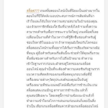
สล็อต777
เกมสล็อตออนไลน์เป็นที่นิยมเป็นอย่างมากใน
ตอนไม่กี่ปีให้หลัง มอบประสบการณ์การเดิมพันที่น่า
เร้าใจและก็จับใจจากความสบายสบายในบ้านของคุณ
เอง ด้วยกราฟิกที่ผ่องใส ธีมที่น่าคลั่งไคล้ รวมทั้งความ
สามารถสำหรับเพื่อการชนะรางวัลใหญ่ เกมสล็อตก็เลย
เปลี่ยนเป็นงานที่ทำในเวลาว่างที่รู้สึกชื่นชอบสำหรับผู้
ชอบใจคาสิโนเยอะมาก ถ้าหากคุณยังใหม่กับโลกของ
สล็อตออนไลน์รวมทั้งอยากได้เริ่มการเสี่ยงภัยผ่านวงล้อ
ที่หมุน คู่มือสำหรับคนเริ่มต้นนี้จะช่วยทำให้คุณเริ่มรวม
ทั้งเพิ่มช่องทางสำหรับการไปถึงเป้าหมาย ทำความ
เข้าใจฐานราก:ก่อนจะดำตรงสู่โลกของเกมสล็อต
ออนไลน์ คุณจำเป็นที่จะต้องทำความเคยชินกับฐานราก
แนวความคิดหลักของเกมสล็อตหมุนรอบวงล้อที่มี
เครื่องหมายต่างๆวัตถุประสงค์ของคุณเป็นจับคู่
เครื่องหมายที่ชนะบนเพย์ไลน์เพื่อรับการชำระเงิน เกม
สล็อตแต่ละเกมมีกฎ ตารางการชำระเงิน แล้วก็
คุณสมบัติเฉพาะ โดยเหตุนี้การอ่านข้อแนะนำแล้วก็
ทำความเข้าใจกลไกการเล่นเกมก่อนเล่นก็เลยเป็นสิ่ง
จำเป็น เลือกเกมสล็อตที่สมควร:ด้วยเกมสล็อตออนไลน์