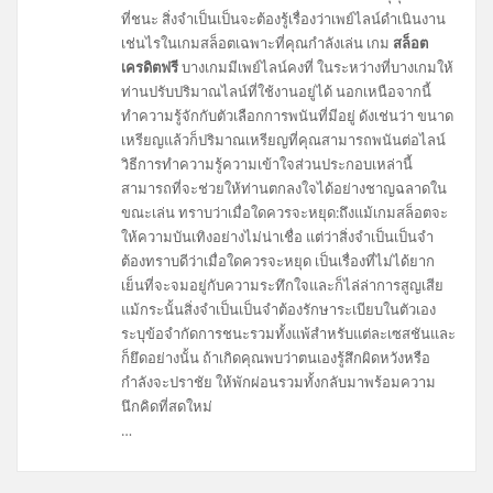
ที่ชนะ สิ่งจำเป็นเป็นจะต้องรู้เรื่องว่าเพย์ไลน์ดำเนินงาน
เช่นไรในเกมสล็อตเฉพาะที่คุณกำลังเล่น เกม
สล็อต
เครดิตฟรี
บางเกมมีเพย์ไลน์คงที่ ในระหว่างที่บางเกมให้
ท่านปรับปริมาณไลน์ที่ใช้งานอยู่ได้ นอกเหนือจากนี้
ทำความรู้จักกับตัวเลือกการพนันที่มีอยู่ ดังเช่นว่า ขนาด
เหรียญแล้วก็ปริมาณเหรียญที่คุณสามารถพนันต่อไลน์
วิธีการทำความรู้ความเข้าใจส่วนประกอบเหล่านี้
สามารถที่จะช่วยให้ท่านตกลงใจได้อย่างชาญฉลาดใน
ขณะเล่น ทราบว่าเมื่อใดควรจะหยุด:ถึงแม้เกมสล็อตจะ
ให้ความบันเทิงอย่างไม่น่าเชื่อ แต่ว่าสิ่งจำเป็นเป็นจำ
ต้องทราบดีว่าเมื่อใดควรจะหยุด เป็นเรื่องที่ไม่ได้ยาก
เย็นที่จะจมอยู่กับความระทึกใจและก็ไล่ล่าการสูญเสีย
แม้กระนั้นสิ่งจำเป็นเป็นจำต้องรักษาระเบียบในตัวเอง
ระบุข้อจำกัดการชนะรวมทั้งแพ้สำหรับแต่ละเซสชันและ
ก็ยึดอย่างนั้น ถ้าเกิดคุณพบว่าตนเองรู้สึกผิดหวังหรือ
กำลังจะปราชัย ให้พักผ่อนรวมทั้งกลับมาพร้อมความ
นึกคิดที่สดใหม่
…