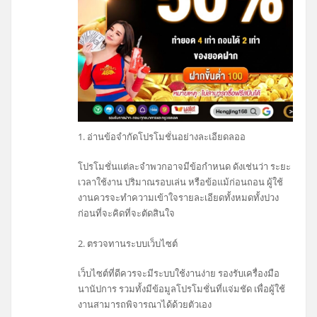
1. อ่านข้อจำกัดโปรโมชั่นอย่างละเอียดลออ
โปรโมชั่นแต่ละจำพวกอาจมีข้อกำหนด ดังเช่นว่า ระยะ
เวลาใช้งาน ปริมาณรอบเล่น หรือข้อแม้ก่อนถอน ผู้ใช้
งานควรจะทำความเข้าใจรายละเอียดทั้งหมดทั้งปวง
ก่อนที่จะคิดที่จะตัดสินใจ
2. ตรวจทานระบบเว็บไซต์
เว็บไซต์ที่ดีควรจะมีระบบใช้งานง่าย รองรับเครื่องมือ
นานัปการ รวมทั้งมีข้อมูลโปรโมชั่นที่แจ่มชัด เพื่อผู้ใช้
งานสามารถพิจารณาได้ด้วยตัวเอง