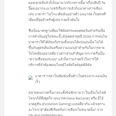
ผมคลุกคลีแล้วก็เจ็บมามากกับวงการนี้มาเกือบสิบปี วัน
นี้ผมอยากจะมาแชร์เรื่องราวแล้วก็แนวทางการเลือก
เล่น บาคาร่า ไม่โกง เดิมพันอย่างต่ำ sexy168 เว็บตรงที่
เยี่ยมที่สุดสำหรับผู้เล่น รวดเร็วทันใจ
ซึ่งเป็นมาตรฐานที่ผมใช้คัดสรรแพลตฟอร์มสำหรับเพื่อ
การทำเงินอยู่ในขณะนี้ (อัปเดตล่าสุดปี 2026) การเล่นไพ่
บาคาร่าให้ได้เงินจริงรวมทั้งถอนได้แน่นอนนั้น ไม่ได้
ขึ้นกับสูตรเดินเงินหรือความแม่นยำสำหรับในการทาย
ใจไพ่เพียงอย่างเดียว แต่ว่าส่วนสำคัญมากกว่าครึ่งเป็น
“ความซื่อของระบบ” แล้วก็ความรวดเร็วในการให้
บริการที่จำต้องตอบโจทย์ไลฟ์สไตล์ยุคดิจิทัล
บาคาร่า168 เว็บเดิมพันขั้นต่ำ เว็บตรง ฝาก-ถอนเงิน
เร็ว
หลายคนบางครั้งอาจจะตั้งข้อซักถามว่า ในเมื่อเว็บไซต์
ไหนๆก็มีดึงดูดใจ sexy168 (Sexy Baccarat) หรือ อีโอ้
อวดลูชัน (Evolution Gaming) แบบเดียวกัน แล้วเพราะ
อะไรเราจำต้องซีเรียสกับการเลือกเว็บขนาดนั้น? จาก
ประสบการณ์ตรงของผม