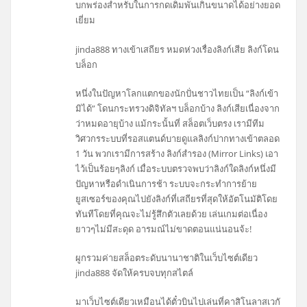
บกพร่องสำหรับในการกดเดิมพันเกินขนาดได้อย่างยอด
เยี่ยม
jinda888 ทางเข้าเสถียร หมดห่วงเรื่องลิงก์เสีย ลิงก์โดน
บล็อก
หนึ่งในปัญหาโลกแตกของนักปั่นชาวไทยเป็น “ลิงก์เข้า
มิได้” โดนกระทรวงดิจิทัลฯ บล็อกบ้าง ลิงก์เสียเนื่องจาก
ว่าหมดอายุบ้าง แม้กระนั้นที่ สล็อตเว็บตรง เรามีทีม
วิศวกรระบบที่รอสแตนด์บายดูแลลิงก์ปากทางเข้าตลอด
1 วัน พวกเรามีการสร้าง ลิงก์สำรอง (Mirror Links) เอา
ไว้เป็นร้อยๆลิงก์ เมื่อระบบตรวจพบว่าลิงก์ใดลิงก์หนึ่งมี
ปัญหาหรือดำเนินการช้า ระบบจะกระทำการย้าย
ยูสเซอร์ของคุณไปยังลิงก์ที่เสถียรที่สุดให้อัตโนมัติโดย
ทันทีโดยที่คุณจะไม่รู้สึกตัวเลยด้วย เล่นเกมต่อเนื่อง
ยาวๆไม่มีสะดุด อารมณ์ไม่ขาดตอนแน่นอนจ้ะ!
ผูกรวมค่ายสล็อตระดับนานาชาติในเว็บไซต์เดียว
jinda888 จัดให้ครบจบทุกสไตล์
มาเว็บไซต์เดียวเหมือนได้ตั๋วบินไปเล่นที่คาสิโนลาสเวกั