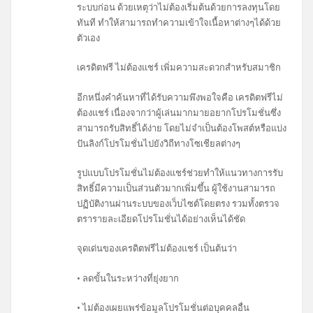
ระบบก่อน ด้วยเหตุว่าไม่ต้องเริ่มต้นด้วยการลงทุนโดย
ทันที ทำให้สามารถทำความเข้าใจเนื้อหาต่างๆได้ด้วย
ตัวเอง
เครดิตฟรี ไม่ต้องแชร์ เพิ่มความสะดวกสำหรับสมาชิก
อีกหนึ่งคำค้นหาที่ได้รับความพึงพอใจคือ เครดิตฟรีไม่
ต้องแชร์ เนื่องจากว่าผู้เล่นมากมายอยากโปรโมชั่นซึ่ง
สามารถรับสิทธิ์ได้ง่าย โดยไม่จำเป็นต้องโพสต์หรือแบ่ง
ปันลิงก์โปรโมชั่นไปยังวิถีทางโซเชียลต่างๆ
รูปแบบโปรโมชั่นไม่ต้องแชร์ช่วยทำให้แนวทางการรับ
สิทธิ์มีความเป็นส่วนตัวมากเพิ่มขึ้น ผู้ใช้งานสามารถ
ปฏิบัติงานผ่านระบบของเว็บไซต์โดยตรง รวมทั้งตรวจ
ตรารายละเอียดโปรโมชั่นได้อย่างเห็นได้ชัด
จุดเด่นของเครดิตฟรีไม่ต้องแชร์ เป็นต้นว่า
• ลดขั้นในระหว่างที่ยุ่งยาก
• ไม่ต้องเผยแพร่ข้อมูลโปรโมชั่นต่อบุคคลอื่น