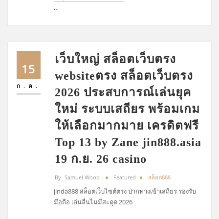
…
เว็บใหญ่ สล็อตเว็บตรง
15
websiteตรง สล็อตเว็บตรง
ก.ค.
2026 ประสบการณ์เล่นยุค
ใหม่ ระบบเสถียร พร้อมเกม
ให้เลือกมากมาย เครดิตฟรี
Top 13 by Zane jin888.asia
19 ก.ย. 26 casino
By
Samuel Wood
Featured
สล็อต888
jinda888 สล็อตเว็บไซต์ตรง ปากทางเข้าเสถียร รองรับ
มือถือ เล่นลื่นไม่มีสะดุด 2026