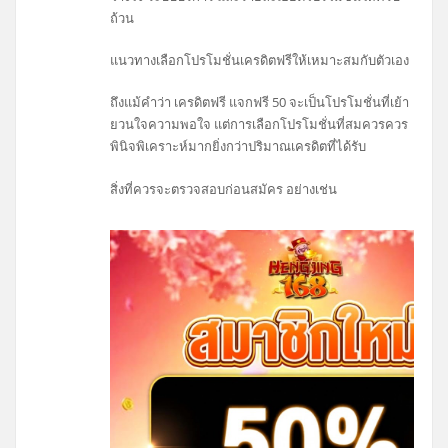
ถ้วน
แนวทางเลือกโปรโมชั่นเครดิตฟรีให้เหมาะสมกับตัวเอง
ถึงแม้คำว่า เครดิตฟรี แจกฟรี 50 จะเป็นโปรโมชั่นที่เย้า
ยวนใจความพอใจ แต่การเลือกโปรโมชั่นที่สมควรควร
พินิจพิเคราะห์มากยิ่งกว่าปริมาณเครดิตที่ได้รับ
สิ่งที่ควรจะตรวจสอบก่อนสมัคร อย่างเช่น