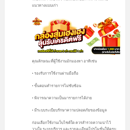
แนวทางแบบเก่า
คุณลักษณะที่ผู้ใช้งานมักมองหา อาทิเช่น
• รองรับการใช้งานผ่านมือถือ
• ขั้นตอนทำรายการไม่ซับซ้อน
• พิจารณาความเป็นมารายการได้ง่าย
• มีระบบระเบียบรักษาความปลอดภัยของข้อมูล
ก่อนเลือกใช้งานเว็บไซต์ใด ควรสำรวจความน่าไว้
วางใจ ระบบบริการ และรายละเอียดโปรโมชั่นให้ครบ