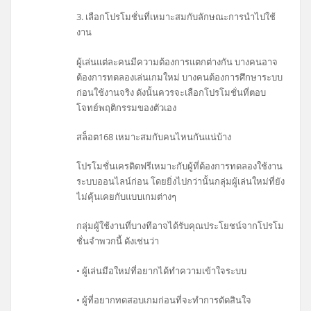
3. เลือกโปรโมชั่นที่เหมาะสมกับลักษณะการนำไปใช้
งาน
ผู้เล่นแต่ละคนมีความต้องการแตกต่างกัน บางคนอาจ
ต้องการทดลองเล่นเกมใหม่ บางคนต้องการศึกษาระบบ
ก่อนใช้งานจริง ดังนั้นควรจะเลือกโปรโมชั่นที่ตอบ
โจทย์พฤติกรรมของตัวเอง
สล็อต168 เหมาะสมกับคนไหนกันแน่บ้าง
โปรโมชั่นเครดิตฟรีเหมาะกับผู้ที่ต้องการทดลองใช้งาน
ระบบออนไลน์ก่อน โดยยิ่งไปกว่านั้นกลุ่มผู้เล่นใหม่ที่ยัง
ไม่คุ้นเคยกับแบบเกมต่างๆ
กลุ่มผู้ใช้งานที่บางทีอาจได้รับคุณประโยชน์จากโปรโม
ชั่นจำพวกนี้ ดังเช่นว่า
• ผู้เล่นมือใหม่ที่อยากได้ทำความเข้าใจระบบ
• ผู้ที่อยากทดสอบเกมก่อนที่จะทำการตัดสินใจ