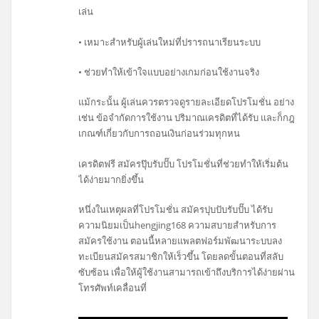
เล่น
• เหมาะสำหรับผู้เล่นใหม่ที่ปรารถนาเรียนระบบ
• ช่วยทำให้เข้าใจแบบอย่างเกมก่อนใช้งานจริง
แม้กระนั้น ผู้เล่นควรตรวจดูรายละเอียดโปรโมชั่น อย่าง
เช่น ข้อจำกัดการใช้งาน ปริมาณเครดิตที่ได้รับ และก็กฎ
เกณฑ์เกี่ยวกับการถอนเงินก่อนร่วมทุกหน
เครดิตฟรี สมัครปุ๊บรับปั๊บ โปรโมชั่นที่ช่วยทำให้เริ่มต้น
ได้ง่ายมากยิ่งขึ้น
หนึ่งในเหตุผลที่โปรโมชั่น สมัครปุบปับรับปั๊บ ได้รับ
ความนิยมเป็นhengjing168 ความสบายสำหรับการ
สมัครใช้งาน ตอนนี้หลายแพลตฟอร์มพัฒนาระบบลง
ทะเบียนสมัครสมาชิกให้เร็วขึ้น โดยลดขั้นตอนที่สลับ
ซับซ้อน เพื่อให้ผู้ใช้งานสามารถเข้าถึงบริการได้ง่ายผ่าน
โทรศัพท์เคลื่อนที่