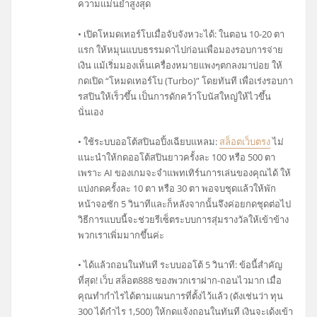
ความแม่นยำสูงสุด
• เปิดโหมดเทอร์โบเมื่อจับจังหวะได้: ในตอน 10-20 ตา
แรก ให้หมุนแบบธรรมดาไปก่อนเพื่อมองรอบการจ่าย
เงิน แม้เริ่มมองเห็นเครื่องหมายแพงๆตกลงมาบ่อย ให้
กดเปิด “โหมดเทอร์โบ (Turbo)” โดยทันที เพื่อเร่งรอบกา
รสปินให้เร็วขึ้น เป็นการดักคว้าโบนัสใหญ่ให้ไวขึ้น
นั่นเอง
• ใช้ระบบออโต้สปินอปิ้งเฉียบแหลม:
สล็อตเว็บตรง
ไม่
แนะนำให้กดออโต้สปินยาวครั้งละ 100 หรือ 500 ตา
เพราะ AI ของเกมจะจำแพทเทิร์นการเล่นของคุณได้ ให้
แบ่งกดครั้งละ 10 ตา หรือ 30 ตา พอจบชุดแล้วให้พัก
หน้าจอซัก 5 วินาทีและก็หลังจากนั้นจึงค่อยกดชุดต่อไป
วิธีการแบบนี้จะช่วยรีเซ็ตระบบการสุ่มรางวัลให้เข้าข้าง
พวกเราเพิ่มมากขึ้นค่ะ
• ได้แล้วถอนในทันที ระบบออโต้ 5 วินาที: ข้อนี้สำคัญ
ที่สุด! เว็บ สล็อต888 ของพวกเราฝาก-ถอนไวมาก เมื่อ
คุณทำกำไรได้ตามแผนการที่ตั้งไว้แล้ว (ดังเช่นว่า ทุน
300 ได้กำไร 1,500) ให้กดแจ้งถอนในทันที เงินจะเด้งเข้า