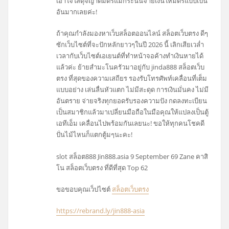
เอาใจใส่ดุจญาติมิตรแม้กระนั้นจ่ายเงินให้มิตรแบบเป็น
อันมากเลยค่ะ!
ถ้าคุณกำลังมองหาเว็บสล็อตออนไลน์ สล็อตเว็บตรง ดีๆ
ซักเว็บไซต์ที่จะปักหลักยาวๆในปี 2026 นี้ เลิกเสียเวล่ำ
เวลากับเว็บไซต์เอเยนต์ที่ทำหน้าจอค้างทำเงินหายได้
แล้วค่ะ ย้ายสำมะโนครัวมาอยู่กับ jinda888 สล็อตเว็บ
ตรง ที่สุดของความเสถียร รองรับโทรศัพท์เคลื่อนที่เต็ม
แบบอย่าง เล่นลื่นหัวแตก ไม่มีสะดุด การเงินมั่นคง ไม่มี
อันตราย จ่ายจริงทุกยอดรับรองความปัง กดลงทะเบียน
เป็นสมาชิกแล้วมาเปลี่ยนมือถือในมือคุณให้แปลงเป็นตู้
เอทีเอ็ม เคลื่อนไปพร้อมกันเลยนะ! ขอให้ทุกคนโชคดี
ปั่นไม้ไหนก็แตกตู้มๆนะคะ!
slot สล็อต888 Jin888.asia 9 September 69 Zane คาสิ
โน สล็อตเว็บตรง ที่ดีที่สุด Top 62
ขอขอบคุณเว็ปไซต์
สล็อตเว็บตรง
https://rebrand.ly/jin888-asia