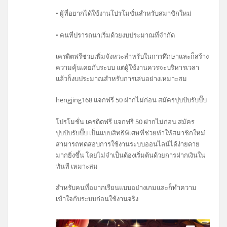
• ผู้ที่อยากได้ใช้งานโปรโมชั่นสำหรับสมาชิกใหม่
• คนที่ปรารถนาเริ่มด้วยงบประมาณที่จำกัด
เครดิตฟรีช่วยเพิ่มจังหวะสำหรับในการศึกษาและก็สร้าง
ความคุ้นเคยกับระบบ แต่ผู้ใช้งานควรจะบริหารเวลา
แล้วก็งบประมาณสำหรับการเล่นอย่างเหมาะสม
hengjing168 แจกฟรี 50 ฝากไม่ก่อน สมัครปุบปับรับปั๊บ
โปรโมชั่น เครดิตฟรี แจกฟรี 50 ฝากไม่ก่อน สมัคร
ปุบปับรับปั๊บ เป็นแบบสิทธิพิเศษที่ช่วยทำให้สมาชิกใหม่
สามารถทดสอบการใช้งานระบบออนไลน์ได้ง่ายดาย
มากยิ่งขึ้น โดยไม่จำเป็นต้องเริ่มต้นด้วยการฝากเงินใน
ทันที เหมาะสม
สำหรับคนที่อยากเรียนแบบอย่างเกมและก็ทำความ
เข้าใจกับระบบก่อนใช้งานจริง