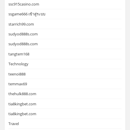
ssc915casino.com
ssgame666 เข้าสู่ระบบ
starrich99.com
sudyod888s.com
sudyod888s.com
tangtem168
Technology
teenoi888
temmax69
thehulk888.com
tia8kingbet.com
tia8kingbet.com
Travel