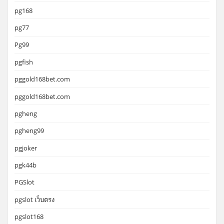
pg168
pg77
Pg99
pgfish
pggold168bet.com
pggold168bet.com
pgheng
pgheng99
pgjoker
pgk44b
PGSlot
pgslot เว็บตรง
pgslot168