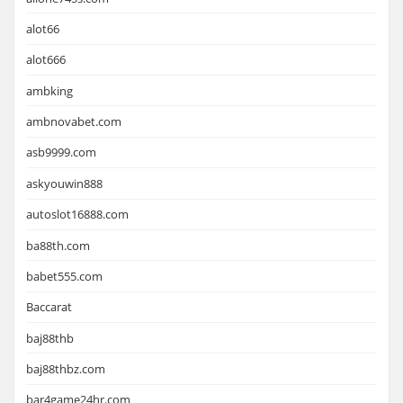
alot66
alot666
ambking
ambnovabet.com
asb9999.com
askyouwin888
autoslot16888.com
ba88th.com
babet555.com
Baccarat
baj88thb
baj88thbz.com
bar4game24hr.com