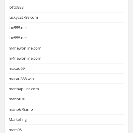
lotto888
luckycat789.com
lux555.net
lux555.net
m4newonline.com
m4newonline.com
macau69
macau888.win
marinapluss.com
mario678
mario678.info
Marketing
mars95