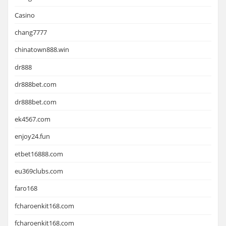
Casino
chang7777
chinatown888.win
dr888
dr888bet.com
dr888bet.com
ek4567.com
enjoy24.fun
etbet16888.com
eu369clubs.com
faro168
fcharoenkit168.com
fcharoenkit168.com