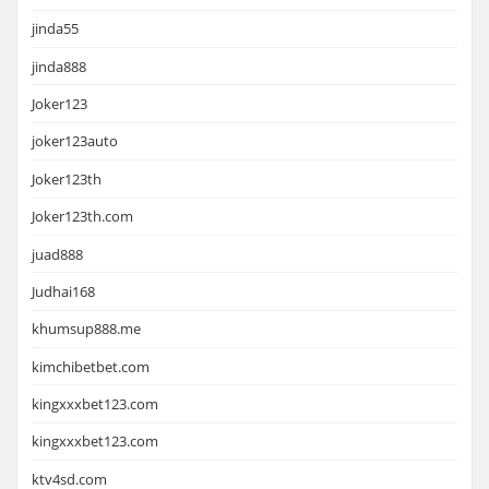
jinda55
jinda888
Joker123
joker123auto
Joker123th
Joker123th.com
juad888
Judhai168
khumsup888.me
kimchibetbet.com
kingxxxbet123.com
kingxxxbet123.com
ktv4sd.com