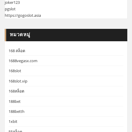
joker123
pgslot
https://gogoslot.asia
หมวดหมู่
168 สล็อต
1688vegasx.com
168slot
168slot.vip
168สล็อต
188bet
188betth
1xbit
55สล็อต