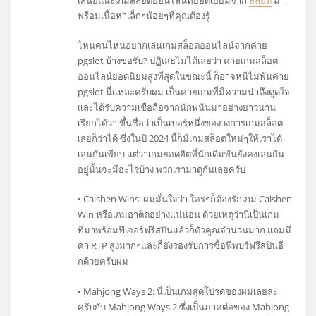
พร้อมเนื้อหาเล็กๆน้อยๆที่คุณต้องรู้
ไหนคนไหนอยากเล่นเกมสล็อตออนไลน์จากค่าย
pgslot บ้างขอรับ? ปฏิเสธไม่ได้เลยว่า ค่ายเกมสล็อต
ออนไลน์ยอดนิยมสูงที่สุดในขณะนี้ ก็อาจหนีไม่พ้นค่าย
pgslot นี่แหละครับผม เป็นค่ายเกมที่มีความน่าดึงดูดใจ
และได้รับความเชื่อถือจากนักพนันมาอย่างยาวนาน
เรียกได้ว่า ขึ้นชื่อว่าเป็นเบอร์หนึ่งของวงการเกมสล็อต
เลยก็ว่าได้ ซึ่งในปี 2024 นี้ก็มีเกมสล็อตใหม่ๆให้เราได้
เล่นกันเพียบ แต่ว่าเกมยอดฮิตที่นักเดิมพันยังคงเล่นกัน
อยู่นั้นจะมีอะไรบ้าง พวกเรามาดูกันเลยครับ
• Caishen Wins: ผมมั่นใจว่า ใครๆก็ต้องรักเกม Caishen
Win หรือเกมอาติดอย่างแน่นอน ด้วยเหตุว่านี่เป็นเกม
ที่มาพร้อมฟีเจอร์ฟรีสปินแล้วก็ตัวคูณจำนวนมาก แถมมี
ค่า RTP สูงมากๆและก็ยังรองรับการซื้อฟีพบร์ฟรีสปินอี
กด้วยครับผม
• Mahjong Ways 2: นี่เป็นเกมสุดโปรดของผมเลยล่ะ
ครับกับ Mahjong Ways 2 ซึ่งเป็นภาคต่อของ Mahjong