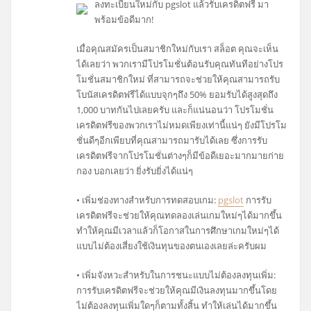
ลงทะเบียนใหม่กับ pgslot แล้วรับเครดิตฟรี มา
พร้อมข้อดีมาก!
เมื่อคุณสมัครเป็นสมาชิกใหม่กับเรา สล็อต คุณจะเห็น
ได้เลยว่า พวกเรามีโปรโมชั่นต้อนรับคุณทันทีอย่างโปร
โมชั่นสมาชิกใหม่ ที่สามารถจะช่วยให้คุณสามารถรับ
โบนัสเครดิตฟรีได้แบบจุกๆถึง 50% ยอมรับได้สูงสุดถึง
1,000 บาทกันไปเลยครับ และก็แน่นอนว่า โปรโมชั่น
เครดิตฟรีของพวกเราไม่หมดเพียงเท่านี้แน่ๆ ยังมีโปรโม
ชั่นดีๆอีกเพียบที่คุณสามารถมารับได้เลย ซึ่งการรับ
เครดิตฟรีจากโปรโมชั่นต่างๆก็มีข้อดีเยอะมากมายก่าย
กอง บอกเลยว่า ยิ่งรับยิ่งได้แน่ๆ
• เพิ่มช่องทางสำหรับการทดสอบเกม:
pgslot
การรับ
เครดิตฟรีจะช่วยให้คุณทดลองเล่นเกมใหม่ๆได้มากขึ้น
ทำให้คุณมีเวลาแล้วก็โอกาสในการศึกษาเกมใหม่ๆได้
แบบไม่ต้องเสี่ยงใช้เงินทุนของตนเองเลยล่ะครับผม
• เพิ่มจังหวะสำหรับในการชนะแบบไม่ต้องลงทุนเพิ่ม:
การรับเครดิตฟรีจะช่วยให้คุณมีเงินลงทุนมากขึ้นโดย
ไม่ต้องลงทุนเพิ่มใดๆก็ตามทั้งสิ้น ทำให้เล่นได้มากขึ้น