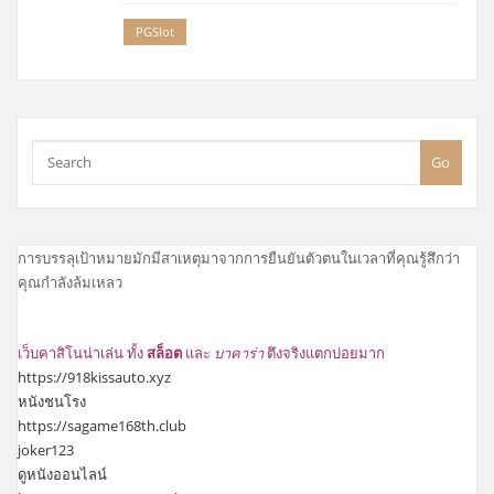
PGSlot
Go
การบรรลุเป้าหมายมักมีสาเหตุมาจากการยืนยันตัวตนในเวลาที่คุณรู้สึกว่า
คุณกำลังล้มเหลว
เว็บคาสิโนน่าเล่น ทั้ง
สล็อต
และ
บาคาร่า
ตึงจริงแตกบ่อยมาก
https://918kissauto.xyz
หนังชนโรง
https://sagame168th.club
joker123
ดูหนังออนไลน์