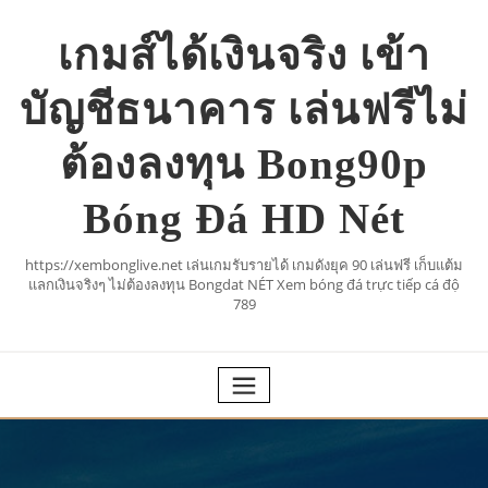
Skip
to
เกมส์ได้เงินจริง เข้า
content
บัญชีธนาคาร เล่นฟรีไม่
ต้องลงทุน Bong90p
Bóng Đá HD Nét
https://xembonglive.net เล่นเกมรับรายได้ เกมดังยุค 90 เล่นฟรี เก็บแต้ม
แลกเงินจริงๆ ไม่ต้องลงทุน Bongdat NÉT Xem bóng đá trực tiếp cá độ
789