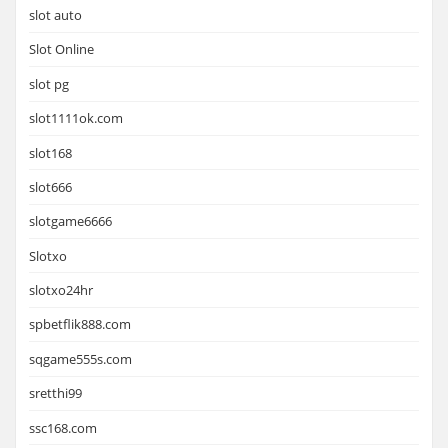
slot auto
Slot Online
slot pg
slot1111ok.com
slot168
slot666
slotgame6666
Slotxo
slotxo24hr
spbetflik888.com
sqgame555s.com
sretthi99
ssc168.com