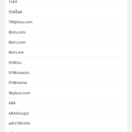
1xbit
55สล็อต
789pluss.com
8lots.com
8lots.com
8lots.me
918Kiss
918kissauto
918kissme
9kpluss.com
ABA
ABAGroup2
adm789.info