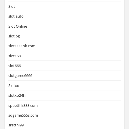
Slot
slot auto
Slot Online
slot pg
slot1111ok.com
slot168
slot666
slotgame6666
Slotxo
slotxo24hr
spbetflik888.com
sqgame555s.com
sretthi99