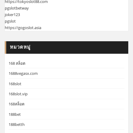
https://tokyoslot88.com
pgslotbetway
joker123
pgslot
https://gogoslot.asia
หมวดหมู่
168 สล็อต
1688vegasx.com
168slot
168slot.vip
168สล็อต
188bet
188betth