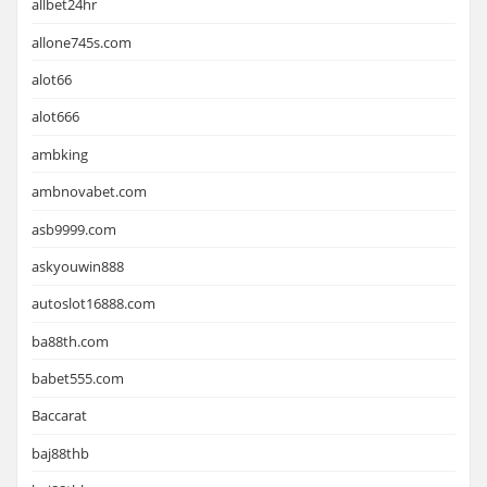
allbet24hr
allone745s.com
alot66
alot666
ambking
ambnovabet.com
asb9999.com
askyouwin888
autoslot16888.com
ba88th.com
babet555.com
Baccarat
baj88thb