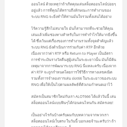
ออนไลน์ ด้วยเหตุว่าถ้าเกิดคุณเล่นสล็อตออนไลน์บ่อยๆ
อยู่แล้ว การที่คุณได้ทราบถึงลักษณะการทำงานของ
ระบบ RNG จะยิ่งทำให้ท่านมั่นใจรวมทั้งเล่นได้อย่าง
ไร้ความรู้สึกไม่สบายใจ มันก็สามารถที่จะช่วยให้คุณ
เล่นแล้วเพิ่มช่องทางสำหรับในการทำกำไรให้มากยิ่งขึ้น
ได้ ซึ่งเว้นแต่เรื่องของการทำงานรวมทั้งจุดสำคัญแล้ว
ระบบ RNG ยังดำเนินการร่วมกับค่า RTP อีกด้วย
เนื่องจากว่าค่า RTP หรือ Return to Player เป็นอัตรา
การชำระเงินรางวัลคืนสู่ผู้เล่นในระยะยาวนั้น มันก็มีต้น
เหตุมาจากการพัฒนาระบบ RNG นี่แหละครับ เนื่องจาก
ค่า RTP จะถูกกำหนดโดยการใช้วิธีการทางเลขคณิต
รวมทั้งการจำลองการเล่น slot66 ในระยะยาวของระบบ
RNG เพื่อให้เป็นไปตามผลลัพธ์ที่ตัวเกมกำหนดเอาไว้
สมัครเป็นสมาชิกใหม่กับเรา ALOT666 ได้แล้ววันนี้ เล่น
สล็อตออนไลน์แบบฟินๆได้ก่อนคนไหนกัน สมัครเลย!
เป็นอย่างไรกันบ้างครับผมกับบทความจากพวกเรา
สล็อตออนไลน์เว็บตรง ในวันนี้ บอกเลยจ้านะครับว่า ถ้า