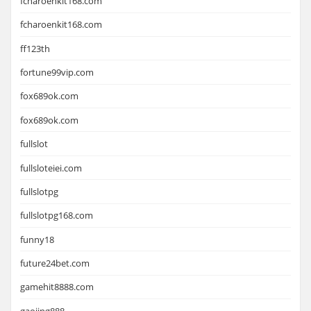
fcharoenkit168.com
fcharoenkit168.com
ff123th
fortune99vip.com
fox689ok.com
fox689ok.com
fullslot
fullsloteiei.com
fullslotpg
fullslotpg168.com
funny18
future24bet.com
gamehit8888.com
gaojing888