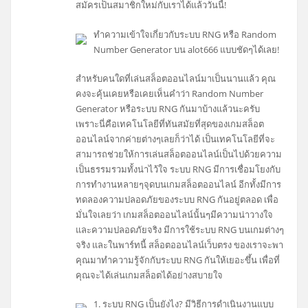
สมัครเป็นสมาชิกใหม่กับเราได้แล้ววันนี้!
ทำความเข้าใจเกี่ยวกับระบบ RNG หรือ Random
Number Generator บน alot666 แบบชัดๆได้เลย!
สำหรับคนใดที่เล่นสล็อตออนไลน์มาเป็นนานแล้ว คุณ
คงจะคุ้นเคยหรือเคยเห็นคำว่า Random Number
Generator หรือระบบ RNG กันมาบ้างแล้วนะครับ
เพราะนี่คือเทคโนโลยีที่ทันสมัยที่สุดของเกมสล็อต
ออนไลน์จากค่ายต่างๆเลยก็ว่าได้ เป็นเทคโนโลยีที่จะ
สามารถช่วยให้การเล่นสล็อตออนไลน์เป็นไปด้วยความ
เป็นธรรมรวมทั้งน่าไว้ใจ ระบบ RNG มีการเชื่อมโยงกับ
การทำงานหลายๆจุดบนเกมสล็อตออนไลน์ อีกทั้งมีการ
ทดลองความปลอดภัยของระบบ RNG กันอยู่ตลอด เพื่อ
มั่นใจเลยว่า เกมสล็อตออนไลน์นั้นๆมีความน่าวางใจ
และความปลอดภัยจริง มีการใช้ระบบ RNG บนเกมต่างๆ
จริง และในพาร์ทนี้ สล็อตออนไลน์เว็บตรง ของเราจะพา
คุณมาทำความรู้จักกับระบบ RNG กันให้เยอะขึ้น เพื่อที่
คุณจะได้เล่นเกมสล็อตได้อย่างสบายใจ
1. ระบบ RNG เป็นยังไง? มีวิธีการดำเนินงานแบบ