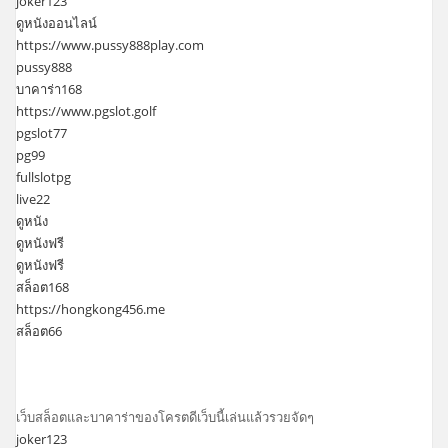
joker123
ดูหนังออนไลน์
https://www.pussy888play.com
pussy888
บาคาร่า168
https://www.pgslot.golf
pgslot77
pg99
fullslotpg
live22
ดูหนัง
ดูหนังฟรี
ดูหนังฟรี
สล็อต168
https://hongkong456.me
สล็อต66
เว็บสล็อตและบาคาร่าของโครตดีเว็บนี้เล่นแล้วรวยจัดๆ
joker123