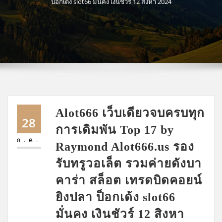
ป็อกเด้ง slot66 มั่นคง เงินชัวร์ 12 สิงหา 2024
Alot666 เว็บเดียวจบครบทุก
28
การเดิมพัน Top 17 by
ก.ค.
Raymond Alot666.us รอง
รับทรูวอเล็ต รวมค่ายดังบา
คาร่า สล็อต เทรดบิดคอยน์
ยิงปลา ป็อกเด้ง slot66
มั่นคง เงินชัวร์ 12 สิงหา