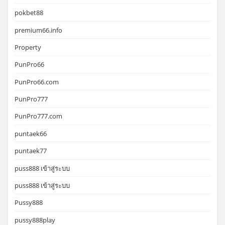
pokbet88
premium66.info
Property
PunPro66
PunPro66.com
PunPro777
PunPro777.com
puntaek66
puntaek77
puss888 เข้าสู่ระบบ
puss888 เข้าสู่ระบบ
Pussy888
pussy888play