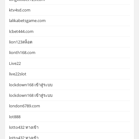
ktv4sd.com
lalikabetsgame.com
lcbet444.com
lion123สล็อต
lionth168.com
Live22
live22slot
lockdown168 เข้าสู่ระบบ
lockdown168 เข้าสู่ระบบ
london6789.com
lot888
lotto432 ทางเข้า
lotto432 ทางเข้า