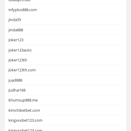
infyplus888.com
jinda55
jinda888
Joker123
joker123auto
Joker123th
Joker123th.com
juad888
Judhai168
khumsup888.me
kimchibetbet.com
kingxxxbet123.com
kingxxxbet123.com