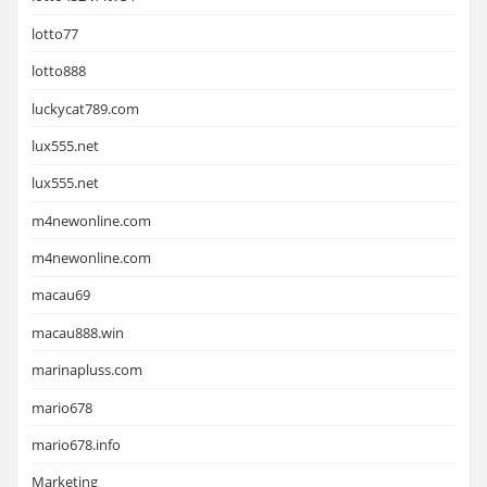
lotto77
lotto888
luckycat789.com
lux555.net
lux555.net
m4newonline.com
m4newonline.com
macau69
macau888.win
marinapluss.com
mario678
mario678.info
Marketing