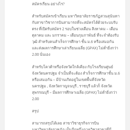
สมัครเรียน อย่างไร?
สำหรับสมัครเข้าเรียน มหาวิทยาลัยราชภัฏสวนสุนันทา
กับสาขาวิชาการบินสามารถที่จะสมัครได้ด้วยระบบรับ
ตรง ที่เปิดรับสมัคร 2 รอบในช่วงเดือน สิงหาคม – เดือน
ตุลาคม และ มกราคม – เดือนกุมภาพันธ์ ที่จะจำต้องรับ
วุฒิ สำหรับคนสำเร็จการศึกษา ชั้น ม.6 หรือเสมอกัน
และส่งผลการศึกษาเล่าเรียนเฉลี่ย (GPAX) ไม่ต่ำยิ่งกว่า
2.00 นั่นเอง
สำหรับโควต้าหรือจังหวัดใกล้เคียง กับโรงเรียนศูนย์
จังหวัดนครปฐม จำเป็นที่จะต้อง สำเร็จการศึกษาชั้น ม.6
หรือเสมอกัน – มีบ้านเกิดอยู่ในเขตพื้นที่จังหวัด
นครปฐม , จังหวัดกาญจนบุรี , ราชบุรี แล้วก็ จังหวัด
สุพรรณบุรี – มีผลการศึกษาเฉลี่ย (GPAX) ไม่ต่ำยิ่งกว่า
2.00
สรุป
สามารถสรุปได้เลย สาขาวิชาธุรกิจการบิน
มหาวิทยาลัยราชภัฏ เป็นอีกหนึ่งภาควิชาสาขาที่มี