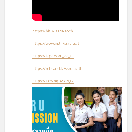
https://bit.ly/ssru-ac-th
https://wow.in.th/ssru-ac-th
https://is.gd/ssru_ac_th
https://rebrand.ly/ssru-ac-th
https://t.co/nqDAYlNJIV