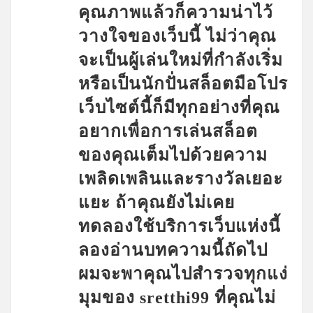
คุณภาพแล้วก็ความน่าไว้
วางใจของเว็บนี้ ไม่ว่าคุณ
จะเป็นผู้เล่นใหม่ที่กำลังเริ่ม
หรือเป็นนักปั่นสล็อตมือโปร
เว็บไซต์นี้ก็มีทุกอย่างที่คุณ
อยากเพื่อการเล่นสล็อต
ของคุณเต็มไปด้วยความ
เพลิดเพลินและรางวัลเยอะ
แยะ ถ้าคุณยังไม่เคย
ทดลองใช้บริการเว็บแห่งนี้
ลองอ่านบทความนี้ถัดไป
ผมจะพาคุณไปสำรวจทุกแง่
มุมของ sretthi99 ที่คุณไม่