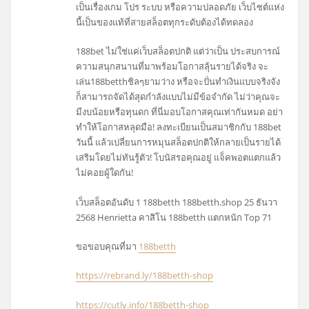
เป็นเรื่องเกม โปร ระบบ หรือความปลอดภัย เว็บไซต์แห่ง
นี้เป็นของแท้ที่สายสล็อตทุกระดับต้องได้ทดลอง
188bet ไม่ใช่แค่เว็บสล็อตปกติ แต่ว่าเป็น ประสบการณ์
ความสนุกสนานที่มาพร้อมโอกาสลุ้นรายได้จริง จะ
เล่น188betthชิลๆยามว่าง หรือจะปั่นทำเงินแบบจริงจัง
ก็สามารถจัดได้สุดกำลังแบบไม่มีข้อจำกัด ไม่ว่าคุณจะ
มีงบน้อยหรือทุนดก ที่นี่มอบโอกาสคุณเท่ากันหมด อย่า
ทำให้โอกาสหลุดมือ! ลงทะเบียนเป็นสมาชิกกับ 188bet
วันนี้ แล้วเปลี่ยนการหมุนสล็อตปกติให้กลายเป็นรายได้
เสริมโดยไม่ทันรู้ตัว! โบนัสรอคุณอยู่ แจ็คพอตแตกแล้ว
ไม่คอยผู้ใดกัน!
เว็บสล็อตอันดับ 1 188betth 188betth.shop 25 ธันวา
2568 Henrietta คาสิโน 188betth แตกหนัก Top 71
ขอขอบคุณที่มา
188betth
https://rebrand.ly/188betth-shop
https://cutly.info/188betth-shop