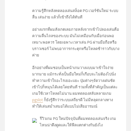
ความรู้สึกหลังทดลองเล่นสล็อต PG เวอร์ชันใหม่ ระบบ
ลื่น เล่นง่าย แล้วก็เข้าถึงได้ทันที
อย่างแรกที่ผมสังเกตเลยภายหลังจากเข้าไปลองเล่นคือ
ความลื่นไถลของระบบ มันไม่เหมือนกับเมื่อก่อนพอ
เหมาะพอควร โดยเฉพาะเวลาเล่น PG ผ่านมือถือหรือ
บราวเซอร์ ไม่พบอาการกระตุกหรือโหลดช้าราวกับบาง
ค่าย
อีกอย่างที่ผมชอบเป็นหน้าเกมวางแบบมาเข้าใจง่าย
มากมาย แม้กระทั่งเป็นมือใหม่ก็เกือบจะไม่ต้องไปนั่ง
ทำความเข้าใจอะไรเยอะแยะ ปุ่มต่างๆจัดวางเด่นชัด
เข้าไปก็หมุนได้เลยโดยทันที รวมทั้งที่สำคัญเป็นแต่ละ
เกมใช้เวลาโหลดไม่นาน ผมทดลองสลับหลายเกม
pgslot
ก็ยังรู้สึกว่าระบบเสถียรดี ไม่มีหลุดกลางทาง
ทำให้เล่นสม่ำเสมอได้แบบไม่เสียอารมณ์
รีวิวเกม PG ใหม่ปัจจุบันที่ผมทดลองเล่นจริง เกม
ไหนน่าดึงดูดและให้ฟีลแตกต่างกันยังไง