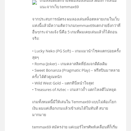
เกมสล็อตแตกง่ายที่ผมลองเล่นแล้วต้องการเสนอ
แนะจากเว็บ temmax69
จากประสบการณ์ตรง ผมลองเล่นสล็อตหลายเกมในเว็บ
แห่งนี้แล้วมีความคิดว่าเกมtemmax69แตกง่ายยิ่งกว่าที่
อื่นๆกระจ่างแจ้ง นี่คือ 5 เกมที่ผมเคยเล่นแล้วก็ได้ถอน
จริง:
• Lucky Neko (PG Soft) – เกมแมวนำโชคแตกบ่อยครั้ง
สุดๆ
• Roma (Joker) – เกมคลาสสิคที่ยังแจกดีดังเดิม
• Sweet Bonanza (Pragmatic Play) – ฟรีสปินมาหลาย
ครั้ง ได้ตัวคูณหนัก
• Wild West Gold – แตกทีนี่หนำใจสุด!
• Treasures of Aztec – เกมสาวถ้ำ แตกไหลดีไม่หยุด
เกมทั้งหมดนี้มีให้เล่นใน Temmax69 แบบไม่ต้องโยก
เงิน ผมแค่เลือกเกมแล้วเข้าเล่นได้ในทันที สบาย
มากมาย
temmax69 สมัครง่าย แค่เบอร์โทรศัพท์เคลื่อนที่ก็เริ่ม