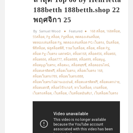
188betth 188betth.shop 22
พฤศจิกา 25
By
Samuel Wood
Featured
168 สล็อต
,
168สล็อต
,
55สล็อต
,
Pg สล็อต
,
Pgสล็อต
,
ทดลองเล่นสล็อต
,
ทดลองเล่นสล็อต Pg
,
ทดลองเล่นสล็อต PG เว็บตรง
,
ปั่นสล็อต
,
พีจีสล็อต
,
ฟลูสล็อตพีจี
,
รวมเว็บสล็อต
,
สล็อต
,
สล็อต Pg
,
สล็อต Pg เว็บตรง แตกหนัก
,
สล็อต168
,
สล็อต456
,
สล็อต66
,
สล็อต666
,
สล็อต777
,
สล็อต888
,
สล็อต99
,
สล็อตpg
,
สล็อตpgเว็บตรง
,
สล็อตxo
,
สล็อตพุซซี่
,
สล็อตออนไลน์
,
สล็อตเครดิตฟรี
,
สล็อตเว็บตรง
,
สล็อตเว็บตรง 168
,
สล็อตเว็บตรง789
,
สล็อตเว็บตรง888
,
สล็อตเว็บตรงไม่ผ่านเอเย่นต์
,
สล็อตเเครดิตฟรี
,
สล็อตแตกง่าย
,
สล็อตแตกดี
,
สล็อตโจ๊กเกอร์
,
หาเว็บสล็อต
,
เกมสล็อต
,
เว็บตรงสล็อต
,
เว็บสล็อต
,
เว็บสล็อตอันดับ1
,
เว็บสล็อตเว็บตรง