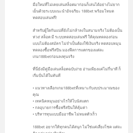
มือใหม่ที่ไม่เคยเล่นสล็อตมาก่อนก็เล่นได้อย่างไม่ยาก
เย็นด้วยระบบแนะนำอัจฉริยะ 188bet พร้อมโหมด
ทดสอบเล่นฟรี!
สำหรับผู้ใดกันแน่ที่ยังไม่กล้าลงในสนามจริง ไม่ต้องเป็น
ห่วง! สล็อต มี ระบบทดสอบเล่นฟรี ให้คุณทดลองก่อน
แบบไม่ต้องสมัคร ไม่จำเป็นต้องใช้เงินจริง ทดสอบหมุน
ทดลองซื้อฟรีสปิน มองฟีลการแตกของแต่ละ
เกม188betก่อนลงทุนจริง
ที่นี่ยังมีคู่มือเล่นสล็อตฉบับง่าย อ่านเพียงแค่ไม่กี่นาที ก็
เริ่มปั่นได้ในทันที
• แนวทางเลือกเกม188betที่เหมาะกับงบประมาณของ
คุณ
• เทคนิคหมุนอย่างไรให้โบนัสแตก
• กลอุบายการซื้อฟรีสปินให้คุ้มค่า
• บริหารทุนแบบมืออาชีพ ไม่หมดตัวเร็ว
188bet อยากให้ทุกคนได้สนุก ไม่ใช่แค่เสี่ยงโชค แต่จะ