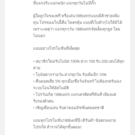
ที่แจกจริง แจกหนัก แจกทุกวันไม่มีกั๊ก
ผู้ใดถูกใจของฟรี หรือเล่น188betthแบบมีตัวช่วยเพิ่ม
ทุน โปรของเว็บนี้คือ โคตรคุ้ม แบบที่เว็บทั่วๆไปให้มิได้
เพราะเหตุว่า แจกทุกๆวัน 188betthจัดเต็มทุกยูส โดย
ไม่แยก
แบบอย่างโปรโมชั่นที่เด็ดสุด
• สมาชิกใหม่รับโบนัส 100% ฝาก 100 รับ 200 เล่นได้ทุก
ค่าย
• โบนัสฝากรายวัน ฝากทุกวัน รับเพิ่มอีก 10%
• คืนยอดเสีย 5% ทุกเมื่อเชื่อวันจันทร์ ไม่ต้องกดรับเอง
ระบบโอนให้อัตโนมัติ
• โปรวันเกิด 188betth แจกเครดิตฟรีทันที เพียงแต่
รับรองตัวตน
• เชิญเพื่อนเล่น รับค่าคอมมิชชั่นตลอดชาติ
แถมทุกโปรโมชั่น188betที่นี่ เทิร์นต่ำ ข้อตกลงง่าย
โปร่งใส สำรวจได้ทุกขั้นตอน!