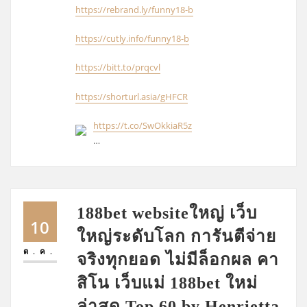
https://rebrand.ly/funny18-b
https://cutly.info/funny18-b
https://bitt.to/prqcvl
https://shorturl.asia/gHFCR
https://t.co/SwOkkiaR5z
…
188bet websiteใหญ่ เว็บ
10
ใหญ่ระดับโลก การันตีจ่าย
ต.ค.
จริงทุกยอด ไม่มีล็อกผล คา
สิโน เว็บแม่ 188bet ใหม่
ล่าสุด Top 60 by Henrietta