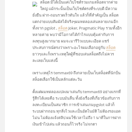
สล็อต มิได้เป็นแค่เว็บไซต์รวมเกมสล็อตจากค่าย
ใหญ่ แม้กระนั้นเป็นเว็บไซต์ตรงที่ระบบดี มีความ
ยั่งยืน ฝาก-ถอนรวดเร็วทันใจ แล้วก็ที่สำคัญเป็น สล็อต
แตกง่ายแบบสัมผัสได้จริงๆผมทดลองเล่นหลายเกมอีก
ทั้งจาก pgslot ,
สล็อต
Joker, Pragmatic Play รวมทั้งอีก
หลายค่าย พบว่ามีโอกาสได้กำไรแบบคุ้มค่ากับการ
ลงทุนสูงมากมาย ผมจะมารีวิวแบบละเอียด แชร์
ประสบการณ์ตรงว่าเพราะอะไรผมเลือกอยู่กับ
สล็อต
ยาวๆและก็เพราะเหตุใดผู้ที่ชอบเล่นสล็อตถึงไม่ควร
ละเลยเว็บแห่งนี้
เพราะเหตุไร temmax69 ถึงกลายเป็นเว็บสล็อตที่นักปั่น
สล็อตเลือกใช้เป็นหลักแต่ละวัน
ตั้งแต่ผมทดลองแปลงมาเล่นกับ temmax69 อย่างแรกที่
รู้สึกได้เลยคือ ระบบมันลื่น ทั้งยังเรื่องที่เกี่ยวข้องกับการ
ลงทะเบียนเป็นสมาชิก การเข้าเล่นเกมpgslot แล้วก็
ระบบฝากถอน ทุกสิ่งไวและเป็นอัตโนมัติ ไม่ต้องรอแอด
ไม่น ไม่ต้องแจ้งสลิป ผมใช้เวลาไม่ถึง 1 นาทีในการฝาก
เงินเข้าไปเล่น แล้วถอนก็ไวจริง ไม่จกตา