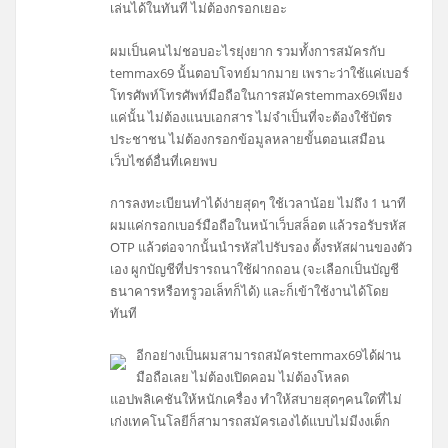
เล่นได้ในทันที ไม่ต้องกรอกเยอะ
ผมเป็นคนไม่ชอบอะไรยุ่งยาก รวมทั้งการสมัครกับ
temmax69 นั้นตอบโจทย์มากมาย เพราะว่าใช้แค่เบอร์
โทรศัพท์โทรศัพท์มือถือในการสมัครtemmax69เพียง
แค่นั้น ไม่ต้องแนบเอกสาร ไม่จำเป็นที่จะต้องใช้บัตร
ประชาชน ไม่ต้องกรอกข้อมูลหลายขั้นตอนเสมือน
เว็บไซต์อื่นที่เคยพบ
การลงทะเบียนทำได้ง่ายสุดๆ ใช้เวลาน้อย ไม่ถึง 1 นาที
ผมแค่กรอกเบอร์มือถือในหน้าเว็บสล็อต แล้วรอรับรหัส
OTP แล้วต่อจากนั้นนำรหัสไปรับรอง ตั้งรหัสผ่านของตัว
เอง ผูกบัญชีที่ปรารถนาใช้ฝากถอน (จะเลือกเป็นบัญชี
ธนาคารหรือทรูวอเล็ทก็ได้) และก็เข้าใช้งานได้โดย
ทันที
อีกอย่างเป็นผมสามารถสมัครtemmax69ได้ผ่าน
มือถือเลย ไม่ต้องเปิดคอม ไม่ต้องโหลด
แอปพลิเคชันให้หนักเครื่อง ทำให้สบายสุดๆคนใดที่ไม่
เก่งเทคโนโลยีก็สามารถสมัครเองได้แบบไม่มีงงเต็ก