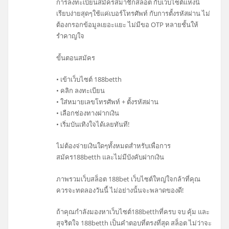
การลงทะเบียนสมัครสมาชิกสล็อต กับเว็บไซต์แห่งนี้
เรียบง่ายสุดๆใช้แค่เบอร์โทรศัพท์ กับการตั้งรหัสผ่าน ไม่
ต้องกรอกข้อมูลเยอะแยะ ไม่มีขอ OTP หลายชั้นให้
รำคาญใจ
ขั้นตอนสมัคร
• เข้าเว็บไซต์ 188betth
• คลิก ลงทะเบียน
• ใส่หมายเลขโทรศัพท์ + ตั้งรหัสผ่าน
• เลือกช่องทางฝากเงิน
• เริ่มบันเทิงใจได้เลยทันที!
ไม่ต้องจ่ายเงินใดๆทั้งหมดสำหรับเพื่อการ
สมัคร188betth และไม่มีบังคับฝากเงิน
ภาพรวมเว็บสล็อต 188bet เว็บไซต์ใหญ่ใจกล้าที่คุณ
ควรจะทดลองวันนี้ ไม่อย่างนั้นจะพลาดของดี!
ถ้าคุณกำลังมองหาเว็บไซต์188betthที่ครบ จบ คุ้ม และ
สุจริตใจ 188betth เป็นคำตอบที่ตรงที่สุด สล็อต ไม่ว่าจะ