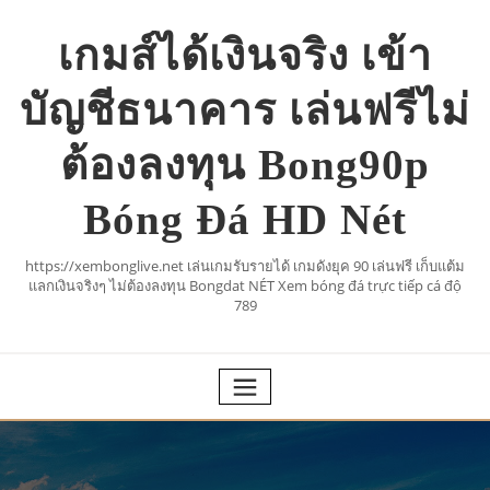
Skip
to
เกมส์ได้เงินจริง เข้า
content
บัญชีธนาคาร เล่นฟรีไม่
ต้องลงทุน Bong90p
Bóng Đá HD Nét
https://xembonglive.net เล่นเกมรับรายได้ เกมดังยุค 90 เล่นฟรี เก็บแต้ม
แลกเงินจริงๆ ไม่ต้องลงทุน Bongdat NÉT Xem bóng đá trực tiếp cá độ
789