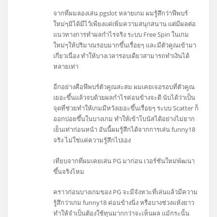
จากที่ผมลองเล่น pgslot หลายเกม ผมรู้สึกว่าฟีพบร์
ใหม่ๆมิได้มีไว้เพียงแค่เพิ่มความสนุกสนาน แต่มีผลต่อ
แนวทางการทำผลกำไรจริง ระบบ Free Spin ในเกม
ใหม่ๆให้ปริมาณรอบมากขึ้นเรื่อยๆ และมีตัวคูณเข้ามา
เกี่ยวเนื่อง ทำให้บางเวลารอบเดียวสามารถทำเงินได้
หลายเท่า
อีกอย่างคือฟีพบร์ตัวคูณสะสม ผมเคยเจอรอบที่ตัวคูณ
เยอะขึ้นแล้วจบด้วยผลกำไรค่อนข้างจะดี นับได้ว่าเป็น
จุดที่ช่วยทำให้เกมมีหวังเยอะขึ้นเรื่อยๆ ระบบ Scatter ก็
ออกบ่อยขึ้นในบางเกม ทำให้เข้าโบนัสได้อย่างไม่ยาก
เย็นเท่าก่อนหน้า อันนี้ผมรู้สึกได้จากการเล่น funny18
จริง ไม่ใช่แค่ความรู้สึกไปเอง
เทียบจากที่ผมเคยเล่น PG มาก่อน เวอร์ชันใหม่พัฒนา
ขึ้นจริงไหม
คราวก่อนบางเกมของ PG จะมีจังหวะที่เล่นแล้วมีความ
รู้สึกว่าเกม funny18 ค่อนข้างนิ่ง หรือบางช่วงแห้งยาว
ทำให้จำเป็นต้องใช้ทุนมากกว่าจะเห็นผล แม้กระนั้น