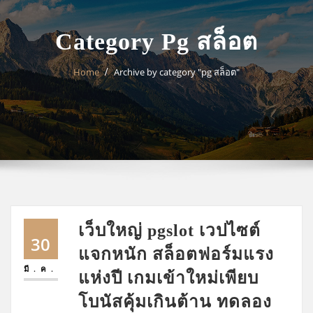
Category Pg สล็อต
Home
Archive by category "pg สล็อต"
เว็บใหญ่ pgslot เวปไซต์
30
แจกหนัก สล็อตฟอร์มแรง
มี.ค.
แห่งปี เกมเข้าใหม่เพียบ
โบนัสคุ้มเกินต้าน ทดลอง