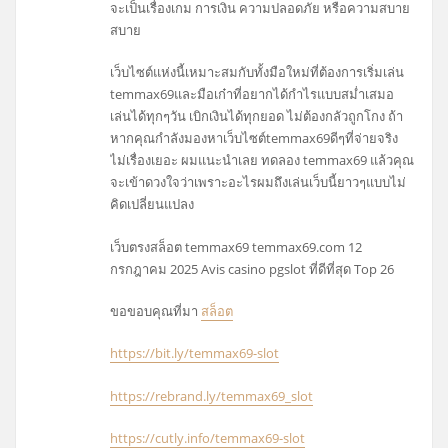
จะเป็นเรื่องเกม การเงิน ความปลอดภัย หรือความสบาย
สบาย
เว็บไซต์แห่งนี้เหมาะสมกับทั้งมือใหม่ที่ต้องการเริ่มเล่น
temmax69และมือเก๋าที่อยากได้กำไรแบบสม่ำเสมอ
เล่นได้ทุกๆวัน เบิกเงินได้ทุกยอด ไม่ต้องกลัวถูกโกง ถ้า
หากคุณกำลังมองหาเว็บไซต์temmax69ดีๆที่จ่ายจริง
ไม่เรื่องเยอะ ผมแนะนำเลย ทดลอง temmax69 แล้วคุณ
จะเข้าดวงใจว่าเพราะอะไรผมถึงเล่นเว็บนี้ยาวๆแบบไม่
คิดเปลี่ยนแปลง
เว็บตรงสล็อต temmax69 temmax69.com 12
กรกฎาคม 2025 Avis casino pgslot ที่ดีที่สุด Top 26
ขอขอบคุณที่มา
สล็อต
https://bit.ly/temmax69-slot
https://rebrand.ly/temmax69_slot
https://cutly.info/temmax69-slot