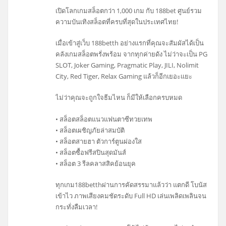
เปิดโลกเกมสล็อตกว่า 1,000 เกม กับ 188bet ศูนย์รวม
ความบันเทิงสล็อตที่ครบที่สุดในประเทศไทย!
เมื่อเข้าสู่เว็บ 188betth อย่างแรกที่คุณจะสัมผัสได้เป็น
คลังเกมสล็อตพรั่งพร้อม จากทุกค่ายดัง ไม่ว่าจะเป็น PG
SLOT, Joker Gaming, Pragmatic Play, JILI, Nolimit
City, Red Tiger, Relax Gaming แล้วก็อีกเยอะแยะ
ไม่ว่าคุณจะถูกใจธีมไหน ก็มีให้เลือกครบหมด
• สล็อตสล็อตแนวแฟนตาซีทวยเทพ
• สล็อตเผชิญภัยล่าสมบัติ
• สล็อตสายฮา ตัวการ์ตูนผ่องใส
• สล็อตซื้อฟรีสปินสุดมันส์
• สล็อต 3 รีลคลาสสิคย้อนยุค
ทุกเกม188betthผ่านการคัดสรรมาแล้วว่า แตกดี โบนัส
เข้าไว ภาพเสียงคมชัดระดับ Full HD เล่นเพลิดเพลินจน
กระทั่งลืมเวลา!