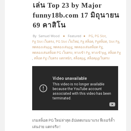
เล่น Top 23 by Major
funny18b.com 17 มิถุนายน
69 คาสิโน
By
Samuel Wood
Featured
PG
,
PG Slot
,
Pg Slot เว็บตรง
,
PG Slot เว็บใหม่
,
Pg สล็อต
,
Pgสล็อต
,
Slot Pg
,
ทดลองเล่นpg
,
ทดลองเล่นpg
,
ทดลองเล่นสล็อต Pg
,
ทดลองเล่นสล็อต PG เว็บตรง
,
ทางเข้า Pg
,
ทางเข้าpg
,
สล็อต Pg
,
สล็อต Pg เว็บตรง แตกหนัก
,
สล็อตpg
,
สล็อตpgเว็บตรง
เกมสล็อต PG ใหม่ล่าสุด อัปเดตเกมมาแรง ฟีเจอร์ล้ำ
เล่นง่าย แตกจริง !