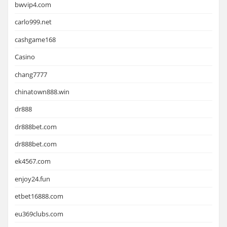
bwvip4.com
carlo999.net
cashgame168
Casino
chang7777
chinatown888.win
dr888
dr888bet.com
dr888bet.com
ek4567.com
enjoy24.fun
etbet16888.com
eu369clubs.com