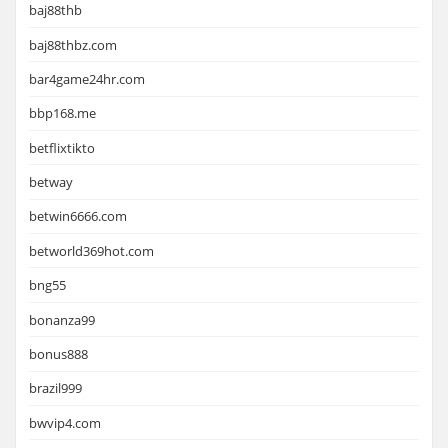
baj88thb
baj88thbz.com
bar4game24hr.com
bbp168.me
betflixtikto
betway
betwin6666.com
betworld369hot.com
bng55
bonanza99
bonus888
brazil999
bwvip4.com