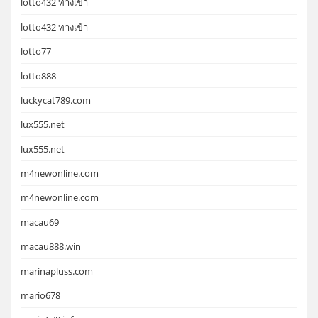
lotto432 ทางเข้า
lotto432 ทางเข้า
lotto77
lotto888
luckycat789.com
lux555.net
lux555.net
m4newonline.com
m4newonline.com
macau69
macau888.win
marinapluss.com
mario678