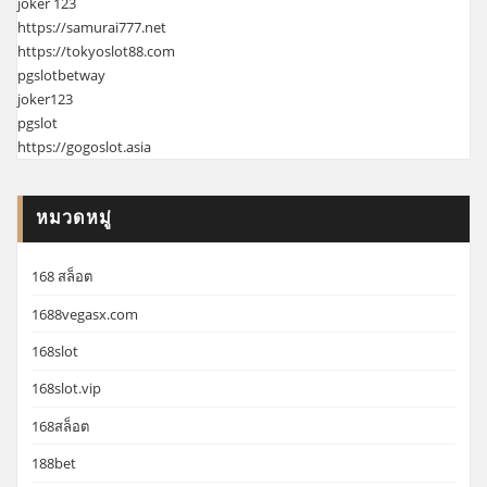
joker 123
https://samurai777.net
https://tokyoslot88.com
pgslotbetway
joker123
pgslot
https://gogoslot.asia
หมวดหมู่
168 สล็อต
1688vegasx.com
168slot
168slot.vip
168สล็อต
188bet