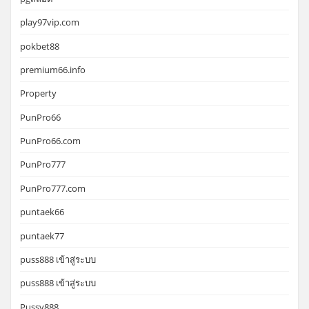
play97vip.com
pokbet88
premium66.info
Property
PunPro66
PunPro66.com
PunPro777
PunPro777.com
puntaek66
puntaek77
puss888 เข้าสู่ระบบ
puss888 เข้าสู่ระบบ
Pussy888