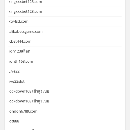
kingxxxbet123.com
kingxxxbet123.com
ktv4sd.com
lalikabetsgame.com
lcbet444.com
lion123สล็อต
lionth168.com
Live22
live22slot
lockdown168 เข้าสู่ระบบ
lockdown168 เข้าสู่ระบบ
london6789.com
lot888