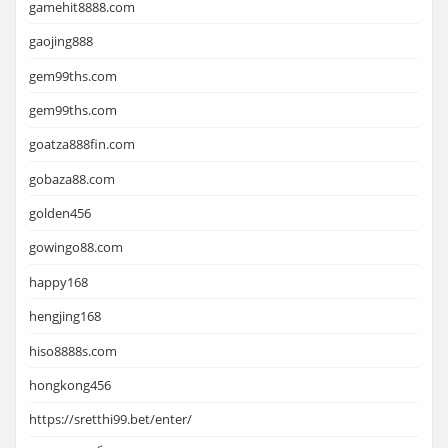
gamehit8888.com
gaojing888
gem99ths.com
gem99ths.com
goatza888fin.com
gobaza88.com
golden456
gowingo88.com
happy168
hengjing168
hiso8888s.com
hongkong456
https://sretthi99.bet/enter/