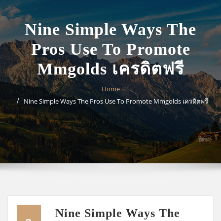
Nine Simple Ways The
Pros Use To Promote
Mmgolds เครดิตฟรี
Home
Nine Simple Ways The Pros Use To Promote Mmgolds เครดิตฟรี
Nine Simple Ways The