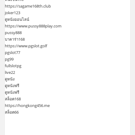
https://sagame168th.club
joker123
ดูหนังออนไลน์
https://www.pussy888play.com
pussy888
บาคาร่า168
https://www.pgslot.golf
pgslot77
pg99
fullslotpg
live22
ดูหนัง
ดูหนังฟรี
ดูหนังฟรี
สล็อต168
https://hongkong456.me
สล็อต66