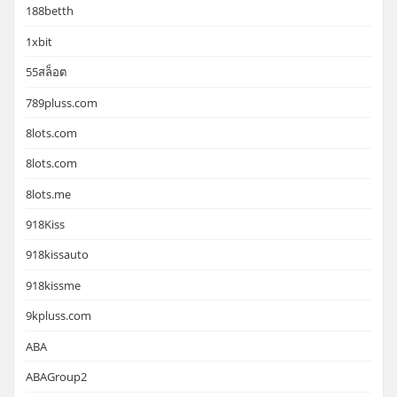
188betth
1xbit
55สล็อต
789pluss.com
8lots.com
8lots.com
8lots.me
918Kiss
918kissauto
918kissme
9kpluss.com
ABA
ABAGroup2