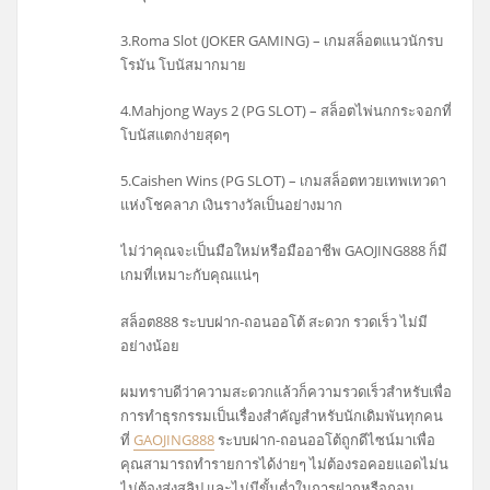
3.Roma Slot (JOKER GAMING) – เกมสล็อตแนวนักรบ
โรมัน โบนัสมากมาย
4.Mahjong Ways 2 (PG SLOT) – สล็อตไพ่นกกระจอกที่
โบนัสแตกง่ายสุดๆ
5.Caishen Wins (PG SLOT) – เกมสล็อตทวยเทพเทวดา
แห่งโชคลาภ เงินรางวัลเป็นอย่างมาก
ไม่ว่าคุณจะเป็นมือใหม่หรือมืออาชีพ GAOJING888 ก็มี
เกมที่เหมาะกับคุณแน่ๆ
สล็อต888 ระบบฝาก-ถอนออโต้ สะดวก รวดเร็ว ไม่มี
อย่างน้อย
ผมทราบดีว่าความสะดวกแล้วก็ความรวดเร็วสำหรับเพื่อ
การทำธุรกรรมเป็นเรื่องสำคัญสำหรับนักเดิมพันทุกคน
ที่
GAOJING888
ระบบฝาก-ถอนออโต้ถูกดีไซน์มาเพื่อ
คุณสามารถทำรายการได้ง่ายๆ ไม่ต้องรอคอยแอดไม่น
ไม่ต้องส่งสลิป และไม่มีขั้นต่ำในการฝากหรือถอน