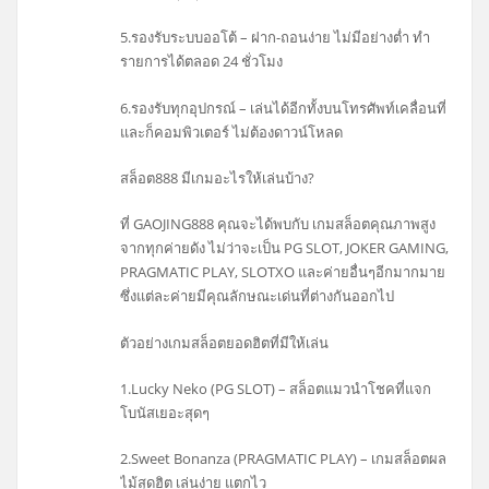
5.รองรับระบบออโต้ – ฝาก-ถอนง่าย ไม่มีอย่างต่ำ ทำ
รายการได้ตลอด 24 ชั่วโมง
6.รองรับทุกอุปกรณ์ – เล่นได้อีกทั้งบนโทรศัพท์เคลื่อนที่
และก็คอมพิวเตอร์ ไม่ต้องดาวน์โหลด
สล็อต888 มีเกมอะไรให้เล่นบ้าง?
ที่ GAOJING888 คุณจะได้พบกับ เกมสล็อตคุณภาพสูง
จากทุกค่ายดัง ไม่ว่าจะเป็น PG SLOT, JOKER GAMING,
PRAGMATIC PLAY, SLOTXO และค่ายอื่นๆอีกมากมาย
ซึ่งแต่ละค่ายมีคุณลักษณะเด่นที่ต่างกันออกไป
ตัวอย่างเกมสล็อตยอดฮิตที่มีให้เล่น
1.Lucky Neko (PG SLOT) – สล็อตแมวนำโชคที่แจก
โบนัสเยอะสุดๆ
2.Sweet Bonanza (PRAGMATIC PLAY) – เกมสล็อตผล
ไม้สุดฮิต เล่นง่าย แตกไว