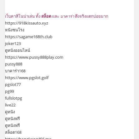
เว็บคาสิโนน่าเล่น ทั้ง
สล็อต
และ
บาคาร่า
ตึงจริงแตกบ่อยมาก
https://918kissauto.xyz
หนังชนโรง
https://sagame168th.club
joker123
ดูหนังออนไลน์
https://www.pussy888play.com
pussy888
บาคาร่า168
https://www.pgslot.golf
pgslot77
pg99
fullslotpg
live22
ดูหนัง
ดูหนังฟรี
ดูหนังฟรี
สล็อต168
https://hongkong456.me