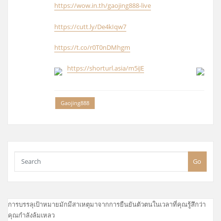
https://wow.in.th/gaojing888-live
https://cutt.ly/De4kIqw7
https://t.co/r0T0nDMhgm
https://shorturl.asia/m5iJE
Gaojing888
Go
การบรรลุเป้าหมายมักมีสาเหตุมาจากการยืนยันตัวตนในเวลาที่คุณรู้สึกว่า
คุณกำลังล้มเหลว