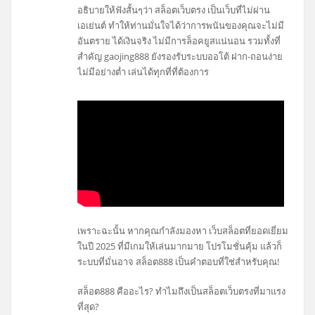
อธิบายให้ฟังสั้นๆว่า สล็อตเว็บตรง เป็นเว็บที่ไม่ผ่าน
เอเย่นต์ ทำให้ท่านมั่นใจได้ว่าการพนันของคุณจะไม่มี
อันตราย ได้เงินจริง ไม่มีการล็อคยูสแน่นอน รวมทั้งที่
สำคัญ gaojing888 ยังรองรับระบบออโต้ ฝาก-ถอนง่าย
ไม่มีอย่างต่ำ เล่นได้ทุกที่ที่ต้องการ
เพราะฉะนั้น หากคุณกำลังมองหา เว็บสล็อตที่ยอดเยี่ยม
ในปี 2025 ที่มีเกมให้เล่นมากมาย โปรโมชั่นคุ้ม แล้วก็
ระบบที่มั่นอาจ สล็อต888 เป็นคำตอบที่ใช่สำหรับคุณ!
สล็อต888 คืออะไร? ทำไมถึงเป็นสล็อตเว็บตรงที่มาแรง
ที่สุด?