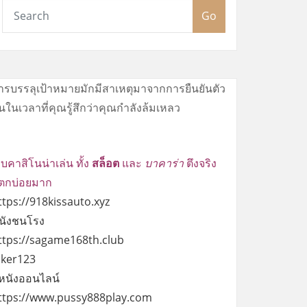
Go
ารบรรลุเป้าหมายมักมีสาเหตุมาจากการยืนยันตัว
นในเวลาที่คุณรู้สึกว่าคุณกำลังล้มเหลว
ว็บคาสิโนน่าเล่น ทั้ง
สล็อต
และ
บาคาร่า
ตึงจริง
ตกบ่อยมาก
ttps://918kissauto.xyz
นังชนโรง
ttps://sagame168th.club
oker123
ูหนังออนไลน์
ttps://www.pussy888play.com