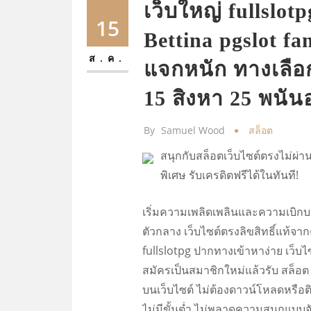
เว็บใหญ่ fullslot
15
Bettina pgslot f
ส.ค.
แจกหนัก ทางเลือก
15 สิงหา 25 พนั
By
Samuel Wood
สล็อต
สนุกกับสล็อตเว็บไซต์ตรงไม่ผ่านเ
พิเศษ รับเครดิตฟรีได้ในทันที!
เริ่มความเพลิดเพลินและความเบิก
ตัวกลาง เว็บไซต์ตรงลิขสิทธิ์แท้จาก
fullslotpg ปากทางเข้าหาง่าย เว็
สมัครเป็นสมาชิกใหม่แล้วรับ สล็อต 
บนเว็บไซต์ ไม่ต้องดาวน์โหลดหรือติ
ไม่มีขั้นต่ำ ไม่พลาดความสนุกแบบจ