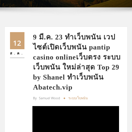
9 มี.ค. 23 ทำเว็บพนัน เวป
12
ไซต์เปิดเว็บพนัน pantip
ส.ค.
casino onlineเว็บตรง ระบบ
เว็บพนัน ใหม่ล่าสุด Top 29
by Shanel ทำเว็บพนัน
Abatech.vip
By
Samuel Wood
ระบบเว็บพนัน