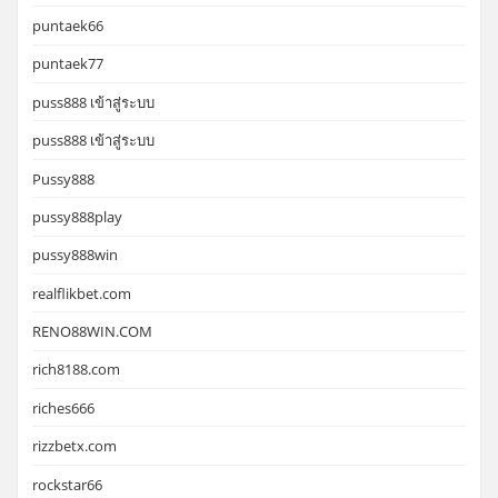
puntaek66
puntaek77
puss888 เข้าสู่ระบบ
puss888 เข้าสู่ระบบ
Pussy888
pussy888play
pussy888win
realflikbet.com
RENO88WIN.COM
rich8188.com
riches666
rizzbetx.com
rockstar66