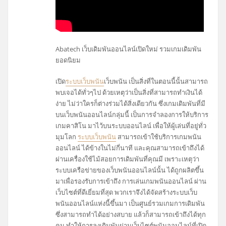
Abatech เว็บเดิมพันออนไลน์เปิดใหม่ รวมเกมเดิมพัน
ยอดนิยม
เปิด
ระบบเว็บพนัน
เว็บพนัน เป็นสิ่งที่ในตอนนี้นั้นสามารถ
พบเจอได้ทั่วๆไป ด้วยเหตุว่าเป็นสิ่งที่สามารถทำเงินได้
ง่าย ไม่ว่าใครก็ต่างร่วมได้สิ่งเดียวกัน ซึ่งเกมเดิมพันที่มี
บนเว็บพนันออนไลน์กลุ่มนี้ เป็นการจำลองการให้บริการ
เกมคาสิโน มาไว้บนระบบออนไลน์ เพื่อให้ผู้เล่นที่อยู่ทั่ว
มุมโลก
ระบบเว็บพนัน
สามารถเข้าใช้บริการเกมพนัน
ออนไลน์ ได้ข้างในไม่กี่นาที และคุณสามารถเข้าถึงได้
ผ่านเครื่องใช้ไม้สอยการเดิมพันที่คุณมี เพราะเหตุว่า
ระบบเครือข่ายของเว็บพนันออนไลน์นั้น ได้ถูกผลิตขึ้น
มาเพื่อรองรับการเข้าถึง การเล่นเกมพนันออนไลน์ ผ่าน
เว็บไซต์ที่ดีเยี่ยมที่สุด พวกเราจึงได้จัดสร้างระบบเว็บ
พนันออนไลน์แห่งนี้ขึ้นมา เป็นศูนย์รวมเกมการเดิมพัน
ซึ่งสามารถทำได้อย่างสบาย แล้วก็สามารถเข้าถึงได้ทุก
คน ทำให้การลงเดิมพันผ่านเว็บไซต์พนันออนไลน์ที่เปิด