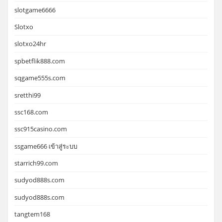
slotgame6666
Slotxo
slotxo24hr
spbetflik888.com
sqgame555s.com
sretthi99
ssc168.com
ssc915casino.com
ssgame666 เข้าสู่ระบบ
starrich99.com
sudyod888s.com
sudyod888s.com
tangtem168