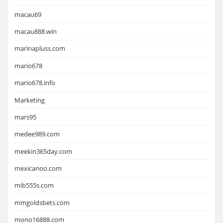
macau69
macau888.win
marinapluss.com
mario678
mario678.info
Marketing
mars95
medee989.com
meekin365day.com
mexicanoo.com
mib555s.com
mmgoldsbets.com
mono16888.com