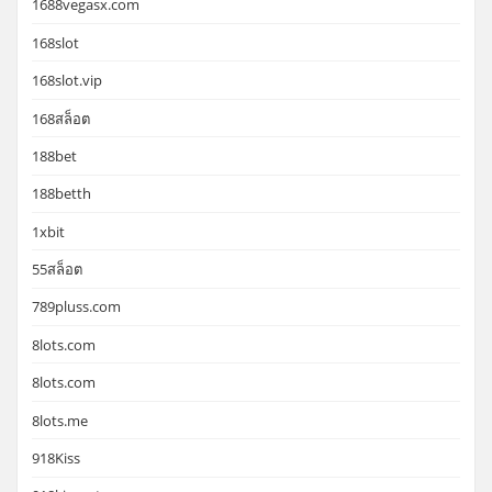
1688vegasx.com
168slot
168slot.vip
168สล็อต
188bet
188betth
1xbit
55สล็อต
789pluss.com
8lots.com
8lots.com
8lots.me
918Kiss