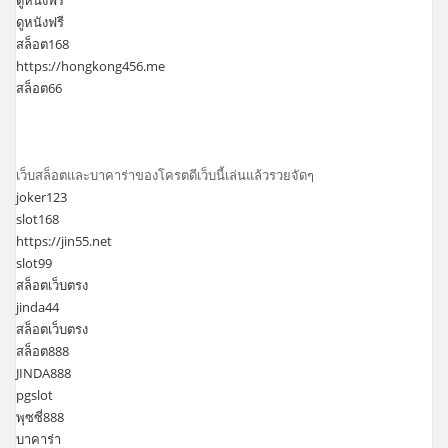
ดูหนังฟรี
ดูหนังฟรี
สล็อต168
https://hongkong456.me
สล็อต66
เว็บสล็อตและบาคาร่าของโครตดีเว็บนี้เล่นแล้วรวยจัดๆ
joker123
slot168
https://jin55.net
slot99
สล็อตเว็บตรง
jinda44
สล็อตเว็บตรง
สล็อต888
JINDA888
pgslot
พุซซี่888
บาคาร่า