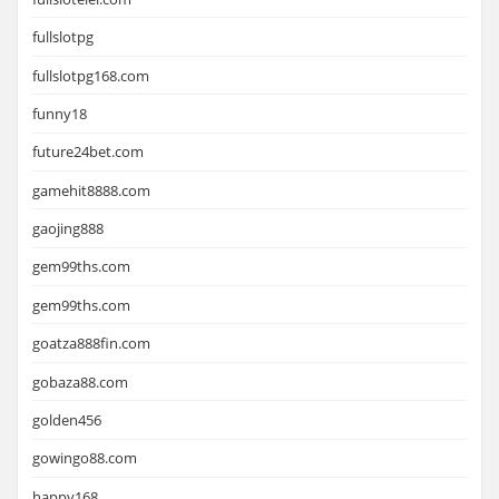
fullslotpg
fullslotpg168.com
funny18
future24bet.com
gamehit8888.com
gaojing888
gem99ths.com
gem99ths.com
goatza888fin.com
gobaza88.com
golden456
gowingo88.com
happy168