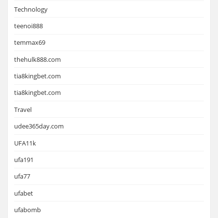
Technology
teenoi888
temmax69
thehulk888.com
tia8kingbet.com
tia8kingbet.com
Travel
udee365day.com
UFA11k
ufa191
ufa77
ufabet
ufabomb