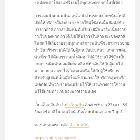
• สมัครเข้าใช้งานฟรี เล่นได้ทุกเกมครบจบในที่เดียว
การลงพนันเกมพนันออนไลน์ ผ่านระบบเว็บพนันเว็บที่
เปิดให้บริการในระบบ จะช่วยให้ผู้ใช้งานนั้นสัมผัสกับ
บรรยากาศ การลงเดิมพันที่เปรียบเสมือนจริง เนื่องจาก
ว่าเว็บของพวกเราได้เปิดให้บริการในลักษณะของคาสิ
โนสด ได้เก็บรวบรวมทุกเกมส์การพนันที่จะสามารถช่วย
ทำเงินสร้างรายได้ให้กับผู้เล่น รับประกันว่าเกมการเดิม
พันที่เราได้คัดสรรรวมทั้งคัดมาให้ผู้ใช้งานได้รู้จัก เป็น
เกมการเดิมพันยอดฮิตยอดฮิต ที่ทำเงินให้กับผู้เล่นได้
มากมาย พวกเราได้สะสมเทคนิคให้กับผู้ใช้บริการ
สำหรับผู้เล่นที่เป็นมือใหม่ก็สามารถใช้บริการสูตรหรือ
เคล็ดลับที่พวกเราตระเตรียมไว้ให้ ผ่านทางการใช้งาน
ฟรีได้ผ่านทางเว็บของพวกเรานั่นเอง
เว็บสล็อตอันดับ 1
ทำเว็บพนัน
Abatech.vip 23 เม.ย. 66
Shanel คาสิโนออนไลน์ เปิดเว็บพนันแตกง่าย Top 8
ขอขอบคุณwebsite
ทำเว็บพนัน
https://bit.ly/aabatech