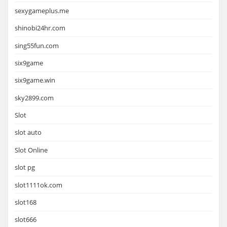
sexygameplus.me
shinobi24hr.com
sing55fun.com
six9game
six9game.win
sky2899.com
Slot
slot auto
Slot Online
slot pg
slot1111ok.com
slot168
slot666