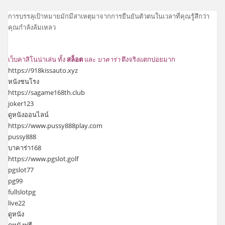
การบรรลุเป้าหมายมักมีสาเหตุมาจากการยืนยันตัวตนในเวลาที่คุณรู้สึกว่า
คุณกำลังล้มเหลว
เว็บคาสิโนน่าเล่น ทั้ง
สล็อต
และ
บาคาร่า
ตึงจริงแตกบ่อยมาก
https://918kissauto.xyz
หนังชนโรง
https://sagame168th.club
joker123
ดูหนังออนไลน์
https://www.pussy888play.com
pussy888
บาคาร่า168
https://www.pgslot.golf
pgslot77
pg99
fullslotpg
live22
ดูหนัง