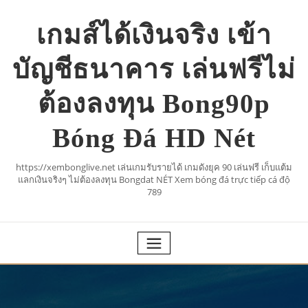
Skip
to
เกมส์ได้เงินจริง เข้า
content
บัญชีธนาคาร เล่นฟรีไม่
ต้องลงทุน Bong90p
Bóng Đá HD Nét
https://xembonglive.net เล่นเกมรับรายได้ เกมดังยุค 90 เล่นฟรี เก็บแต้ม
แลกเงินจริงๆ ไม่ต้องลงทุน Bongdat NÉT Xem bóng đá trực tiếp cá độ
789