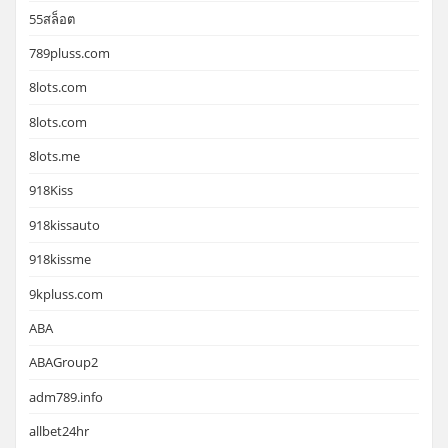
55สล็อต
789pluss.com
8lots.com
8lots.com
8lots.me
918Kiss
918kissauto
918kissme
9kpluss.com
ABA
ABAGroup2
adm789.info
allbet24hr