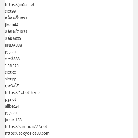
https://jin55.net
slot99
สล็อตเว็บตรง
jinda44
สล็อตเว็บตรง
สล็อต888
JINDA888
pgslot
พุซซี่888
บาคาร่า
slotxo
slotpg
ดูหนังโป๊
https://1xbetth.vip
pgslot
allbet24
pg slot
joker 123
https://samurai777.net
https://tokyoslot88.com