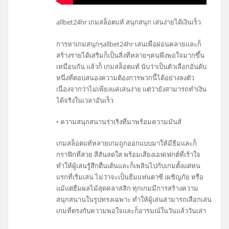
allbet24hr เกมสล็อตแท้ สนุกสนุก เล่นง่ายได้เงินเร็ว
การหาเกมสนุกๆallbet24hr เล่นเพื่อผ่อนคลายและก็
สร้างรายได้เสริมก็เป็นสิ่งที่หลายๆคนพึงพอใจมากขึ้น
เหมือนกัน แล้วก็ เกมสล็อตแท้ นับว่าเป็นตัวเลือกอันดับ
หนึ่งที่ตอบสนองความต้องการพวกนี้ได้อย่างลงตัว
เนื่องจากว่าไม่เพียงแค่เล่นง่าย แต่ว่ายังสามารถทำเงิน
ได้จริงในเวลาอันเร็ว
• ความสนุกสนานร่าเริงที่มาพร้อมความมันส์
เกมสล็อตแท้หลายเกมถูกออกแบบมาให้มีธีมและก็
กราฟิกที่สวย สีสันสดใส พร้อมเสียงเอฟเฟกต์ที่เร้าใจ
ทำให้ผู้เล่นรู้สึกตื่นเต้นและก็เพลินไปกับเกมตั้งแต่หน
แรกที่เริ่มเล่น ไม่ว่าจะเป็นธีมแฟนตาซี เผชิญภัย หรือ
แม้แต่ธีมผลไม้สุดคลาสสิก ทุกเกมมีการสร้างความ
สนุกสนานในรูปทรงเฉพาะ ทำให้ผู้เล่นสามารถเลือกเล่น
เกมที่ตรงกับความพอใจและก็อารมณ์ในวันแล้ววันเล่า