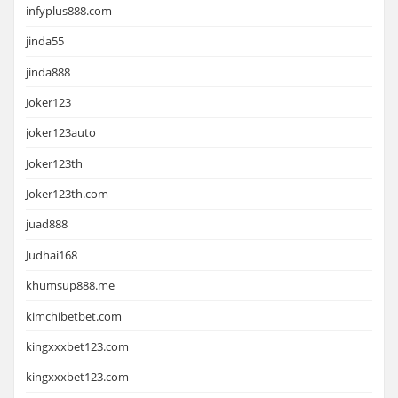
infyplus888.com
jinda55
jinda888
Joker123
joker123auto
Joker123th
Joker123th.com
juad888
Judhai168
khumsup888.me
kimchibetbet.com
kingxxxbet123.com
kingxxxbet123.com