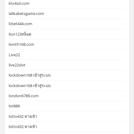
ktv4sd.com
lalikabetsgame.com
lcbet444.com
lion123สล็อต
lionth168.com
Live22
live22slot
lockdown168 เข้าสู่ระบบ
lockdown168 เข้าสู่ระบบ
london6789.com
lot888
lotto432 ทางเข้า
lotto432 ทางเข้า