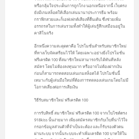
หรือกลุ้มใจประเด็นการถูกโกง นอกเหนือจากนี้ เว็บตรง
ยังมีเกมสล็อตให้เลือกเล่นนานาประการธีม พร้อม
กราฟิกสวยและก็เอฟเฟกต์เสียงที่ตื่นเต้น ซึ่งช่วยเพิ่ม
อรรถรสในการเล่นรวมทั้งทำให้ผู้เล่นรู้สึกเสมือนอยู่ใน
คาสิโนจริง
อีกหนึ่งความสะดุดตาคือ โปรโมชั่นสำหรับสมาชิกใหม่
ที่ทางเว็บจัดเตรียมไว้ให้ โดยเฉพาะอย่างยิ่งโปรโมชั่น
ฟรีเครดิต 100 ที่สมาชิกใหม่สามารถรับได้ทันทีหลัง
สมัคร โดยไม่ต้องลงทุนมาก หรืออาจไม่ต้องฝากเงิน
ก่อนก็สามารถทดสอบเล่นเกมสล็อตได้ โปรโมชั่นนี้
เหมาะกับผู้เล่นมือใหม่ที่ต้องการทดลองเล่นเกมโดยไม่มี
โอกาสเสี่ยงต่อการเสียเงิน
วิธีรับสมาชิกใหม่ ฟรีเครดิต 100
การรับสิทธิ์ สมาชิกใหม่ ฟรีเครดิต 100 จากเว็บไซต์ตรง
918kiss นั้นง่ายมาก เพียงสมัครสมาชิกกับเว็บที่น่าไว้ใจ
กรอกข้อมูลส่วนตัวที่จำเป็นจะต้อง และก็รับรองตัวตน
ผ่านระบบ จากนั้นระบบจะทำเพิ่มเครดิต 100 บาทให้ใน