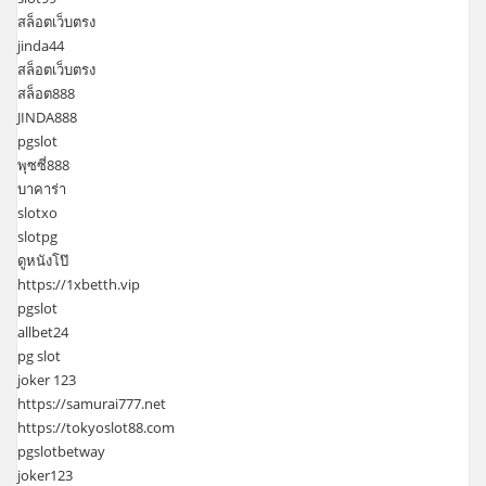
สล็อตเว็บตรง
jinda44
สล็อตเว็บตรง
สล็อต888
JINDA888
pgslot
พุซซี่888
บาคาร่า
slotxo
slotpg
ดูหนังโป๊
https://1xbetth.vip
pgslot
allbet24
pg slot
joker 123
https://samurai777.net
https://tokyoslot88.com
pgslotbetway
joker123