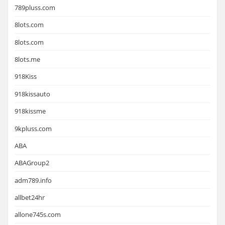
789pluss.com
8lots.com
8lots.com
8lots.me
918Kiss
918kissauto
918kissme
9kpluss.com
ABA
ABAGroup2
adm789.info
allbet24hr
allone745s.com