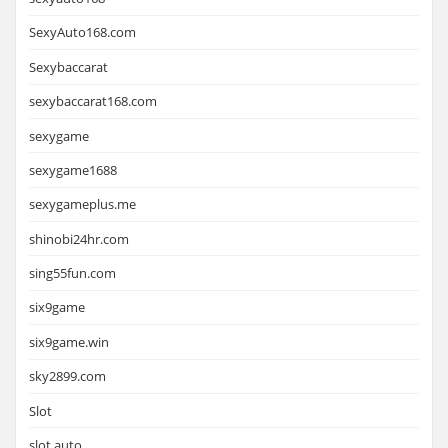
SexyAuto168.com
Sexybaccarat
sexybaccarat168.com
sexygame
sexygame1688
sexygameplus.me
shinobi24hr.com
sing55fun.com
six9game
six9game.win
sky2899.com
Slot
slot auto