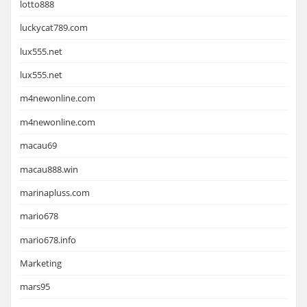
lotto888
luckycat789.com
lux555.net
lux555.net
m4newonline.com
m4newonline.com
macau69
macau888.win
marinapluss.com
mario678
mario678.info
Marketing
mars95