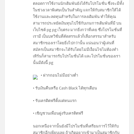
ตลอดการใช้งานนักเดิมพันยังได้รับโปรโมชั่น ซึ่งจะมีทั้ง
ในช่วงเวลาพิเศษเป็นวันสำคัญ แจกให้กับสมาชิกให้ได้
ใช้งานและลดทุนสำหรับในการลงเดิมพัน ทำให้คุณ
สามารถประหยัดเงินทุนไปใช้กับเกมการเดิมพันที่มี บน
เว็บไซต์ pg pg เว็บตรง มากยิ่งกว่าที่เคย ซึ่งโปรโมชั่นที่
เรามี เป็นบทวิชั่นที่คัดสรรแล้วก็เลือกสรรมาสำหรับ
สมาชิกของเราโดยยิ่งไปกว่านั้น แน่นอนว่าผู้เล่นที่
สมัครเป็นสมาชิกจะได้รับโดยไม่มีเงื่อนไขไม่ต้องทำ
เทิร์นก็สามารถรับโปรโมชั่นได้ และโปรโมชั่นของเรา
นั้นมีดังนี้ pg
• ฝากถอนไม่มีอย่างต่ำ
• รับเงินคืนหรือ Cash Black ได้ทุกเดือน
• รับเครดิตฟรีตั้งแต่หนแรก
• เชิญชวนเพื่อนฝูงรับเครดิตฟรี
นอกเหนือจากนั้นยังมีโปรโมชันที่เตรียมการไว้ให้กับ
สมาชิกอีกเพียบเลย ถ้าเกิดอยากเข้ามาเป็นสมาชิกกับ