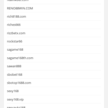
RENO88WIN.COM
rich8188.com
riches666
rizzbetx.com
rockstar66
sagame168
sagame168th.com
sawan888
sbobet168
sbotop1688.com
sexy168
sexy168.vip
sexyauto168