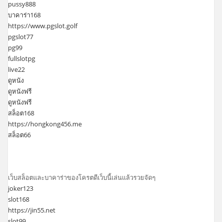
pussy888
บาคาร่า168
https://www.pgslot.golf
pgslot77
pg99
fullslotpg
live22
ดูหนัง
ดูหนังฟรี
ดูหนังฟรี
สล็อต168
https://hongkong456.me
สล็อต66
เว็บสล็อตและบาคาร่าของโครตดีเว็บนี้เล่นแล้วรวยจัดๆ
joker123
slot168
https://jin55.net
slot99