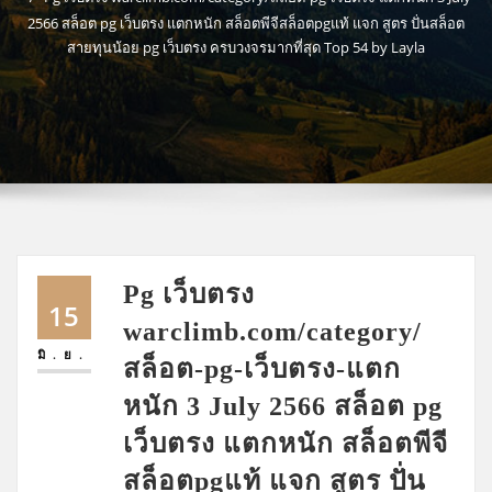
2566 สล็อต pg เว็บตรง แตกหนัก สล็อตพีจีสล็อตpgแท้ แจก สูตร ปั่นสล็อต
สายทุนน้อย pg เว็บตรง ครบวงจรมากที่สุด Top 54 by Layla
Pg เว็บตรง
15
warclimb.com/category/
มิ.ย.
สล็อต-pg-เว็บตรง-แตก
หนัก 3 July 2566 สล็อต pg
เว็บตรง แตกหนัก สล็อตพีจี
สล็อตpgแท้ แจก สูตร ปั่น