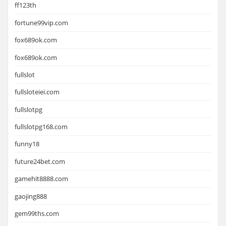
ff123th
fortune99vip.com
fox689ok.com
fox689ok.com
fullslot
fullsloteiei.com
fullslotpg
fullslotpg168.com
funny18
future24bet.com
gamehit8888.com
gaojing888
gem99ths.com