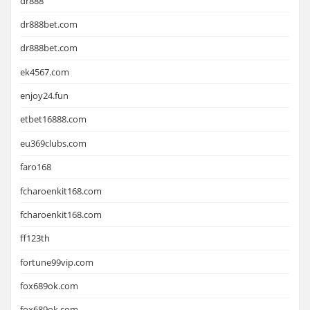
dr888
dr888bet.com
dr888bet.com
ek4567.com
enjoy24.fun
etbet16888.com
eu369clubs.com
faro168
fcharoenkit168.com
fcharoenkit168.com
ff123th
fortune99vip.com
fox689ok.com
fox689ok.com