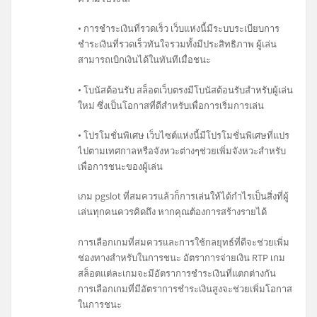
• การชำระเงินที่รวดเร็ว เว็บแห่งนี้มีระบบระเบียบการ
ชำระเงินที่รวดเร็วทันใจรวมทั้งมีประสิทธิภาพ ผู้เล่น
สามารถเบิกเงินได้ในทันทีเมื่อชนะ
• โบนัสต้อนรับ สล็อตเว็บตรงมีโบนัสต้อนรับสำหรับผู้เล่น
ใหม่ ซึ่งเป็นโอกาสที่ดีสำหรับเพื่อการเริ่มการเล่น
• โปรโมชั่นพิเศษ เว็บไซต์แห่งนี้มีโปรโมชั่นพิเศษที่แปร
ไปตามเทศกาลหรือจังหวะต่างๆช่วยเพิ่มจังหวะสำหรับ
เพื่อการชนะของผู้เล่น
เกม pgslot ที่สมควรแล้วก็การเล่นให้ได้กำไรเป็นสิ่งที่ผู้
เล่นทุกคนควรคิดถึง หากคุณต้องการสร้างรายได้
การเลือกเกมที่สมควรและการใช้กลยุทธ์ที่ดีจะช่วยเพิ่ม
ช่องทางสำหรับในการชนะ อัตราการจ่ายเงิน RTP เกม
สล็อตแต่ละเกมจะมีอัตราการชำระเงินที่แตกต่างกัน
การเลือกเกมที่มีอัตราการชำระเงินสูงจะช่วยเพิ่มโอกาส
ในการชนะ