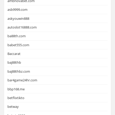
ambnovabet.com
asb9999.com
askyouwin888
autoslot16888.com
ba88th.com
babet555.com
Baccarat
baj88thb
baj88thbz.com
bar4game24hr.com
bbp168.me
betflixtikto
betway