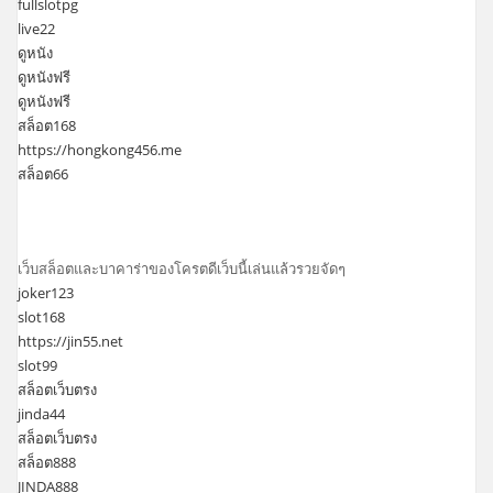
fullslotpg
live22
ดูหนัง
ดูหนังฟรี
ดูหนังฟรี
สล็อต168
https://hongkong456.me
สล็อต66
เว็บสล็อตและบาคาร่าของโครตดีเว็บนี้เล่นแล้วรวยจัดๆ
joker123
slot168
https://jin55.net
slot99
สล็อตเว็บตรง
jinda44
สล็อตเว็บตรง
สล็อต888
JINDA888