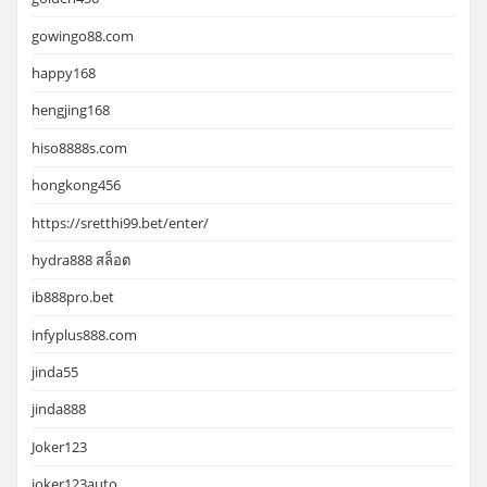
gowingo88.com
happy168
hengjing168
hiso8888s.com
hongkong456
https://sretthi99.bet/enter/
hydra888 สล็อต
ib888pro.bet
infyplus888.com
jinda55
jinda888
Joker123
joker123auto