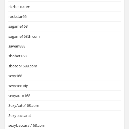
rizzbetx.com
rockstar66
sagame168
sagame168th.com
sawan888
sbobet168
sbotop1688.com
sexy168
sexy168.vip
sexyauto168
SexyAuto168.com
Sexybaccarat
sexybaccarat168.com