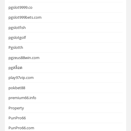
pgslot9999.co
pgslot999bets.com
pgslotfish
pgslotgolf
Pgslotth
pgzeus88win.com
pgสล็อต
play97vip.com
pokbet88
premium66.info
Property
PunPro66
PunPro66.com