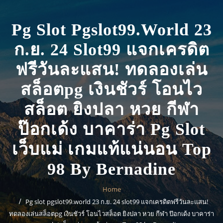
Pg Slot Pgslot99.world 23
ก.ย. 24 Slot99 แจกเครดิต
ฟรีวันละแสน! ทดลองเล่น
สล็อตpg เงินชัวร์ โอนไว
สล็อต ยิงปลา หวย กีฬา
ป๊อกเด้ง บาคาร่า Pg Slot
เว็บแม่ เกมแท้แน่นอน Top
98 By Bernadine
Home
Pg slot pgslot99.world 23 ก.ย. 24 slot99 แจกเครดิตฟรีวันละแสน!
ทดลองเล่นสล็อตpg เงินชัวร์ โอนไวสล็อต ยิงปลา หวย กีฬา ป๊อกเด้ง บาคาร่า