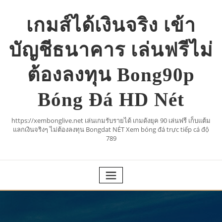
Skip
to
เกมส์ได้เงินจริง เข้า
content
บัญชีธนาคาร เล่นฟรีไม่
ต้องลงทุน Bong90p
Bóng Đá HD Nét
https://xembonglive.net เล่นเกมรับรายได้ เกมดังยุค 90 เล่นฟรี เก็บแต้ม
แลกเงินจริงๆ ไม่ต้องลงทุน Bongdat NÉT Xem bóng đá trực tiếp cá độ
789