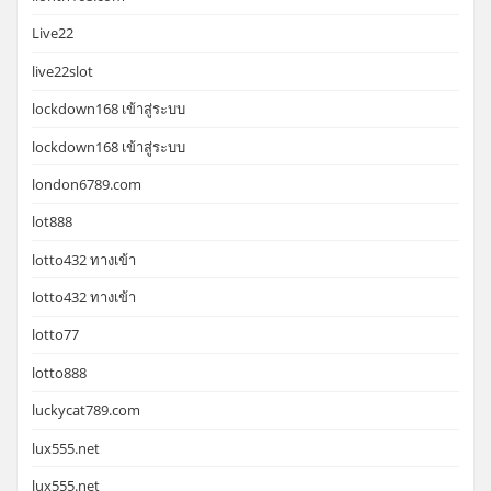
Live22
live22slot
lockdown168 เข้าสู่ระบบ
lockdown168 เข้าสู่ระบบ
london6789.com
lot888
lotto432 ทางเข้า
lotto432 ทางเข้า
lotto77
lotto888
luckycat789.com
lux555.net
lux555.net