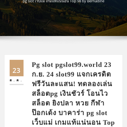
pg slot เว็บแม่ เกมแท้แน่นอน Top 98 by Bernadine
Pg slot pgslot99.world 23
23
ก.ย. 24 slot99 แจกเครดิต
ต.ค.
ฟรีวันละแสน! ทดลองเล่น
สล็อตpg เงินชัวร์ โอนไว
สล็อต ยิงปลา หวย กีฬา
ป๊อกเด้ง บาคาร่า pg slot
เว็บแม่ เกมแท้แน่นอน Top