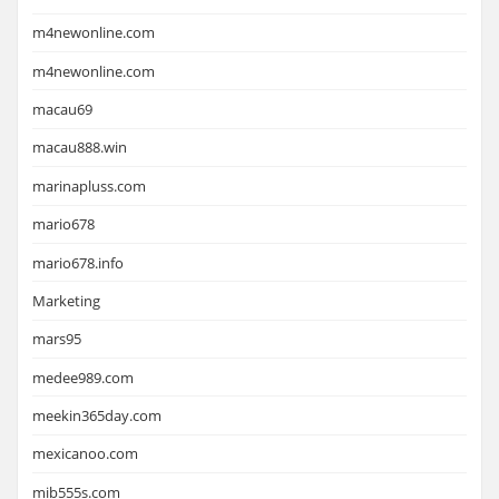
m4newonline.com
m4newonline.com
macau69
macau888.win
marinapluss.com
mario678
mario678.info
Marketing
mars95
medee989.com
meekin365day.com
mexicanoo.com
mib555s.com