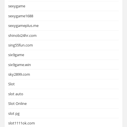
sexygame
sexygame1688
sexygameplus.me
shinobi24hr.com
sing55fun.com
six9game
six9game.win
sky2899.com
Slot
slot auto
Slot Online
slot pg
slot1111ok.com