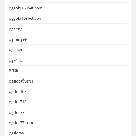
pggold168bet.com
pggold168bet.com
pgheng
pgheng99
pgjoker
pgk44b
PGSlot
pgslot เว็บตรง
pgslot168
pgslot718
pgslot77
pgslot77.com
pgslot99