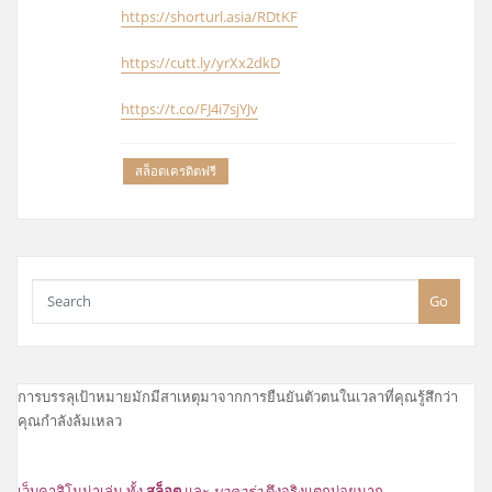
https://shorturl.asia/RDtKF
https://cutt.ly/yrXx2dkD
https://t.co/FJ4i7sjYJv
สล็อตเครดิตฟรี
Go
การบรรลุเป้าหมายมักมีสาเหตุมาจากการยืนยันตัวตนในเวลาที่คุณรู้สึกว่า
คุณกำลังล้มเหลว
เว็บคาสิโนน่าเล่น ทั้ง
สล็อต
และ
บาคาร่า
ตึงจริงแตกบ่อยมาก