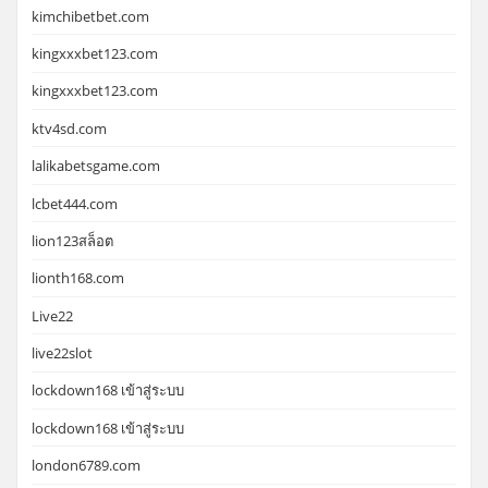
kimchibetbet.com
kingxxxbet123.com
kingxxxbet123.com
ktv4sd.com
lalikabetsgame.com
lcbet444.com
lion123สล็อต
lionth168.com
Live22
live22slot
lockdown168 เข้าสู่ระบบ
lockdown168 เข้าสู่ระบบ
london6789.com