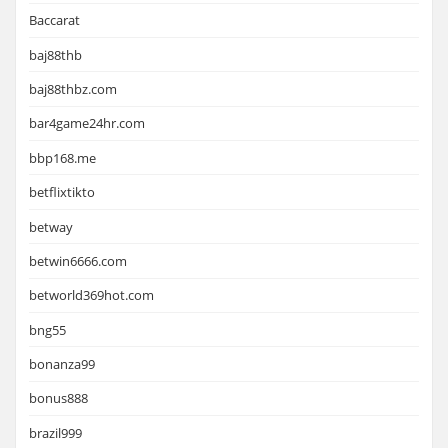
Baccarat
baj88thb
baj88thbz.com
bar4game24hr.com
bbp168.me
betflixtikto
betway
betwin6666.com
betworld369hot.com
bng55
bonanza99
bonus888
brazil999