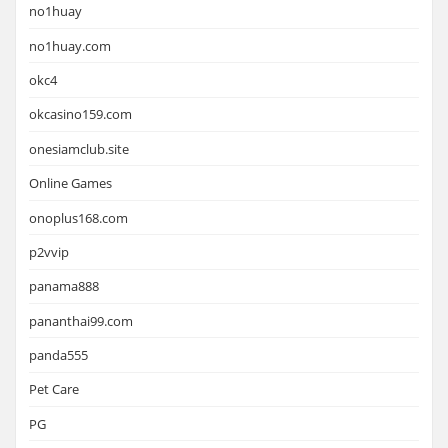
no1huay
no1huay.com
okc4
okcasino159.com
onesiamclub.site
Online Games
onoplus168.com
p2vvip
panama888
pananthai99.com
panda555
Pet Care
PG