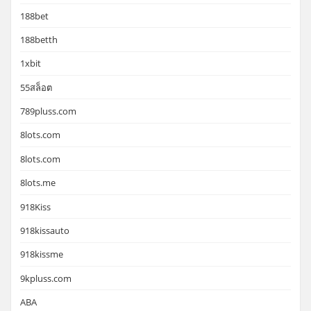
188bet
188betth
1xbit
55สล็อต
789pluss.com
8lots.com
8lots.com
8lots.me
918Kiss
918kissauto
918kissme
9kpluss.com
ABA