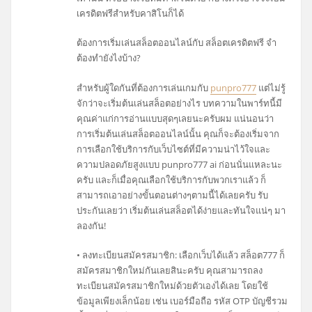
เครดิตฟรีสำหรับคาสิโนก็ได้
ต้องการเริ่มเล่นสล็อตออนไลน์กับ สล็อตเครดิตฟรี จำ
ต้องทำยังไงบ้าง?
สำหรับผู้ใดกันที่ต้องการเล่นเกมกับ
punpro777
แต่ไม่รู้
จักว่าจะเริ่มต้นเล่นสล็อตอย่างไร บทความในพาร์ทนี้มี
คุณค่าแก่การอ่านแบบสุดๆเลยนะครับผม แน่นอนว่า
การเริ่มต้นเล่นสล็อตออนไลน์นั้น คุณก็จะต้องเริ่มจาก
การเลือกใช้บริการกับเว็บไซต์ที่มีความน่าไว้ใจและ
ความปลอดภัยสูงแบบ punpro777 ai ก่อนนั่นแหละนะ
ครับ และก็เมื่อคุณเลือกใช้บริการกับพวกเราแล้ว ก็
สามารถเอาอย่างขั้นตอนต่างๆตามนี้ได้เลยครับ รับ
ประกันเลยว่า เริ่มต้นเล่นสล็อตได้ง่ายและทันใจแน่ๆ มา
ลองกัน!
• ลงทะเบียนสมัครสมาชิก: เลือกเว็บได้แล้ว สล็อต777 ก็
สมัครสมาชิกใหม่กันเลยสินะครับ คุณสามารถลง
ทะเบียนสมัครสมาชิกใหม่ด้วยตัวเองได้เลย โดยใช้
ข้อมูลเพียงเล็กน้อย เช่น เบอร์มือถือ รหัส OTP บัญชีรวม