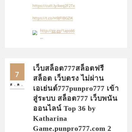
https://cutt.ly/keq2F2Tx
https://t.co/H9JFIBGZiK
http://gg.gg/1aps66
…
เว็บสล็อต777สล็อตฟรี
7
สล็อต เว็บตรง ไม่ผ่าน
ส.ค.
เอเย่นต์777punpro777 เข้า
สู่ระบบ สล็อต777 เว็บพนัน
ออนไลน์ Top 36 by
Katharina
Game.punpro777.com 2