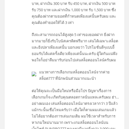
บาท, ฝากเงิน 300 บาท รับ 450 บาท, ฝากเงิน 500 บาท
รับ 750 บาท และฝากเงิน 1,000 บาท รับ 1,500 บาท ซึ่ง
คุณต้องฝากตามยอดที่กำหนดเพียงแค่นั้นครับผม และ
คุณต้องทำยอดให้ได้ 3 เท่า
ถึงจะสามารถถอนได้สูงสุด 5 เท่าของยอดฝาก ยิ่งฝาก
มากมายก็ยิ่งรับโบนัสเครดิตฟรีมาก เล่นได้เฉพาะสล็อต
และยิงปลาเพียงแค่นั้น บอกเลยว่า โปรโมชั่นดีๆแบบงี้
ยอมรับได้แค่ครั้งเดียวเพียงแค่นั้นนะครับ ผู้ใดกันแน่พึง
พอใจก็อย่าลืมมารับก่อนไปเล่นสล็อตออนไลน์ครับผม
แนวทางการเลือกเกมสล็อตออนไลน์จากค่าย
สล็อต777 ที่นักพนันส่วนมากแนะนำ
ต่อให้คุณจะเป็นมือใหม่หรือมือโปร ปัญหาเรื่องการ
เลือกเกมก็จะเกิดกับคุณตลอดกาลนั่นแหละครับผม ฮ่า…
อย่างผมเอง เล่นสล็อตออนไลน์มาตรงเวลากว่า 3 ปีแล้ว
แม้กระนั้นเชื่อไหมครับว่า เมื่อใดก็ตามผมเล่นเกมแล้ว
ไม่ได้อยากต้องการเล่นเกมเดิม ผมใช้เวลาสำหรับการ
หาเกมใหม่นานมาก เพราะเกมสล็อตออนไลน์บน
เว็บไซต์ PUNPRO777 ของเรามีมากยิ่งกว่า 3,000 เกม