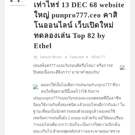
พ.ย.
เท่าไหร่ 13 DEC 68 website
ใหญ่ punpro777.ceo คาสิ
โนออนไลน์ เว็บเปิดใหม่
ทดลองเล่น Top 82 by
Ethel
By
Samuel Wood
Featured
สล็อต777
เล่นสล็อต777 แบบเว้นรอบดีหรือไหม? หรือการส
ปินต่อเนื่องจะดียิ่งกว่า? มาหาคำตอบกัน!
ผมยกให้เป็นไอเดียการเล่นเกมPunpro777 ที่น่า
สนใจที่สุดรายปีนี้เลยก็ว่าได้ กับการ
เล่นpunpro777แบบเว้นรอบและแบบตลอดที่มืออาชีพ
นิยมใช้งานกันทั้งสองชนิด แล้วแบบไหนดีกว่ากันล่ะ? ใน
ฐานะที่ผมเป็นนักตรวจสอบตัวยงอยู่แล้ว ผมเคยใช้
เทคนิคการเล่นทั้งยัง 2 แบบมาแล้วครับ แม้ให้ผมเปรียบ
ว่าแบบไหนดีมากกว่า มันก็จะเป็นการใส่ความนึกเห็น
เยอะเกินไป ด้วยเหตุผลดังกล่าว ผมจะพาคุณมาตรวจ