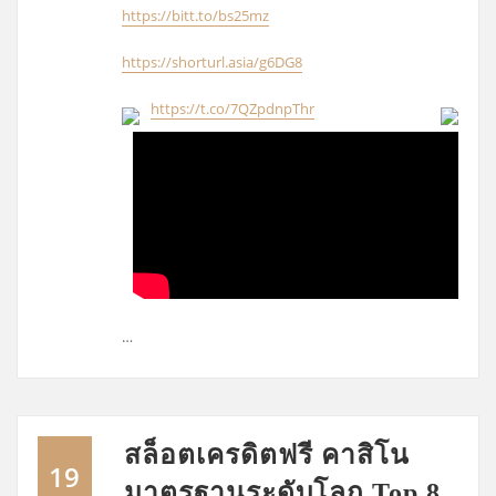
https://bitt.to/bs25mz
https://shorturl.asia/g6DG8
https://t.co/7QZpdnpThr
…
สล็อตเครดิตฟรี คาสิโน
19
มาตรฐานระดับโลก Top 8