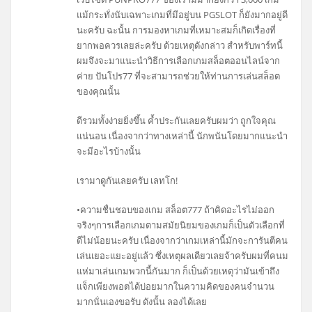
แม้กระทั่งนับเฉพาะเกมที่มีอยู่บน PGSLOT ก็ยังมากอยู่ดี
นะครับ ฉะนั้น การมองหาเกมที่เหมาะสมก็เกิดเรื่องที่
ยากพอควรเลยล่ะครับ ด้วยเหตุดังกล่าว สำหรับพาร์ทนี้
ผมจึงจะมาแนะนำวิธีการเลือกเกมสล็อตออนไลน์จาก
ค่าย ปันโปร77 ที่จะสามารถช่วยให้ท่านการเล่นสล็อต
ของคุณนั้น
ดีรวมทั้งง่ายยิ่งขึ้น ค้ำประกันเลยครับผมว่า ถูกใจคุณ
แน่นอน เนื่องจากว่าทางเหล่านี้ นักพนันโดยมากแนะนำ
จะมีอะไรบ้างนั้น
เรามาดูกันเลยครับ เลทโก!
•ความชื่นชอบของเกม สล็อต777 ถ้าคิดอะไรไม่ออก
จริงๆการเลือกเกมตามสมัยนิยมของเกมก็เป็นตัวเลือกที่
ดีไม่น้อยนะครับ เนื่องจากว่าเกมเหล่านี้มักจะการันตีคน
เล่นเยอะแยะอยู่แล้ว ซึ่งเหตุผลเดียวเลยจ้าครับผมที่คนม
แห่มาเล่นเกมพวกนี้กันมาก ก็เป็นด้วยเหตุว่ามันเข้าถึง
แจ็กเพียงพอตได้บ่อยมากในความคิดของคนจำนวน
มากนั่นเองขอรับ ดังนั้น ลองได้เลย