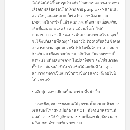
ใจได้ดิบได้ดีขึ้นแน่ๆครับ แล้วก็ในส่วนของ กระบวนการ
เลือกเกมสล็อตออนไลน์จากค่าย punpro77 ที่นักพนัน
ส่วนใหญ่เสนอแนะ ผมก็เชื่อว่า ภายหลังจากอ่าน
บทความในพาร์ทนี้แล้ว คุณน่าจะเลือกเกมสล็อตเจริญ
เพิ่มขึ้นแน่นอนนะครับ หากแม้เกมในเว็บไซต์
PUNPRO777 จะมีเยอะแยะล้นหลามมากแค่ไหน คุณก็
จะได้พบกับเกมที่คุณถูกใจอย่างไม่ต้องสงสัยครับ ซึ่งคุณ
สามารถเข้ามาดูเกมและรับโปรโมชั่นดีๆจากเราได้เลย
จ้าครับผม เพียงคุณสมัครสมาชิกใหม่กับพวกเราวันนี้
ลงทะเบียนเป็นสมาชิกฟรี ไม่มีค่าใช้จ่ายอะไรก็แล้วแต่
ทั้งปวง สมัครแล้วรับโปรโมชั่นได้เลยทันที โดยคุณ
สามารถสมัครเป็นสมาชิกตามขั้นตอนต่างๆดังต่อไปนี้
ได้เลยขอรับ
• คลิกปุ่ม ‘ลงทะเบียนเป็นสมาชิก’ ที่หน้าเว็บ
• กรอกข้อมูลต่างๆของคุณให้ถูกรวมทั้งครบ ยกตัวอย่าง
เช่น เบอร์โทรศัพท์มือถือ รหัส OTP ที่ได้รับ รหัสผ่านที่
คุณต้องการใช้ บัญชีธนาคาร รวมทั้งเลขบัญชีธนาคาร
พร้อมตอบคำถามเพิ่มจากระบบ