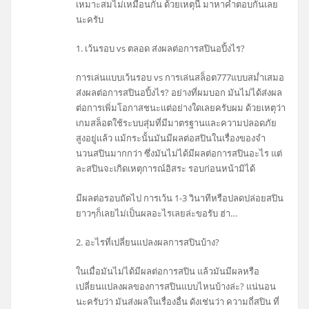
เหมาะสมไม่เหมือนกัน ด้วยเหตุนี้ มาหาคำตอบกันเลย
นะครับ
1. เว้นรอบ vs ตลอด ส่งผลต่อการสปินอปิ้งไร?
การเล่นแบบเว้นรอบ vs การเล่นสล็อต777แบบสม่ำเสมอ
ส่งผลต่อการสปินอปิ้งไร? อย่างที่ผมบอก มันไม่ได้ส่งผล
ต่อการเพิ่มโอกาสชนะแต่อย่างใดเลยครับผม ด้วยเหตุว่า
เกมสล็อตใช้ระบบสุ่มที่มีมาตรฐานและความปลอดภัย
สูงอยู่แล้ว แม้กระนั้นมันมีผลต่อสปินในเรื่องของจำ
นวนสปินมากกว่า ซึ่งมันไม่ได้มีผลต่อการสปินอะไร แต่
ละสปินจะเกิดเหตุการณ์อิสระ รอบก่อนหน้ามิได้
มีผลต่อรอบถัดไป การเว้น 1-3 วินาทีหรือปลดปล่อยสปิน
ยาวๆก็เลยไม่เป็นผลอะไรเลยล่ะขอรับ ฮ่า…
2. อะไรที่เปลี่ยนแปลงผลการสปินบ้าง?
ในเมื่อมันไม่ได้มีผลต่อการสปิน แล้วมันมีผลหรือ
เปลี่ยนแปลงผลของการสปินแบบไหนบ้างล่ะ? แน่นอน
นะครับว่า มันส่งผลในเรื่องอื่น ดังเช่นว่า ความถี่สปิน ที่