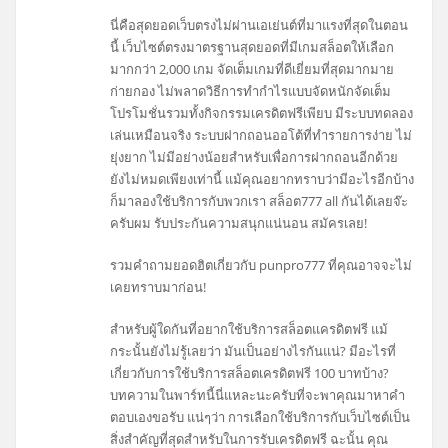
นี่คือสุดยอดเว็บตรงไม่ผ่านเอเย่นต์ที่มาแรงที่สุดในตอน
นี้ เว็บไซต์ตรงมาตรฐานสุดยอดที่มีเกมสล็อตให้เลือก
มากกว่า 2,000 เกม จัดเต็มเกมที่ดีเยี่ยมที่สุดมากมาย
ก่ายกอง ไม่พลาดวิธีการทำกำไรแบบจัดหนักจัดเต็ม
โปรโมชั่นรวมทั้งกิจกรรมเครดิตฟรีเพียบ มีระบบทดลอง
เล่นเหมือนจริง ระบบฝากถอนออโต้ที่ทำรายการง่าย ไม่
ยุ่งยาก ไม่มีอย่างน้อยสำหรับเพื่อการฝากถอนอีกด้วย
ยังไม่หมดเพียงเท่านี้ แม้คุณอยากทราบว่ามีอะไรอีกบ้าง
ก็มาลองใช้บริการกับพวกเรา สล็อต777 all กันได้เลยจ๊ะ
ครับผม รับประกันความสนุกแน่นอน สมัครเลย!
รวมคำถามยอดฮิตเกี่ยวกับ punpro777 ที่คุณอาจจะไม่
เคยทราบมาก่อน!
สำหรับผู้ใดกันที่อยากใช้บริการสล็อตแครดิตฟรี แม้
กระนั้นยังไม่รู้เลยว่า มันเป็นอย่างไรกันแน่? มีอะไรที่
เกี่ยวกับการใช้บริการสล็อตเครดิตฟรี 100 บาทบ้าง?
บทความในพาร์ทนี้นี่แหละนะครับที่จะพาคุณมาหาคำ
ตอบเองขอรับ แน่ๆว่า การเลือกใช้บริการกับเว็บไซต์เป็น
สิ่งสำคัญที่สุดสำหรับในการรับเครดิตฟรี ฉะนั้น คุณ