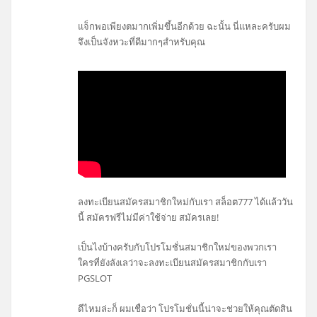
แจ็กพอเพียงตมากเพิ่มขึ้นอีกด้วย ฉะนั้น นี่แหละครับผม
จึงเป็นจังหวะที่ดีมากๆสำหรับคุณ
ลงทะเบียนสมัครสมาชิกใหม่กับเรา สล็อต777 ได้แล้ววัน
นี้ สมัครฟรีไม่มีค่าใช้จ่าย สมัครเลย!
เป็นไงบ้างครับกับโปรโมชั่นสมาชิกใหม่ของพวกเรา
ใครที่ยังลังเลว่าจะลงทะเบียนสมัครสมาชิกกับเรา
PGSLOT
ดีไหมล่ะก็ ผมเชื่อว่า โปรโมชั่นนี้น่าจะช่วยให้คุณตัดสิน