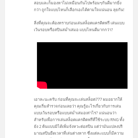
สอบและก็มองหาไม่เหมือนกันไปพร้อมๆกันดีมากยิ่ง
กว่า ถูกใจแบบไหนก็เลือกเองได้ตามใจแน่นอน ลุยกัน!
สิ่งที่คุณจะต้องทราบก่อนเล่นสล็อตแครดิตฟรี เล่นแบบ
เว้นรอบหรือสปินสม่ำเสมอ แบบไหนดีมากกว่า?
เอาละนะครับ ก่อนที่คุณจะเล่นสล็อต777 ผมอยากให้
คุณเริ่มสำรวจก่อนเลยว่า คุณรู้อะไรเกี่ยวกับการเล่น
แบบเว้นรอบหรือแบบสม่ำเสมอเท่าไร? แน่นอนว่า
สำหรับเพื่อการเล่นสล็อตเเครดิตฟรีที่ใช้ระบบ RNG ทั้ง
ยัง 2 ต้นแบบมิได้เพิ่มจังหวะต่อสปิน แต่ว่ามันแปลงปริ
มาณสปินยืดเวลาที่เล่นต่างหาก ซึ่งแต่ละแบบก็มีความ