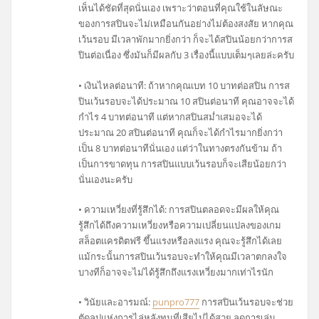
เห็นได้ชัดที่สุดนั่นเอง เพราะว่าตอนที่คุณใช้ในลัษณะ
ของการสปินจะไม่เหมือนกันอย่างไม่ต้องสงสัย หากคุณ
เว้นรอบ มีเวลาพักมากยิ่งกว่า ก็จะได้สปินน้อยกว่าการส
ปินต่อเนื่อง ซึ่งมันก็มีผลกับ 3 เรื่องนี้แบบเต็มๆเลยล่ะครับ
• เงินไหลต่อนาที: ถ้าหากคุณเบท 10 บาทต่อสปิน การส
ปินเว้นรอบจะได้ประมาณ 10 สปินต่อนาที คุณอาจจะได้
กำไร 4 บาทต่อนาที แต่หากสปินสม่ำเสมอจะได้
ประมาณ 20 สปินต่อนาที คุณก็จะได้กำไรมากยิ่งกว่า
เป็น 8 บาทต่อนาทีนั่นเอง แต่ว่าในทางตรงกันข้าม ถ้า
เป็นการขาดทุน การสปินแบบเว้นรอบก็จะเสียน้อยกว่า
นั่นเองนะครับ
• ความเหวี่ยงที่รู้สึกได้: การสปินตลอดจะมีผลให้คุณ
รู้สึกได้ถึงความเหวี่ยงหรือความเปลี่ยนแปลงของเกม
สล็อตเเครดิตฟรี ขึ้นแรงหรือลงแรง คุณจะรู้สึกได้เลย
แม้กระนั้นการสปินเว้นรอบจะทำให้คุณมีเวลาตกลงใจ
บางทีก็อาจจะไม่ได้รู้สึกถึงแรงเหวี่ยงมากเท่าไรนัก
• วินัยและอารมณ์:
punpro777
การสปินเว้นรอบจะช่วย
ตัดลูปแห่งการไล่หลังทุนที่เสียไปได้สวย ลดการเล่น