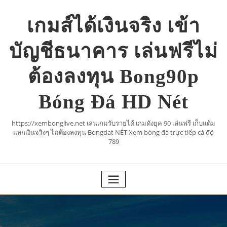
Skip
to
เกมส์ได้เงินจริง เข้า
content
บัญชีธนาคาร เล่นฟรีไม่
ต้องลงทุน Bong90p
Bóng Đá HD Nét
https://xembonglive.net เล่นเกมรับรายได้ เกมดังยุค 90 เล่นฟรี เก็บแต้ม
แลกเงินจริงๆ ไม่ต้องลงทุน Bongdat NÉT Xem bóng đá trực tiếp cá độ
789