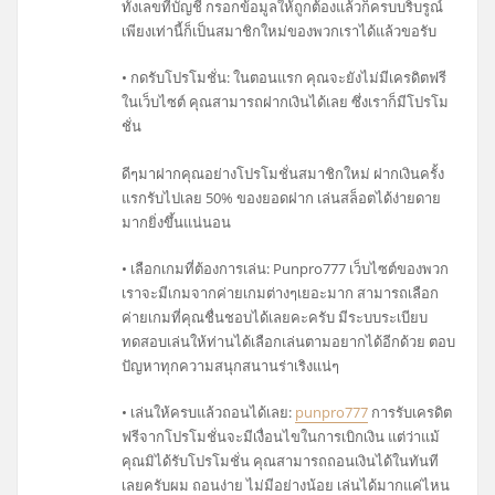
ทั้งเลขที่บัญชี กรอกข้อมูลให้ถูกต้องแล้วก็ครบบริบรูณ์
เพียงเท่านี้ก็เป็นสมาชิกใหม่ของพวกเราได้แล้วขอรับ
• กดรับโปรโมชั่น: ในตอนแรก คุณจะยังไม่มีเครดิตฟรี
ในเว็บไซต์ คุณสามารถฝากเงินได้เลย ซึ่งเราก็มีโปรโม
ชั่น
ดีๆมาฝากคุณอย่างโปรโมชั่นสมาชิกใหม่ ฝากเงินครั้ง
แรกรับไปเลย 50% ของยอดฝาก เล่นสล็อตได้ง่ายดาย
มากยิ่งขึ้นแน่นอน
• เลือกเกมที่ต้องการเล่น: Punpro777 เว็บไซต์ของพวก
เราจะมีเกมจากค่ายเกมต่างๆเยอะมาก สามารถเลือก
ค่ายเกมที่คุณชื่นชอบได้เลยคะครับ มีระบบระเบียบ
ทดสอบเล่นให้ท่านได้เลือกเล่นตามอยากได้อีกด้วย ตอบ
ปัญหาทุกความสนุกสนานร่าเริงแน่ๆ
• เล่นให้ครบแล้วถอนได้เลย:
punpro777
การรับเครดิต
ฟรีจากโปรโมชั่นจะมีเงื่อนไขในการเบิกเงิน แต่ว่าแม้
คุณมิได้รับโปรโมชั่น คุณสามารถถอนเงินได้ในทันที
เลยครับผม ถอนง่าย ไม่มีอย่างน้อย เล่นได้มากแค่ไหน