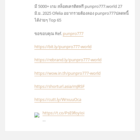
มี 5000+ เกม สล็อตเครดิตฟรี punpro777.world 27
มิ.ย. 2025 Ofelia อยากรวยต้องลอง punpro777ปลดหนี้
ได้ง่ายๆ Top 65
ขอขอบคุณ Ref.
punpro777
https://bit.ly/punpro777-world
https://rebrand.ly/punpro777-world
https://wow.in.th/punpro777-world
https://shorturl.asia/mJRSF
https://cutt.ly/WrxuuOca
https://t.co/PsE9foyIoi
…