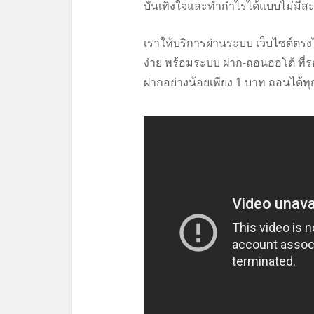
บันเทิงใจและทำกำไรได้แบบไม่มีสะ
เราให้บริการผ่านระบบ เว็บไซต์ตรงไม
ง่าย พร้อมระบบ ฝาก-ถอนออโต้ ที่
ฝากอย่างน้อยเพียง 1 บาท ถอนได้ท