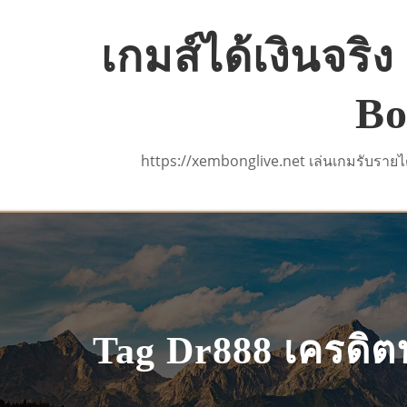
Skip
to
เกมส์ได้เงินจริ
content
Bo
https://xembonglive.net เล่นเกมรับรายได
Tag Dr888 เครดิต