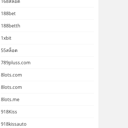
168สล็อต
188bet
188betth
1xbit
55สล็อต
789pluss.com
8lots.com
8lots.com
8lots.me
918Kiss
918kissauto