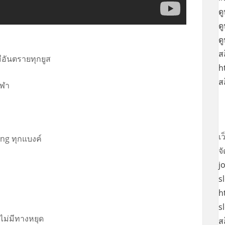
ด
ด
ด
ส
ีอันตรายทุกยูส
h
ส
ีฬา
เ
ng ทุกแบงค์
จ
j
s
h
s
ไม่มีทางหยุด
ส