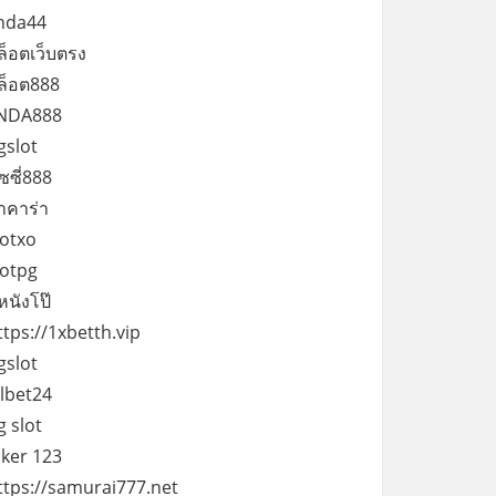
inda44
ล็อตเว็บตรง
ล็อต888
INDA888
gslot
ุซซี่888
าคาร่า
lotxo
lotpg
ูหนังโป๊
ttps://1xbetth.vip
gslot
llbet24
g slot
oker 123
ttps://samurai777.net