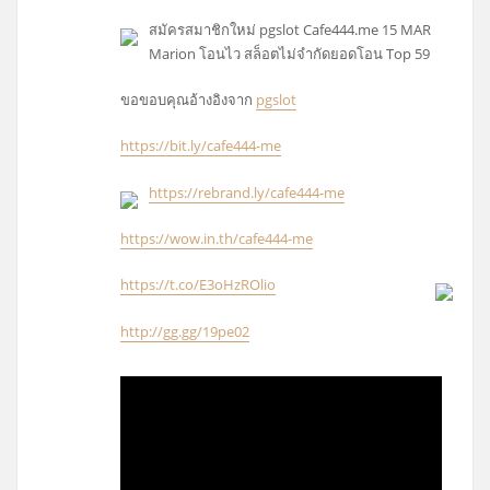
สมัครสมาชิกใหม่ pgslot Cafe444.me 15 MAR
Marion โอนไว สล็อตไม่จำกัดยอดโอน Top 59
ขอขอบคุณอ้างอิงจาก
pgslot
https://bit.ly/cafe444-me
https://rebrand.ly/cafe444-me
https://wow.in.th/cafe444-me
https://t.co/E3oHzROlio
http://gg.gg/19pe02