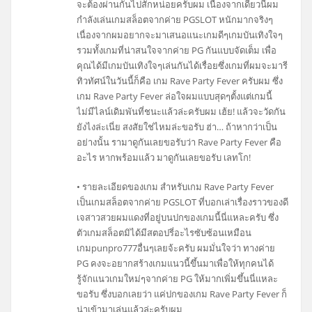
จะต้องผ่านกันไปสักหน่อยครับผม เนื่องจากเดี๋ยวนี้ผม
กำลังเล่นเกมสล็อตจากค่าย PGSLOT หนักมากจริงๆ
เนื่องจากผมอยากจะมาเสนอแนะเกมดีๆเกมบันเทิงใจๆ
รวมทั้งเกมที่น่าสนใจจากค่าย PG กันแบบจัดเต็ม เพื่อ
คุณได้มีเกมบันเทิงใจๆเล่นกันได้เรื่อยซึ่งเกมที่ผมจะมารี
ทิวทัศน์ในวันนี้ก็คือ เกม Rave Party Fever ครับผม ซึ่ง
เกม Rave Party Fever ล่อใจผมแบบสุดๆตั้งแต่เกมนี้
ไม่มีไลน์เดิมพันที่ชนะแล้วล่ะครับผม เฮ้ย! แล้วจะวัดกัน
ยังไงล่ะเนี่ย สงสัยใช่ไหมล่ะขอรับ ฮ่า… ถ้าหากว่าเป็น
อย่างนั้น รามาดูกันเลยขอรับว่า Rave Party Fever คือ
อะไร หากพร้อมแล้ว มาดูกันเลยขอรับ เลทโก!
• รายละเอียดของเกม สำหรับเกม Rave Party Fever
เป็นเกมสล็อตจากค่าย PGSLOT ที่บอกเล่าเรื่องราวของดี
เจสาวสวยผมแดงที่อยู่บนปกของเกมนี้นี่แหละครับ ซึ่ง
ตัวเกมสล็อตมิได้มีสตอปรี่อะไรซับซ้อนเหมือน
เกมpunpro777อื่นๆเลยจ้ะครับ ผมมั่นใจว่า ทางค่าย
PG คงจะอยากสร้างเกมแนวนี้ขึ้นมาเพื่อให้ทุกคนได้
รู้จักแนวเกมใหม่ๆจากค่าย PG ให้มากเพิ่มขึ้นนี่แหละ
ขอรับ ซึ่งบอกเลยว่า แค่ปกของเกม Rave Party Fever ก็
น่าเข้ามาเล่นแล้วล่ะครับผม