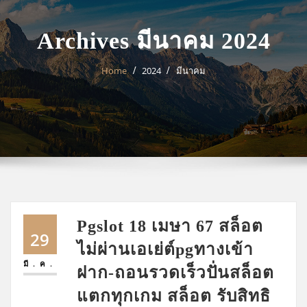
Archives มีนาคม 2024
Home
2024
มีนาคม
Pgslot 18 เมษา 67 สล็อต
29
ไม่ผ่านเอเย่ต์pgทางเข้า
มี.ค.
ฝาก-ถอนรวดเร็วปั่นสล็อต
แตกทุกเกม สล็อต รับสิทธิ