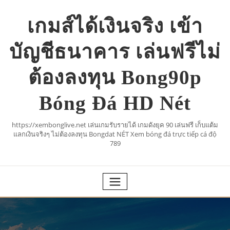
Skip
to
เกมส์ได้เงินจริง เข้า
content
บัญชีธนาคาร เล่นฟรีไม่
ต้องลงทุน Bong90p
Bóng Đá HD Nét
https://xembonglive.net เล่นเกมรับรายได้ เกมดังยุค 90 เล่นฟรี เก็บแต้ม
แลกเงินจริงๆ ไม่ต้องลงทุน Bongdat NÉT Xem bóng đá trực tiếp cá độ
789