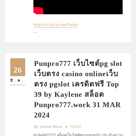
https://cutt.ly/uw97nAIe
…
Punpro777 เว็บไซต์pg slot
26
เว็บตรง casino onlineเว็บ
มี.ค.
ตรง pgslot เครดิตฟรี Top
39 by Kaylene สล็อต
Punpro777.work 31 MAR
2024
By
Samuel Wood
PGSlot
PUNPRO777 สล็อตเว็บไซต์ตรงแตกหนัก ประกันความ