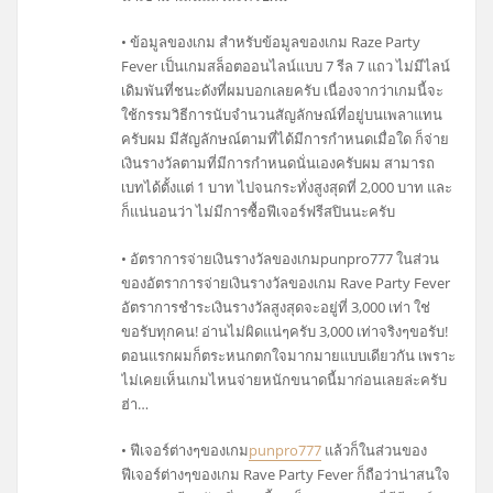
• ข้อมูลของเกม สำหรับข้อมูลของเกม Raze Party
Fever เป็นเกมสล็อตออนไลน์แบบ 7 รีล 7 แถว ไม่มีไลน์
เดิมพันที่ชนะดังที่ผมบอกเลยครับ เนื่องจากว่าเกมนี้จะ
ใช้กรรมวิธีการนับจำนวนสัญลักษณ์ที่อยู่บนเพลาแทน
ครับผม มีสัญลักษณ์ตามที่ได้มีการกำหนดเมื่อใด ก็จ่าย
เงินรางวัลตามที่มีการกำหนดนั่นเองครับผม สามารถ
เบทได้ตั้งแต่ 1 บาท ไปจนกระทั่งสูงสุดที่ 2,000 บาท และ
ก็แน่นอนว่า ไม่มีการซื้อฟีเจอร์ฟรีสปินนะครับ
• อัตราการจ่ายเงินรางวัลของเกมpunpro777 ในส่วน
ของอัตราการจ่ายเงินรางวัลของเกม Rave Party Fever
อัตราการชำระเงินรางวัลสูงสุดจะอยู่ที่ 3,000 เท่า ใช่
ขอรับทุกคน! อ่านไม่ผิดแน่ๆครับ 3,000 เท่าจริงๆขอรับ!
ตอนแรกผมก็ตระหนกตกใจมากมายแบบเดียวกัน เพราะ
ไม่เคยเห็นเกมไหนจ่ายหนักขนาดนี้มาก่อนเลยล่ะครับ
ฮ่า…
• ฟีเจอร์ต่างๆของเกม
punpro777
แล้วก็ในส่วนของ
ฟีเจอร์ต่างๆของเกม Rave Party Fever ก็ถือว่าน่าสนใจ