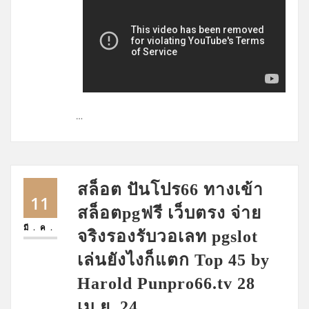
…
สล็อต ปันโปร66 ทางเข้า
11
สล็อตpgฟรี เว็บตรง จ่าย
มี.ค.
จริงรองรับวอเลท pgslot
เล่นยังไงก็แตก Top 45 by
Harold Punpro66.tv 28
เม.ย. 24