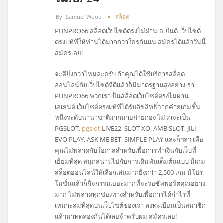
By
Samuel Wood
สล็อต
PUNPRO66 สล็อตเว็บไซต์ตรงไม่ผ่านเอเย่นต์ เว็บไซต์
ตรงแท้ที่ให้ท่านได้มากกว่าใครกันแน่ สมัครได้แล้ววันนี้
สมัครเลย!
จะดียิ่งกว่าไหมล่ะครับ ถ้าคุณได้ใช้บริการสล็อต
ออนไลน์กับเว็บไซต์ที่ดีแล้วก็มีมาตรฐานสูงอย่างเรา
PUNPRO66 พวกเราเป็นสล็อตเว็บไซต์ตรงไม่ผ่าน
เอเย่นต์ เว็บไซต์ตรงแท้ที่ได้รับลิขสิทธิ์จากค่ายเกมชั้น
หนึ่งระดับนานาชาติมากมายก่ายกอง ไม่ว่าจะเป็น
PGSLOT,
pgslot
LIVE22, SLOT XO, AMB SLOT, JILI,
EVO PLAY, ASK ME BET, SIMPLE PLAY และก็ฯลฯ เพื่อ
คุณไม่พลาดกับโอกาสสำหรับเพื่อการทำเงินกับเว็บที่
เยี่ยมที่สุด สนุกสนานไปกับการเดิมพันเต็มต้นแบบ มีเกม
สล็อตออนไลน์ให้เลือกเล่นมากยิ่งกว่า 2,500 เกม มีโปร
โมชั่นแล้วก็กิจกรรมเยอะมากที่จะรอซัพพอร์ตคุณอย่าง
มาก ไม่พลาดทุกช่องทางสำหรับเพื่อการได้กำไรที่
เหมาะสมที่สุดบนเว็บไซต์ของเรา ลงทะเบียนเป็นสมาชิก
แล้วมาทดลองกันได้เลยจ้าครับผม สมัครเลย!